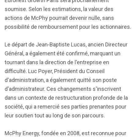
Euronext Growth Paris sera prochainement
soumise. Selon les estimations, la valeur des
actions de McPhy pourrait devenir nulle, sans
possibilité de remboursement pour les actionnaires.
Le départ de Jean-Baptiste Lucas, ancien Directeur
Général, a également été confirmé, marquant un
tournant dans la direction de l'entreprise en
difficulté. Luc Poyer, Président du Conseil
d'administration, a également quitté son poste
d'administrateur. Ces changements s'inscrivent
dans un contexte de restructuration profonde de la
société, qui a remercié ses parties prenantes pour
leur soutien tout au long de son parcours.
McPhy Energy, fondée en 2008, est reconnue pour