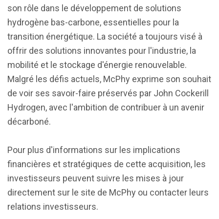
son rôle dans le développement de solutions
hydrogène bas-carbone, essentielles pour la
transition énergétique. La société a toujours visé à
offrir des solutions innovantes pour l'industrie, la
mobilité et le stockage d'énergie renouvelable.
Malgré les défis actuels, McPhy exprime son souhait
de voir ses savoir-faire préservés par John Cockerill
Hydrogen, avec l'ambition de contribuer à un avenir
décarboné.
Pour plus d'informations sur les implications
financières et stratégiques de cette acquisition, les
investisseurs peuvent suivre les mises à jour
directement sur le site de McPhy ou contacter leurs
relations investisseurs.