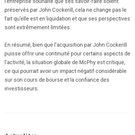
l'entreprise souhaite que ses savoir-faire soient
préservés par John Cockerill, cela ne change pas le
fait qu'elle est en liquidation et que ses perspectives
sont extrêmement limitées.
En résumé, bien que l'acquisition par John Cockerill
puisse offrir une continuité pour certains aspects de
l'activité, la situation globale de McPhy est critique,
ce qui pourrait avoir un impact négatif considérable
sur son cours de bourse et la confiance des
investisseurs.