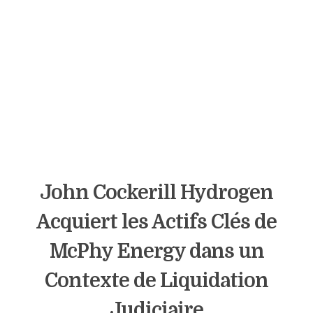
John Cockerill Hydrogen
Acquiert les Actifs Clés de
McPhy Energy dans un
Contexte de Liquidation
Judiciaire