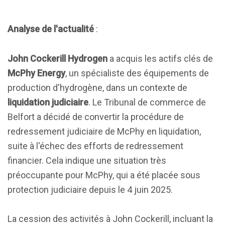
Analyse de l'actualité
:
John Cockerill Hydrogen
a acquis les actifs clés de
McPhy Energy
, un spécialiste des équipements de
production d'hydrogène, dans un contexte de
liquidation judiciaire
. Le Tribunal de commerce de
Belfort a décidé de convertir la procédure de
redressement judiciaire de McPhy en liquidation,
suite à l'échec des efforts de redressement
financier. Cela indique une situation très
préoccupante pour McPhy, qui a été placée sous
protection judiciaire depuis le 4 juin 2025.
La cession des activités à John Cockerill, incluant la