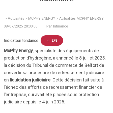
>
Actualités
>
MCPHY ENERGY
>
Actualités MCPHY ENERGY
08/07/2025 20:00:00
Par
Infinance
Indicateur tendance
2/9
McPhy Energy
, spécialiste des équipements de
production d’hydrogène, a annoncé le 8 juillet 2025,
la décision du Tribunal de commerce de Belfort de
convertir sa procédure de redressement judiciaire
en
liquidation judiciaire
. Cette décision fait suite à
l'échec des efforts de redressement financier de
l'entreprise, qui avait été placée sous protection
judiciaire depuis le 4 juin 2025.