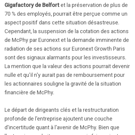
Gigafactory de Belfort
et la préservation de plus de
70 % des employés, pourrait être perçue comme un
aspect positif dans cette situation désastreuse.
Cependant, la suspension de la cotation des actions
de McPhy par Euronext et la demande imminente de
radiation de ses actions sur Euronext Growth Paris
sont des signaux alarmants pour les investisseurs.
La mention que la valeur des actions pourrait devenir
nulle et qu'il n'y aurait pas de remboursement pour
les actionnaires souligne la gravité de la situation
financière de McPhy.
Le départ de dirigeants clés et la restructuration
profonde de l'entreprise ajoutent une couche
d'incertitude quant à l'avenir de McPhy. Bien que