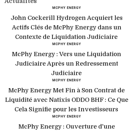
Actualites
MCPHY ENERGY
John Cockerill Hydrogen Acquiert les
Actifs Clés de McPhy Energy dans un
Contexte de Liquidation Judiciaire
MCPHY ENERGY
McPhy Energy : Vers une Liquidation
Judiciaire Après un Redressement
Judiciaire
MCPHY ENERGY
McPhy Energy Met Fin à Son Contrat de
Liquidité avec Natixis ODDO BHF : Ce Que
Cela Signifie pour les Investisseurs
MCPHY ENERGY
McPhy Energy : Ouverture d'une