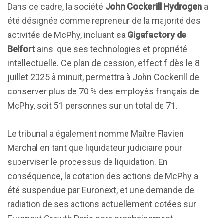
Dans ce cadre, la société
John Cockerill Hydrogen
a
été désignée comme repreneur de la majorité des
activités de McPhy, incluant sa
Gigafactory de
Belfort
ainsi que ses technologies et propriété
intellectuelle. Ce plan de cession, effectif dès le 8
juillet 2025 à minuit, permettra à John Cockerill de
conserver plus de 70 % des employés français de
McPhy, soit 51 personnes sur un total de 71.
Le tribunal a également nommé Maître Flavien
Marchal en tant que liquidateur judiciaire pour
superviser le processus de liquidation. En
conséquence, la cotation des actions de McPhy a
été suspendue par Euronext, et une demande de
radiation de ses actions actuellement cotées sur