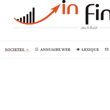
Jeu 6 Août
SOCIETES
ANNUAIRE WEB
LEXIQUE