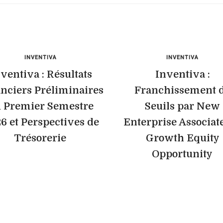
INVENTIVA
INVENTIVA
ventiva : Résultats
Inventiva :
nciers Préliminaires
Franchissement 
 Premier Semestre
Seuils par New
6 et Perspectives de
Enterprise Associate
Trésorerie
Growth Equity
Opportunity