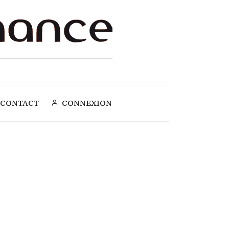
CONTACT
CONNEXION