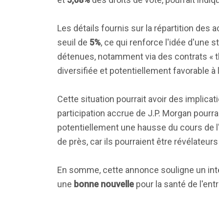
Les détails fournis sur la répartition des
seuil de
5%
, ce qui renforce l'idée d'une 
détenues, notamment via des contrats « t
diversifiée et potentiellement favorable à
Cette situation pourrait avoir des implicat
participation accrue de J.P. Morgan pourra
potentiellement une hausse du cours de l
de près, car ils pourraient être révélateurs
En somme, cette annonce souligne un int
une
bonne nouvelle
pour la santé de l'en