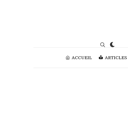
ACCUEIL
ARTICLES