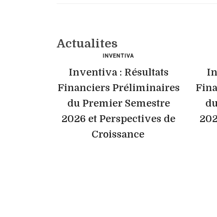
Actualites
INVENTIVA
Inventiva : Résultats
In
Financiers Préliminaires
Fina
du Premier Semestre
du
2026 et Perspectives de
202
Croissance