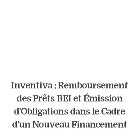
Inventiva : Remboursement
des Prêts BEI et Émission
d'Obligations dans le Cadre
d'un Nouveau Financement