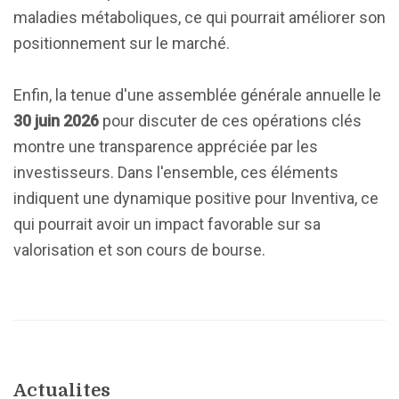
maladies métaboliques, ce qui pourrait améliorer son
positionnement sur le marché.
Enfin, la tenue d'une assemblée générale annuelle le
30 juin 2026
pour discuter de ces opérations clés
montre une transparence appréciée par les
investisseurs. Dans l'ensemble, ces éléments
indiquent une dynamique positive pour Inventiva, ce
qui pourrait avoir un impact favorable sur sa
valorisation et son cours de bourse.
Actualites