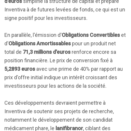
d'euros
simplifie la structure de capital et prépare
Inventiva à de futures levées de fonds, ce qui est un
signe positif pour les investisseurs.
En parallèle, l'émission d'
Obligations Convertibles
et
d'
Obligations Amortissables
pour un produit net
total de
71,3 millions d'euros
renforce encore sa
position financière. Le prix de conversion fixé à
5,2893 euros
avec une prime de 40% par rapport au
prix d'offre initial indique un intérêt croissant des
investisseurs pour les actions de la société.
Ces développements devraient permettre à
Inventiva de soutenir ses projets de recherche,
notamment le développement de son candidat
médicament phare, le
lanifibranor
, ciblant des