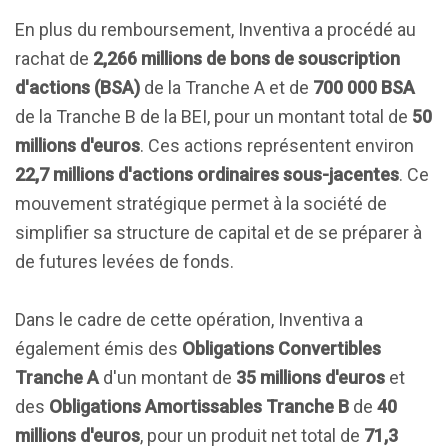
En plus du remboursement, Inventiva a procédé au
rachat de
2,266 millions de bons de souscription
d'actions (BSA)
de la Tranche A et de
700 000 BSA
de la Tranche B de la BEI, pour un montant total de
50
millions d'euros
. Ces actions représentent environ
22,7 millions d'actions ordinaires sous-jacentes
. Ce
mouvement stratégique permet à la société de
simplifier sa structure de capital et de se préparer à
de futures levées de fonds.
Dans le cadre de cette opération, Inventiva a
également émis des
Obligations Convertibles
Tranche A
d'un montant de
35 millions d'euros
et
des
Obligations Amortissables Tranche B
de
40
millions d'euros
, pour un produit net total de
71,3