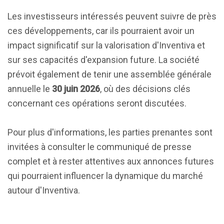
Les investisseurs intéressés peuvent suivre de près
ces développements, car ils pourraient avoir un
impact significatif sur la valorisation d'Inventiva et
sur ses capacités d'expansion future. La société
prévoit également de tenir une assemblée générale
annuelle le
30 juin 2026
, où des décisions clés
concernant ces opérations seront discutées.
Pour plus d'informations, les parties prenantes sont
invitées à consulter le communiqué de presse
complet et à rester attentives aux annonces futures
qui pourraient influencer la dynamique du marché
autour d'Inventiva.