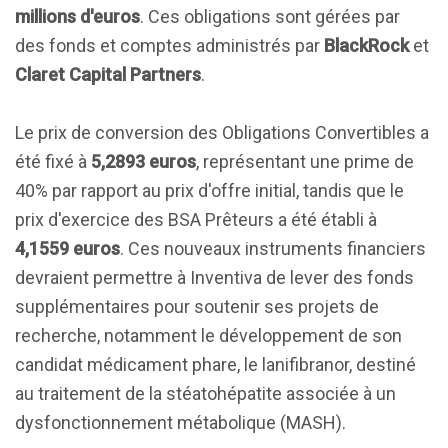
millions d'euros
. Ces obligations sont gérées par
des fonds et comptes administrés par
BlackRock
et
Claret Capital Partners
.
Le prix de conversion des Obligations Convertibles a
été fixé à
5,2893 euros
, représentant une prime de
40% par rapport au prix d'offre initial, tandis que le
prix d'exercice des BSA Prêteurs a été établi à
4,1559 euros
. Ces nouveaux instruments financiers
devraient permettre à Inventiva de lever des fonds
supplémentaires pour soutenir ses projets de
recherche, notamment le développement de son
candidat médicament phare, le lanifibranor, destiné
au traitement de la stéatohépatite associée à un
dysfonctionnement métabolique (MASH).