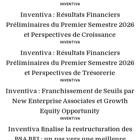
INVENTIVA
Inventiva : Résultats Financiers
Préliminaires du Premier Semestre 2026
et Perspectives de Croissance
INVENTIVA
Inventiva : Résultats Financiers
Préliminaires du Premier Semestre 2026
et Perspectives de Trésorerie
INVENTIVA
Inventiva : Franchissement de Seuils par
New Enterprise Associates et Growth
Equity Opportunity
INVENTIVA
Inventiva finalise la restructuration des
BSA BEI : un pas vers une meilleure