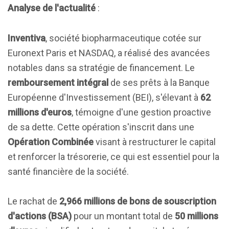
Analyse de l'actualité
:
Inventiva
, société biopharmaceutique cotée sur
Euronext Paris et NASDAQ, a réalisé des avancées
notables dans sa stratégie de financement. Le
remboursement intégral
de ses prêts à la Banque
Européenne d'Investissement (BEI), s'élevant à
62
millions d'euros
, témoigne d'une gestion proactive
de sa dette. Cette opération s'inscrit dans une
Opération Combinée
visant à restructurer le capital
et renforcer la trésorerie, ce qui est essentiel pour la
santé financière de la société.
Le rachat de
2,966 millions de bons de souscription
d'actions (BSA)
pour un montant total de
50 millions