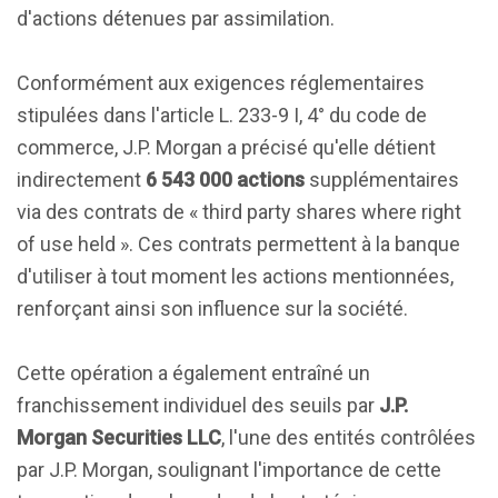
d'actions détenues par assimilation.
Conformément aux exigences réglementaires
stipulées dans l'article L. 233-9 I, 4° du code de
commerce, J.P. Morgan a précisé qu'elle détient
indirectement
6 543 000 actions
supplémentaires
via des contrats de « third party shares where right
of use held ». Ces contrats permettent à la banque
d'utiliser à tout moment les actions mentionnées,
renforçant ainsi son influence sur la société.
Cette opération a également entraîné un
franchissement individuel des seuils par
J.P.
Morgan Securities LLC
, l'une des entités contrôlées
par J.P. Morgan, soulignant l'importance de cette