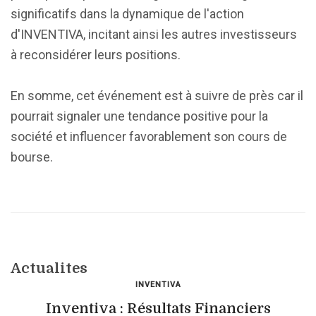
significatifs dans la dynamique de l'action
d'INVENTIVA, incitant ainsi les autres investisseurs
à reconsidérer leurs positions.
En somme, cet événement est à suivre de près car il
pourrait signaler une tendance positive pour la
société et influencer favorablement son cours de
bourse.
Actualites
INVENTIVA
Inventiva : Résultats Financiers