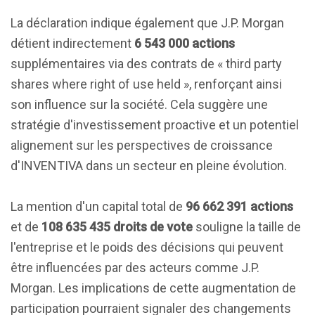
La déclaration indique également que J.P. Morgan
détient indirectement
6 543 000 actions
supplémentaires via des contrats de « third party
shares where right of use held », renforçant ainsi
son influence sur la société. Cela suggère une
stratégie d'investissement proactive et un potentiel
alignement sur les perspectives de croissance
d'INVENTIVA dans un secteur en pleine évolution.
La mention d'un capital total de
96 662 391 actions
et de
108 635 435 droits de vote
souligne la taille de
l'entreprise et le poids des décisions qui peuvent
être influencées par des acteurs comme J.P.
Morgan. Les implications de cette augmentation de
participation pourraient signaler des changements