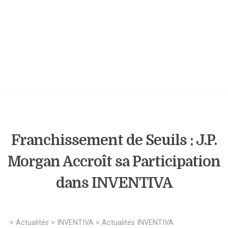
Franchissement de Seuils : J.P.
Morgan Accroît sa Participation
dans INVENTIVA
>
Actualités
>
INVENTIVA
>
Actualités INVENTIVA