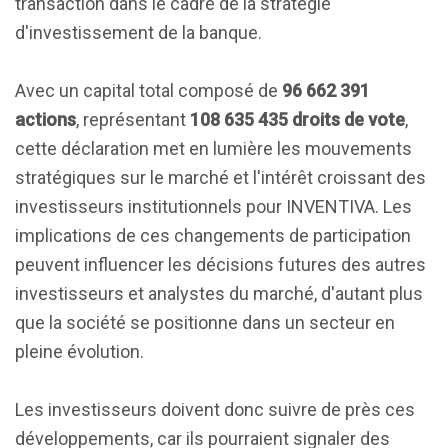
transaction dans le cadre de la stratégie
d'investissement de la banque.
Avec un capital total composé de
96 662 391
actions
, représentant
108 635 435 droits de vote
,
cette déclaration met en lumière les mouvements
stratégiques sur le marché et l'intérêt croissant des
investisseurs institutionnels pour INVENTIVA. Les
implications de ces changements de participation
peuvent influencer les décisions futures des autres
investisseurs et analystes du marché, d'autant plus
que la société se positionne dans un secteur en
pleine évolution.
Les investisseurs doivent donc suivre de près ces
développements, car ils pourraient signaler des