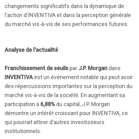
changements significatifs dans la dynamique de
l'action d'INVENTIVA et dans la perception générale
du marché vis-à-vis de ses performances futures.
Analyse de l'actualité
:
Franchissement de seuils
par
J.P. Morgan
dans
INVENTIVA
est un événement notable qui peut avoir
des répercussions importantes sur la perception du
marché vis-à-vis de la société. En augmentant sa
participation à
6,88%
du capital, J.P. Morgan
démontre un intérêt croissant pour INVENTIVA, ce
qui pourrait attirer d'autres investisseurs
institutionnels.