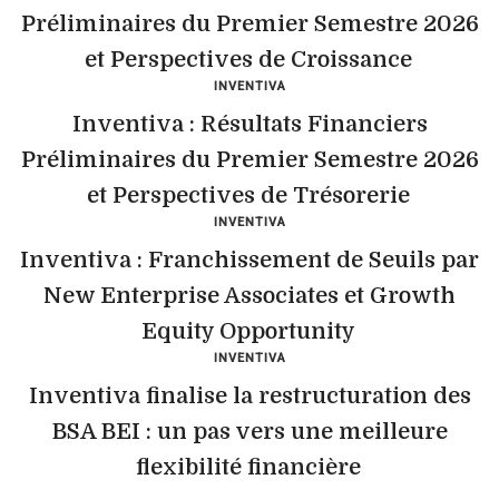
Préliminaires du Premier Semestre 2026
et Perspectives de Croissance
INVENTIVA
Inventiva : Résultats Financiers
Préliminaires du Premier Semestre 2026
et Perspectives de Trésorerie
INVENTIVA
Inventiva : Franchissement de Seuils par
New Enterprise Associates et Growth
Equity Opportunity
INVENTIVA
Inventiva finalise la restructuration des
BSA BEI : un pas vers une meilleure
flexibilité financière