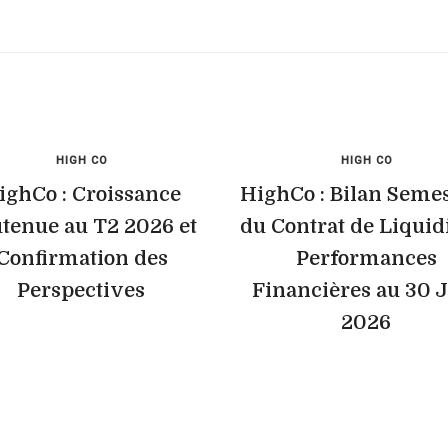
HIGH CO
HIGH CO
ighCo : Croissance
HighCo : Bilan Semes
tenue au T2 2026 et
du Contrat de Liquidi
Confirmation des
Performances
Perspectives
Financières au 30 
2026