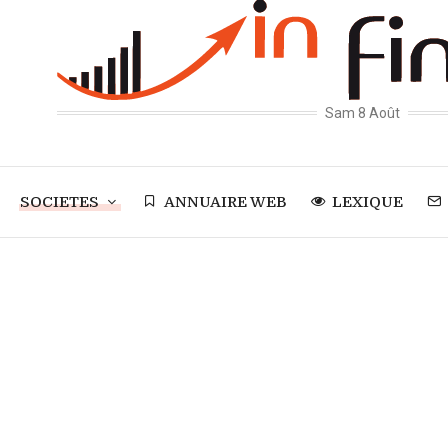
Sam 8 Août
SOCIETES
ANNUAIRE WEB
LEXIQUE