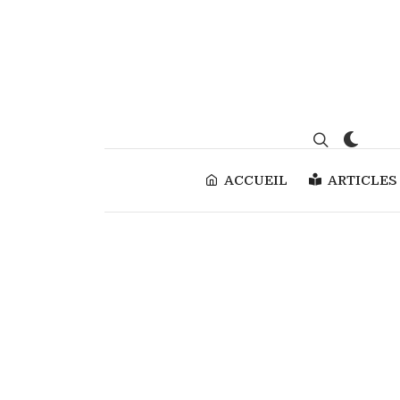
ACCUEIL
ARTICLES