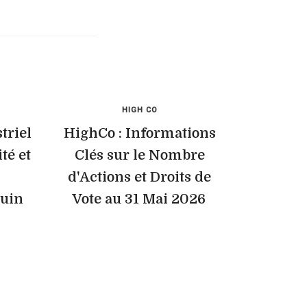
HIGH CO
triel
HighCo : Informations
té et
Clés sur le Nombre
d'Actions et Droits de
Juin
Vote au 31 Mai 2026