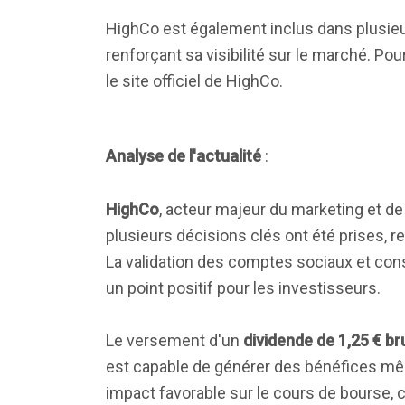
HighCo est également inclus dans plusieu
renforçant sa visibilité sur le marché. P
le site officiel de HighCo.
Analyse de l'actualité
:
HighCo
, acteur majeur du marketing et 
plusieurs décisions clés ont été prises, r
La validation des comptes sociaux et con
un point positif pour les investisseurs.
Le versement d'un
dividende de 1,25 € br
est capable de générer des bénéfices 
impact favorable sur le cours de bourse, c