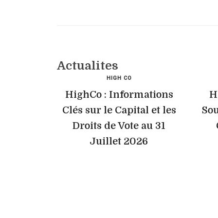
Actualites
HIGH CO
HighCo : Informations
H
Clés sur le Capital et les
Sou
Droits de Vote au 31
Juillet 2026