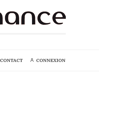
CONTACT
CONNEXION