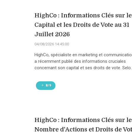
HighCo : Informations Clés sur le
Capital et les Droits de Vote au 31
Juillet 2026
04/08/2026 14:45:00
HighCo, spécialiste en marketing et communicatio
a récemment publié des informations cruciales
concernant son capital et ses droits de vote. Selo..
8/9
HighCo : Informations Clés sur le
Nombre d'Actions et Droits de Vo