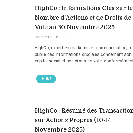
HighCo : Informations Clés sur le
Nombre d'Actions et de Droits de
Vote au 30 Novembre 2025
05/12/2025 12:05:00
HighCo, expert en marketing et communication, a
publié des informations cruciales concernant son
capital social et ses droits de vote, conformément 
8/9
HighCo : Résumé des Transactio
sur Actions Propres (10-14
Novembre 2025)