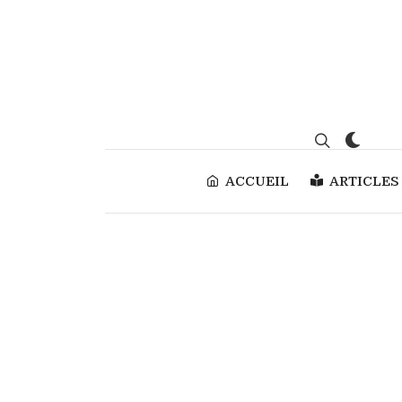
ACCUEIL
ARTICLES