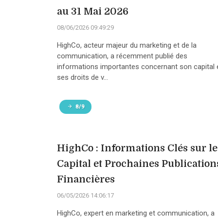
au 31 Mai 2026
08/06/2026 09:49:29
HighCo, acteur majeur du marketing et de la
communication, a récemment publié des
informations importantes concernant son capital 
ses droits de v...
8/9
HighCo : Informations Clés sur le
Capital et Prochaines Publication
Financières
06/05/2026 14:06:17
HighCo, expert en marketing et communication, a