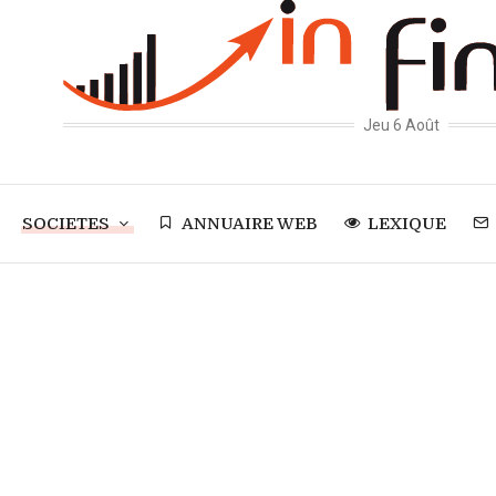
Jeu 6 Août
SOCIETES
ANNUAIRE WEB
LEXIQUE