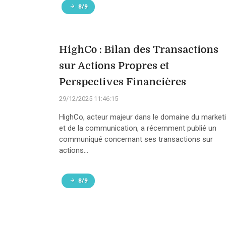
8/9
HighCo : Bilan des Transactions
sur Actions Propres et
Perspectives Financières
29/12/2025 11:46:15
HighCo, acteur majeur dans le domaine du market
et de la communication, a récemment publié un
communiqué concernant ses transactions sur
actions...
8/9