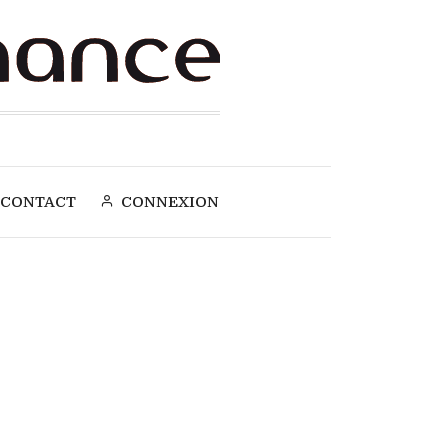
CONTACT
CONNEXION