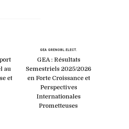
GEA GRENOBL.ELECT.
port
GEA : Résultats
l au
Semestriels 2025/2026
se et
en Forte Croissance et
Perspectives
Internationales
Prometteuses