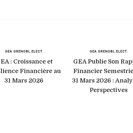
GEA GRENOBL.ELECT.
GEA GRENOBL.ELECT.
EA : Croissance et
GEA Publie Son Rap
lience Financière au
Financier Semestrie
31 Mars 2026
31 Mars 2026 : Analy
Perspectives