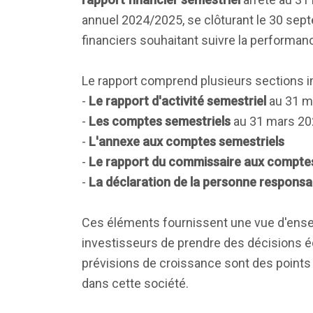
annuel 2024/2025, se clôturant le 30 sept
financiers souhaitant suivre la performanc
Le rapport comprend plusieurs sections i
-
Le rapport d'activité semestriel
au 31 m
-
Les comptes semestriels
au 31 mars 20
-
L'annexe aux comptes semestriels
-
Le rapport du commissaire aux compte
-
La déclaration de la personne responsa
Ces éléments fournissent une vue d'ensem
investisseurs de prendre des décisions écl
prévisions de croissance sont des points 
dans cette société.