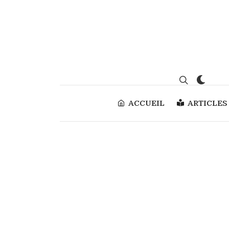
ACCUEIL
ARTICLES