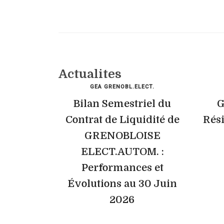
Actualites
GEA GRENOBL.ELECT.
Bilan Semestriel du
G
Contrat de Liquidité de
Rési
GRENOBLOISE
ELECT.AUTOM. :
Performances et
Évolutions au 30 Juin
2026