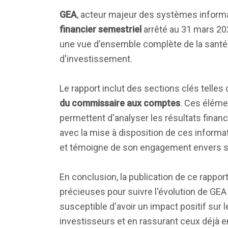
GEA
, acteur majeur des systèmes inform
financier semestriel
arrêté au 31 mars 20
une vue d'ensemble complète de la santé fi
d'investissement.
Le rapport inclut des sections clés telles
du commissaire aux comptes
. Ces éléme
permettent d'analyser les résultats financ
avec la mise à disposition de ces informa
et témoigne de son engagement envers se
En conclusion, la publication de ce rapp
précieuses pour suivre l'évolution de GE
susceptible d'avoir un impact positif sur 
investisseurs et en rassurant ceux déjà 