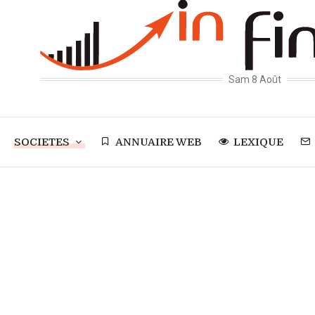
Sam 8 Août
SOCIETES
ANNUAIRE WEB
LEXIQUE