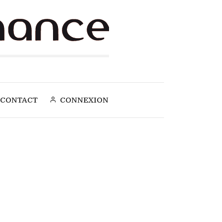
CONTACT
CONNEXION