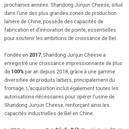
prochaines années. Shandong Junjun Cheese, situé
dans l'une des plus grandes zones de production
laitière de Chine, possède des capacités de
fabrication et d'innovation de pointe, essentielles
pour soutenir les ambitions de croissance de Bel.
Fondée en
2017
, Shandong Junjun Cheese a
enregistré une croissance impressionnante de plus
de
100%
par an depuis 2018, grâce à une gamme
diversifiée de produits laitiers, principalement du
fromage. L'acquisition inclut également toutes les
autorisations nécessaires pour opérer l'usine de
Shandong Junjun Cheese, renforçant ainsi les
capacités industrielles de Bel en Chine.