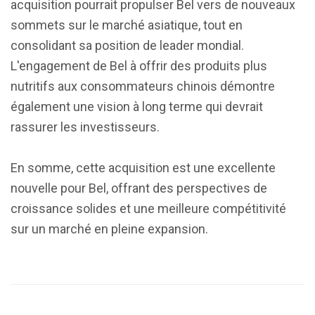
acquisition pourrait propulser Bel vers de nouveaux
sommets sur le marché asiatique, tout en
consolidant sa position de leader mondial.
L'engagement de Bel à offrir des produits plus
nutritifs aux consommateurs chinois démontre
également une vision à long terme qui devrait
rassurer les investisseurs.
En somme, cette acquisition est une excellente
nouvelle pour Bel, offrant des perspectives de
croissance solides et une meilleure compétitivité
sur un marché en pleine expansion.