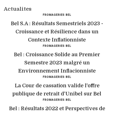
Actualites
FROMAGERIES BEL
Bel S.A : Résultats Semestriels 2023 -
Croissance et Résilience dans un
Contexte Inflationniste
FROMAGERIES BEL
Bel : Croissance Solide au Premier
Semestre 2023 malgré un
Environnement Inflacionniste
FROMAGERIES BEL
La Cour de cassation valide l'offre
publique de retrait d'Unibel sur Bel
FROMAGERIES BEL
Bel : Résultats 2022 et Perspectives de