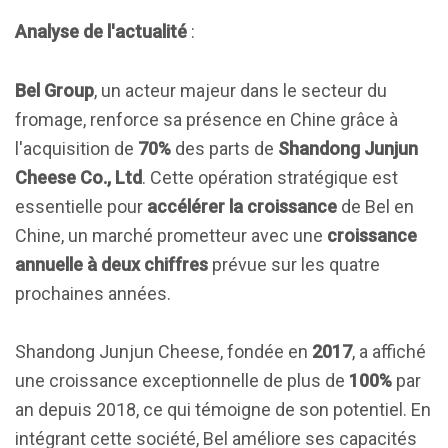
Analyse de l'actualité
:
Bel Group
, un acteur majeur dans le secteur du
fromage, renforce sa présence en Chine grâce à
l'acquisition de
70%
des parts de
Shandong Junjun
Cheese Co., Ltd
. Cette opération stratégique est
essentielle pour
accélérer la croissance
de Bel en
Chine, un marché prometteur avec une
croissance
annuelle à deux chiffres
prévue sur les quatre
prochaines années.
Shandong Junjun Cheese, fondée en
2017
, a affiché
une croissance exceptionnelle de plus de
100%
par
an depuis 2018, ce qui témoigne de son potentiel. En
intégrant cette société, Bel améliore ses capacités