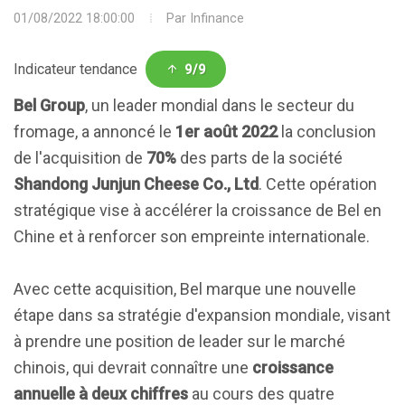
01/08/2022 18:00:00
Par
Infinance
Indicateur tendance
9/9
Bel Group
, un leader mondial dans le secteur du
fromage, a annoncé le
1er août 2022
la conclusion
de l'acquisition de
70%
des parts de la société
Shandong Junjun Cheese Co., Ltd
. Cette opération
stratégique vise à accélérer la croissance de Bel en
Chine et à renforcer son empreinte internationale.
Avec cette acquisition, Bel marque une nouvelle
étape dans sa stratégie d'expansion mondiale, visant
à prendre une position de leader sur le marché
chinois, qui devrait connaître une
croissance
annuelle à deux chiffres
au cours des quatre