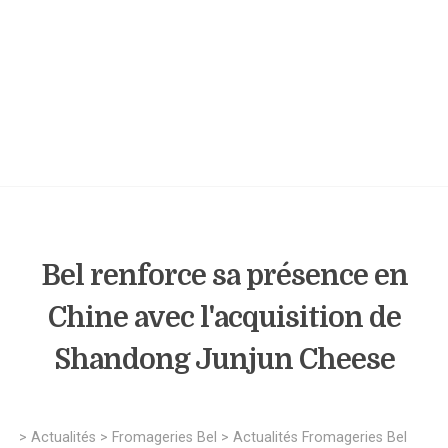
Bel renforce sa présence en
Chine avec l'acquisition de
Shandong Junjun Cheese
>
Actualités
>
Fromageries Bel
>
Actualités Fromageries Bel