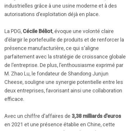
industrielles grâce à une usine moderne et à des
autorisations d'exploitation déjà en place.
La PDG,
Cécile Béliot
, évoque une volonté claire
d'élargir le portefeuille de produits et de renforcer la
présence manufacturière, ce qui s'aligne
parfaitement avec la stratégie de croissance globale
de l'entreprise. De plus, l'enthousiasme exprimé par
M. Zhao Lu, le fondateur de Shandong Junjun
Cheese, souligne une synergie potentielle entre les
deux entreprises, favorisant ainsi une collaboration
efficace.
Avec un chiffre d'affaires de
3,38 milliards d'euros
en 2021 et une présence établie en Chine, cette