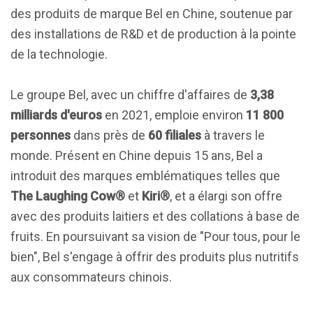
des produits de marque Bel en Chine, soutenue par
des installations de R&D et de production à la pointe
de la technologie.
Le groupe Bel, avec un chiffre d'affaires de
3,38
milliards d'euros
en 2021, emploie environ
11 800
personnes
dans près de
60 filiales
à travers le
monde. Présent en Chine depuis 15 ans, Bel a
introduit des marques emblématiques telles que
The Laughing Cow®
et
Kiri®
, et a élargi son offre
avec des produits laitiers et des collations à base de
fruits. En poursuivant sa vision de "Pour tous, pour le
bien", Bel s'engage à offrir des produits plus nutritifs
aux consommateurs chinois.