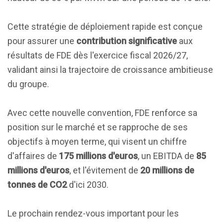
Cette stratégie de déploiement rapide est conçue
pour assurer une
contribution significative
aux
résultats de FDE dès l'exercice fiscal 2026/27,
validant ainsi la trajectoire de croissance ambitieuse
du groupe.
Avec cette nouvelle convention, FDE renforce sa
position sur le marché et se rapproche de ses
objectifs à moyen terme, qui visent un chiffre
d'affaires de
175 millions d'euros
, un EBITDA de
85
millions d'euros
, et l'évitement de
20 millions de
tonnes de CO2
d'ici 2030.
Le prochain rendez-vous important pour les