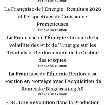
FRANCAISE ENERGIE
La Française de l'Énergie : Résultats 2026
et Perspectives de Croissance
Prometteuses
FRANCAISE ENERGIE
La Française de l'Énergie : Impact de la
Volatilité des Prix de l'Énergie sur les
Résultats et Renforcement de la Gestion
des Risques
FRANCAISE ENERGIE
La Française de l'Énergie Renforce sa
Position en Norvège avec l'Acquisition de
Romerike Biogassanleg AS
FRANCAISE ENERGIE
FDE : Une Révolution dans la Production