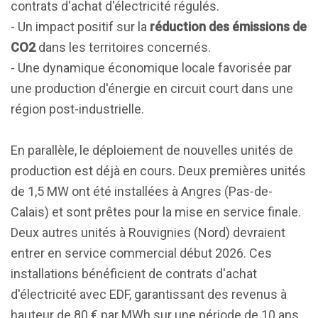
contrats d'achat d'électricité régulés.
- Un impact positif sur la
réduction des émissions de
CO2
dans les territoires concernés.
- Une dynamique économique locale favorisée par
une production d'énergie en circuit court dans une
région post-industrielle.
En parallèle, le déploiement de nouvelles unités de
production est déjà en cours. Deux premières unités
de 1,5 MW ont été installées à Angres (Pas-de-
Calais) et sont prêtes pour la mise en service finale.
Deux autres unités à Rouvignies (Nord) devraient
entrer en service commercial début 2026. Ces
installations bénéficient de contrats d'achat
d'électricité avec EDF, garantissant des revenus à
hauteur de 80 € par MWh sur une période de 10 ans.