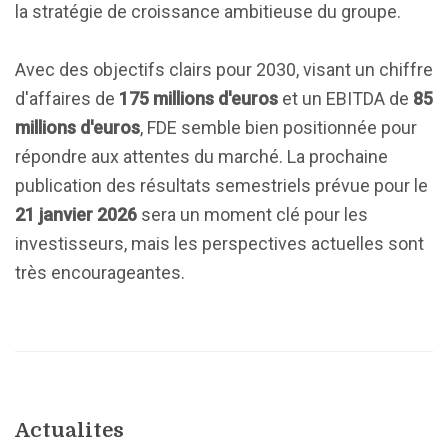
la stratégie de croissance ambitieuse du groupe.
Avec des objectifs clairs pour 2030, visant un chiffre
d'affaires de
175 millions d'euros
et un EBITDA de
85
millions d'euros
, FDE semble bien positionnée pour
répondre aux attentes du marché. La prochaine
publication des résultats semestriels prévue pour le
21 janvier 2026
sera un moment clé pour les
investisseurs, mais les perspectives actuelles sont
très encourageantes.
Actualites