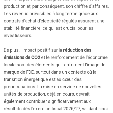
production et, par conséquent, son chiffre d'affaires.
Les revenus prévisibles à long terme grâce aux
contrats d'achat d'électricité régulés assurent une
stabilité financière, ce qui est crucial pour les
investisseurs.
De plus, l'impact positif sur la
réduction des
émissions de CO2
et le renforcement de l'économie
locale sont des éléments qui renforcent l'image de
marque de FDE, surtout dans un contexte où la
transition énergétique est au cœur des
préoccupations. La mise en service de nouvelles
unités de production, déjà en cours, devrait
également contribuer significativement aux
résultats dès l'exercice fiscal 2026/27, validant ainsi