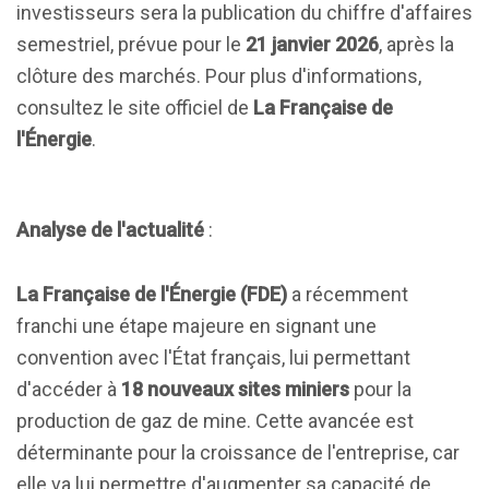
investisseurs sera la publication du chiffre d'affaires
semestriel, prévue pour le
21 janvier 2026
, après la
clôture des marchés. Pour plus d'informations,
consultez le site officiel de
La Française de
l'Énergie
.
Analyse de l'actualité
:
La Française de l'Énergie (FDE)
a récemment
franchi une étape majeure en signant une
convention avec l'État français, lui permettant
d'accéder à
18 nouveaux sites miniers
pour la
production de gaz de mine. Cette avancée est
déterminante pour la croissance de l'entreprise, car
elle va lui permettre d'augmenter sa capacité de