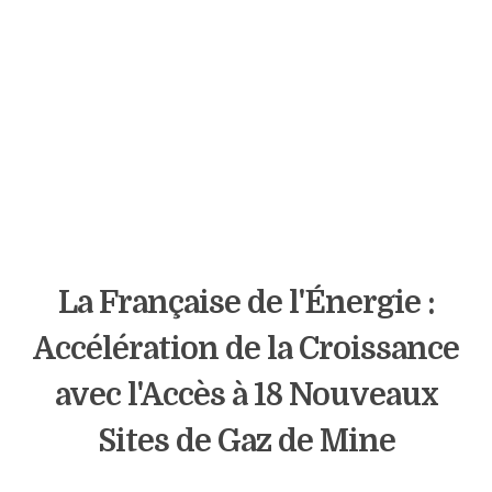
La Française de l'Énergie :
Accélération de la Croissance
avec l'Accès à 18 Nouveaux
Sites de Gaz de Mine