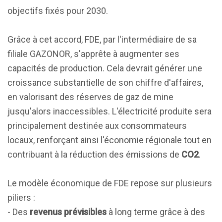
objectifs fixés pour 2030.
Grâce à cet accord, FDE, par l'intermédiaire de sa
filiale GAZONOR, s'apprête à augmenter ses
capacités de production. Cela devrait générer une
croissance substantielle de son chiffre d'affaires,
en valorisant des réserves de gaz de mine
jusqu'alors inaccessibles. L'électricité produite sera
principalement destinée aux consommateurs
locaux, renforçant ainsi l'économie régionale tout en
contribuant à la réduction des émissions de
CO2
.
Le modèle économique de FDE repose sur plusieurs
piliers :
- Des
revenus prévisibles
à long terme grâce à des