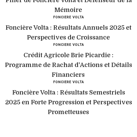
Pilier de Foncière Volta et Défenseur de la
Mémoire
FONCIERE VOLTA
Foncière Volta : Résultats Annuels 2025 et
Perspectives de Croissance
FONCIERE VOLTA
Crédit Agricole Brie Picardie :
Programme de Rachat d'Actions et Détails
Financiers
FONCIERE VOLTA
Foncière Volta : Résultats Semestriels
2025 en Forte Progression et Perspectives
Prometteuses