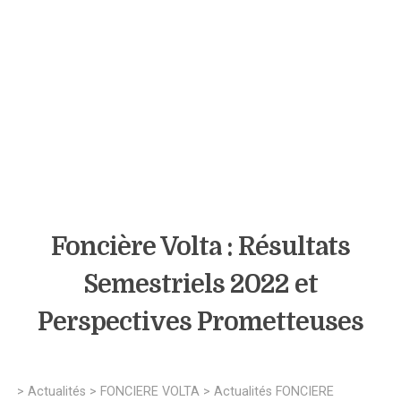
Foncière Volta : Résultats
Semestriels 2022 et
Perspectives Prometteuses
>
Actualités
>
FONCIERE VOLTA
>
Actualités FONCIERE