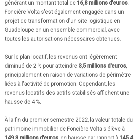
générant un montant total de
16,8 millions d'euros
.
Foncière Volta s'est également engagée dans un
projet de transformation d'un site logistique en
Guadeloupe en un ensemble commercial, avec
toutes les autorisations nécessaires obtenues.
Sur le plan locatif, les revenus ont légèrement
diminué de 2 % pour atteindre
3,5 millions d'euros
,
principalement en raison de variations de périmètre
liées à l'activité de promotion. Cependant, les
revenus locatifs des actifs stabilisés affichent une
hausse de 4 %.
À la fin du premier semestre 2022, la valeur totale du
patrimoine immobilier de Foncière Volta s'élève à
149,8 millions d'euros
, en hausse par rapport à
145,4