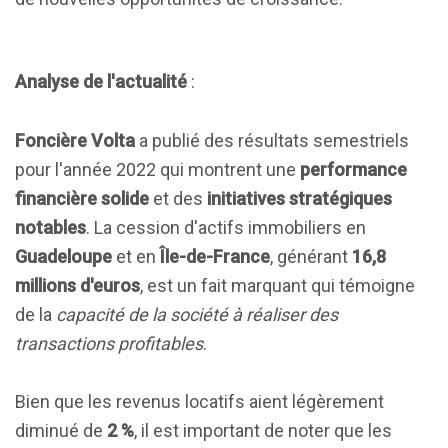
Analyse de l'actualité
:
Foncière Volta
a publié des résultats semestriels
pour l'année 2022 qui montrent une
performance
financière solide
et des
initiatives stratégiques
notables
. La cession d'actifs immobiliers en
Guadeloupe
et en
Île-de-France
, générant
16,8
millions d'euros
, est un fait marquant qui témoigne
de la
capacité de la société à réaliser des
transactions profitables
.
Bien que les revenus locatifs aient légèrement
diminué de
2 %
, il est important de noter que les