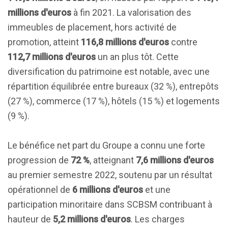
millions d'euros
à fin 2021. La valorisation des
immeubles de placement, hors activité de
promotion, atteint
116,8 millions d'euros
contre
112,7 millions d'euros
un an plus tôt. Cette
diversification du patrimoine est notable, avec une
répartition équilibrée entre bureaux (32 %), entrepôts
(27 %), commerce (17 %), hôtels (15 %) et logements
(9 %).
Le bénéfice net part du Groupe a connu une forte
progression de
72 %
, atteignant
7,6 millions d'euros
au premier semestre 2022, soutenu par un résultat
opérationnel de
6 millions d'euros
et une
participation minoritaire dans SCBSM contribuant à
hauteur de
5,2 millions d'euros
. Les charges