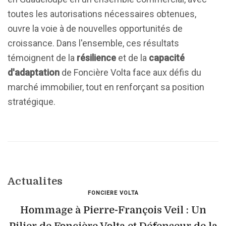
toutes les autorisations nécessaires obtenues,
ouvre la voie à de nouvelles opportunités de
croissance. Dans l'ensemble, ces résultats
témoignent de la
résilience
et de la
capacité
d'adaptation
de Foncière Volta face aux défis du
marché immobilier, tout en renforçant sa position
stratégique.
Actualites
FONCIERE VOLTA
Hommage à Pierre-François Veil : Un