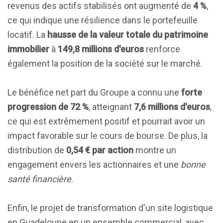
revenus des actifs stabilisés ont augmenté de
4 %
,
ce qui indique une résilience dans le portefeuille
locatif. La
hausse de la valeur totale du patrimoine
immobilier
à
149,8 millions d'euros
renforce
également la position de la société sur le marché.
Le bénéfice net part du Groupe a connu une
forte
progression de 72 %
, atteignant
7,6 millions d'euros
,
ce qui est extrêmement positif et pourrait avoir un
impact favorable sur le cours de bourse. De plus, la
distribution de
0,54 € par action
montre un
engagement envers les actionnaires et une
bonne
santé financière
.
Enfin, le projet de transformation d'un site logistique
en Guadeloupe en un ensemble commercial, avec