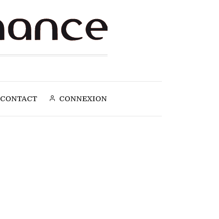
CONTACT
CONNEXION