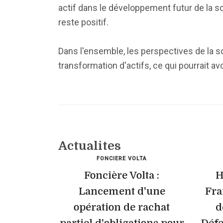
actif dans le développement futur de la soc
reste positif.
Dans l'ensemble, les perspectives de la 
transformation d'actifs, ce qui pourrait a
Actualites
FONCIERE VOLTA
Foncière Volta :
H
Lancement d'une
Fra
opération de rachat
d