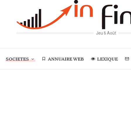
Jeu 6 Août
SOCIETES
ANNUAIRE WEB
LEXIQUE