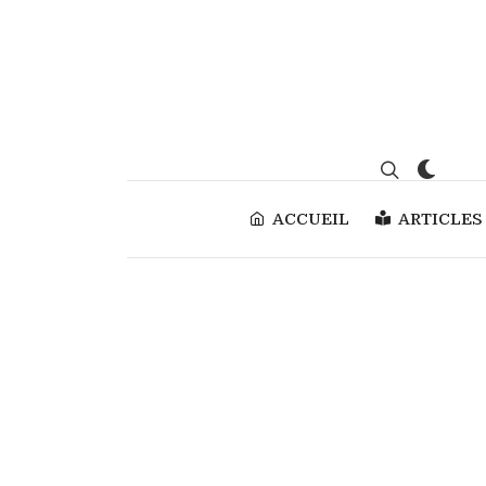
ACCUEIL
ARTICLES