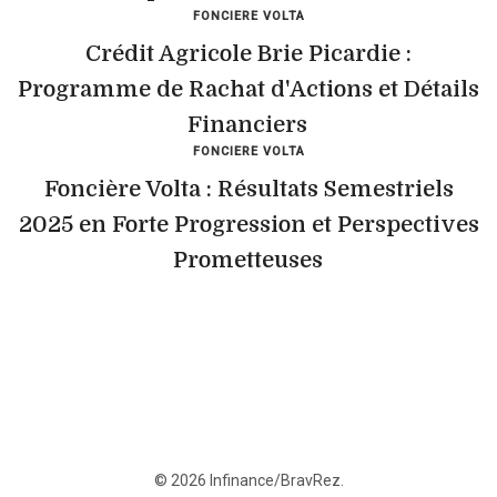
FONCIERE VOLTA
Crédit Agricole Brie Picardie :
Programme de Rachat d'Actions et Détails
Financiers
FONCIERE VOLTA
Foncière Volta : Résultats Semestriels
2025 en Forte Progression et Perspectives
Prometteuses
© 2026 Infinance/BravRez.