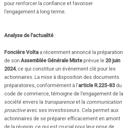
pour renforcer la confiance et favoriser
l'engagement à long terme.
Analyse de l'actualité
:
Foncière Volta
a récemment annoncé la préparation
de son
Assemblée Générale Mixte
prévue le
20 juin
2024
, ce qui constitue un événement clé pour les
actionnaires. La mise à disposition des documents
préparatoires, conformément à l'
article R.225-83
du
code de commerce, témoigne de l'engagement de la
société envers la
transparence
et la
communication
proactive
avec ses investisseurs. Cela permet aux
actionnaires de se préparer efficacement en amont
de la réunion, ce qui est crucial pour leur prise de