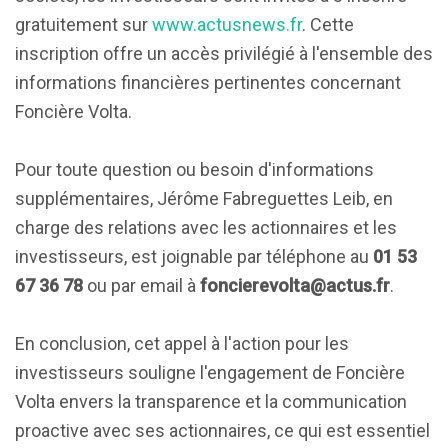
gratuitement sur
www.actusnews.fr
. Cette
inscription offre un accès privilégié à l'ensemble des
informations financières pertinentes concernant
Foncière Volta.
Pour toute question ou besoin d'informations
supplémentaires, Jérôme Fabreguettes Leib, en
charge des relations avec les actionnaires et les
investisseurs, est joignable par téléphone au
01 53
67 36 78
ou par email à
foncierevolta@actus.fr
.
En conclusion, cet appel à l'action pour les
investisseurs souligne l'engagement de Foncière
Volta envers la transparence et la communication
proactive avec ses actionnaires, ce qui est essentiel