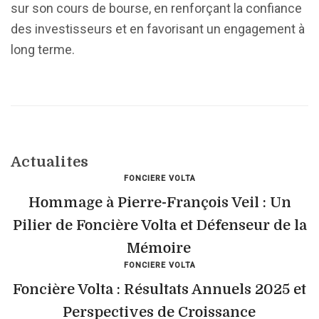
sur son cours de bourse, en renforçant la confiance
des investisseurs et en favorisant un engagement à
long terme.
Actualites
FONCIERE VOLTA
Hommage à Pierre-François Veil : Un
Pilier de Foncière Volta et Défenseur de la
Mémoire
FONCIERE VOLTA
Foncière Volta : Résultats Annuels 2025 et
Perspectives de Croissance