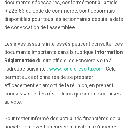
documents nécessaires, conformément à l'article
R.225-83 du code de commerce, sont désormais
disponibles pour tous les actionnaires depuis la date
de convocation de l'assemblée.
Les investisseurs intéressés peuvent consulter ces
documents importants dans la rubrique
Information
Réglementée
du site officiel de Foncière Volta à
l'adresse suivante :
www.foncierevolta.com
. Cela
permet aux actionnaires de se préparer
efficacement en amont de la réunion, en prenant
connaissance des résolutions qui seront soumises
au vote.
Pour rester informé des actualités financières de la
société, les investisseurs sont invités à s'inscrire