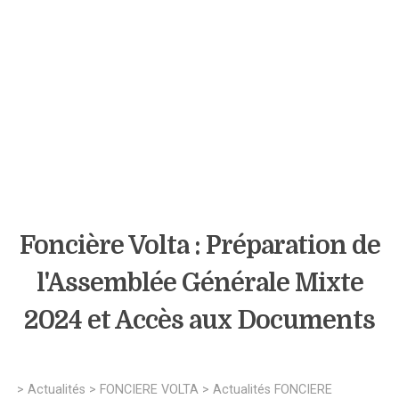
Foncière Volta : Préparation de
l'Assemblée Générale Mixte
2024 et Accès aux Documents
>
Actualités
>
FONCIERE VOLTA
>
Actualités FONCIERE