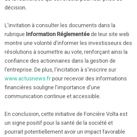
décision.
L'invitation à consulter les documents dans la
rubrique
Information Réglementée
de leur site web
montre une volonté d'informer les investisseurs des
résolutions à soumettre au vote, renforçant ainsi la
confiance des actionnaires dans la gestion de
l'entreprise. De plus, l'incitation à s'inscrire sur
www.actusnews.fr
pour recevoir des informations
financières souligne l'importance d'une
communication continue et accessible.
En conclusion, cette initiative de Foncière Volta est
un signe positif pour la santé de la société et
pourrait potentiellement avoir un impact favorable