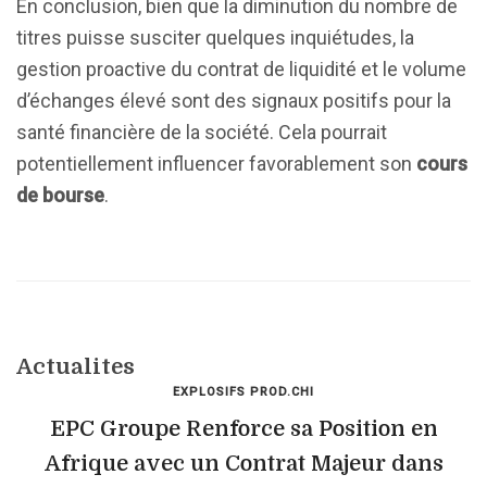
En conclusion, bien que la diminution du nombre de
titres puisse susciter quelques inquiétudes, la
gestion proactive du contrat de liquidité et le volume
d’échanges élevé sont des signaux positifs pour la
santé financière de la société. Cela pourrait
potentiellement influencer favorablement son
cours
de bourse
.
Actualites
EXPLOSIFS PROD.CHI
EPC Groupe Renforce sa Position en
Afrique avec un Contrat Majeur dans