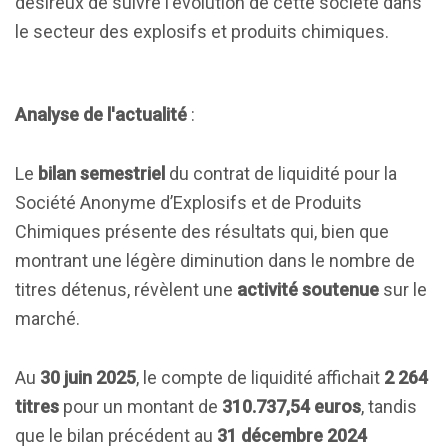
désireux de suivre l'évolution de cette société dans
le secteur des explosifs et produits chimiques.
Analyse de l'actualité
:
Le
bilan semestriel
du contrat de liquidité pour la
Société Anonyme d’Explosifs et de Produits
Chimiques présente des résultats qui, bien que
montrant une légère diminution dans le nombre de
titres détenus, révèlent une
activité soutenue
sur le
marché.
Au
30 juin 2025
, le compte de liquidité affichait
2 264
titres
pour un montant de
310.737,54 euros
, tandis
que le bilan précédent au
31 décembre 2024