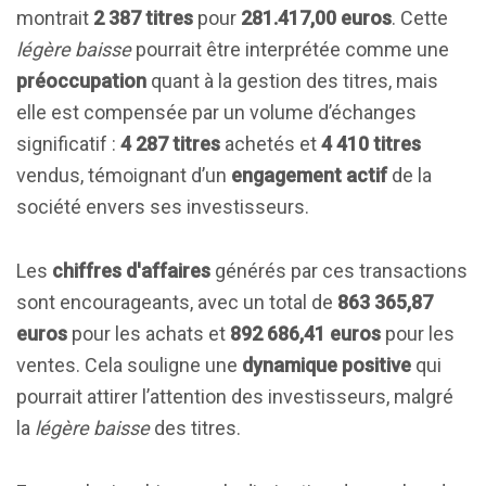
montrait
2 387 titres
pour
281.417,00 euros
. Cette
légère baisse
pourrait être interprétée comme une
préoccupation
quant à la gestion des titres, mais
elle est compensée par un volume d’échanges
significatif :
4 287 titres
achetés et
4 410 titres
vendus, témoignant d’un
engagement actif
de la
société envers ses investisseurs.
Les
chiffres d'affaires
générés par ces transactions
sont encourageants, avec un total de
863 365,87
euros
pour les achats et
892 686,41 euros
pour les
ventes. Cela souligne une
dynamique positive
qui
pourrait attirer l’attention des investisseurs, malgré
la
légère baisse
des titres.