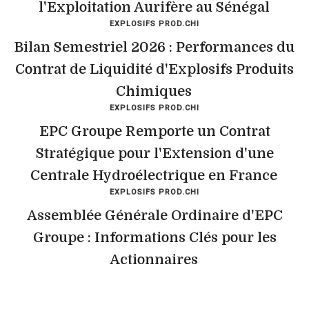
l'Exploitation Aurifère au Sénégal
EXPLOSIFS PROD.CHI
Bilan Semestriel 2026 : Performances du
Contrat de Liquidité d'Explosifs Produits
Chimiques
EXPLOSIFS PROD.CHI
EPC Groupe Remporte un Contrat
Stratégique pour l'Extension d'une
Centrale Hydroélectrique en France
EXPLOSIFS PROD.CHI
Assemblée Générale Ordinaire d'EPC
Groupe : Informations Clés pour les
Actionnaires