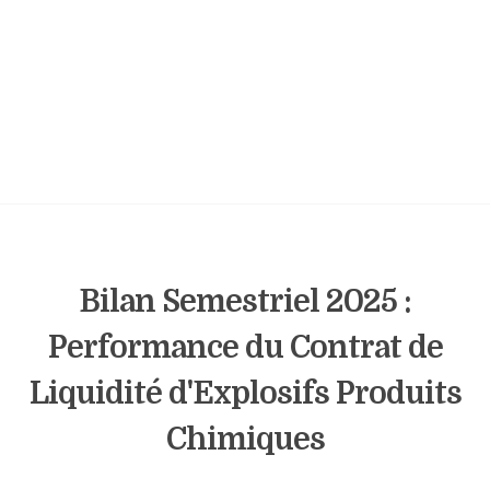
Bilan Semestriel 2025 :
Performance du Contrat de
Liquidité d'Explosifs Produits
Chimiques