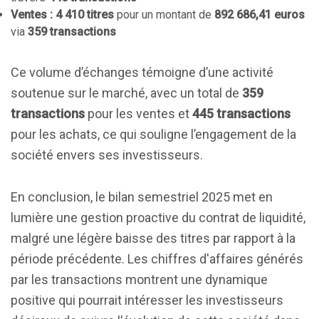
Ventes :
4 410 titres
pour un montant de
892 686,41 euros
via
359 transactions
Ce volume d’échanges témoigne d’une activité
soutenue sur le marché, avec un total de
359
transactions
pour les ventes et
445 transactions
pour les achats, ce qui souligne l’engagement de la
société envers ses investisseurs.
En conclusion, le bilan semestriel 2025 met en
lumière une gestion proactive du contrat de liquidité,
malgré une légère baisse des titres par rapport à la
période précédente. Les chiffres d'affaires générés
par les transactions montrent une dynamique
positive qui pourrait intéresser les investisseurs