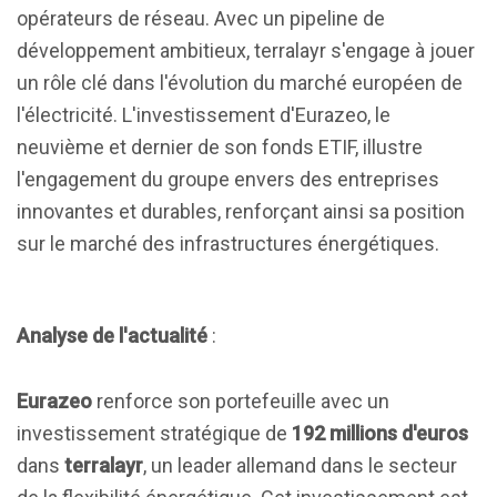
opérateurs de réseau. Avec un pipeline de
développement ambitieux, terralayr s'engage à jouer
un rôle clé dans l'évolution du marché européen de
l'électricité. L'investissement d'Eurazeo, le
neuvième et dernier de son fonds ETIF, illustre
l'engagement du groupe envers des entreprises
innovantes et durables, renforçant ainsi sa position
sur le marché des infrastructures énergétiques.
Analyse de l'actualité
:
Eurazeo
renforce son portefeuille avec un
investissement stratégique de
192 millions d'euros
dans
terralayr
, un leader allemand dans le secteur