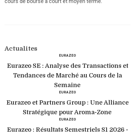
cours de bourse à court et moyen terme.
Actualites
EURAZEO
Eurazeo SE : Analyse des Transactions et
Tendances de Marché au Cours de la
Semaine
EURAZEO
Eurazeo et Partners Group : Une Alliance
Stratégique pour Aroma-Zone
EURAZEO
Eurazeo : Résultats Semestriels S1 2026 -