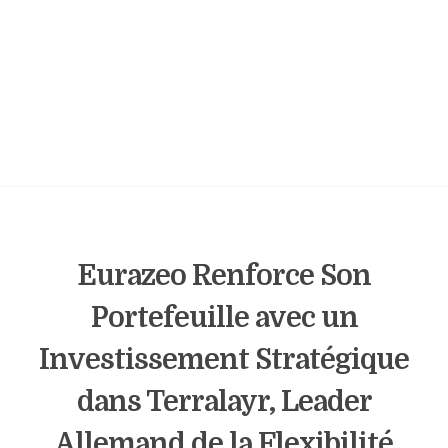
Eurazeo Renforce Son
Portefeuille avec un
Investissement Stratégique
dans Terralayr, Leader
Allemand de la Flexibilité