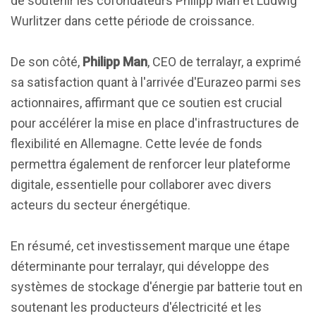
de soutenir les cofondateurs Philipp Man et Ludwig
Wurlitzer dans cette période de croissance.
De son côté,
Philipp Man
, CEO de terralayr, a exprimé
sa satisfaction quant à l'arrivée d'Eurazeo parmi ses
actionnaires, affirmant que ce soutien est crucial
pour accélérer la mise en place d'infrastructures de
flexibilité en Allemagne. Cette levée de fonds
permettra également de renforcer leur plateforme
digitale, essentielle pour collaborer avec divers
acteurs du secteur énergétique.
En résumé, cet investissement marque une étape
déterminante pour terralayr, qui développe des
systèmes de stockage d'énergie par batterie tout en
soutenant les producteurs d'électricité et les