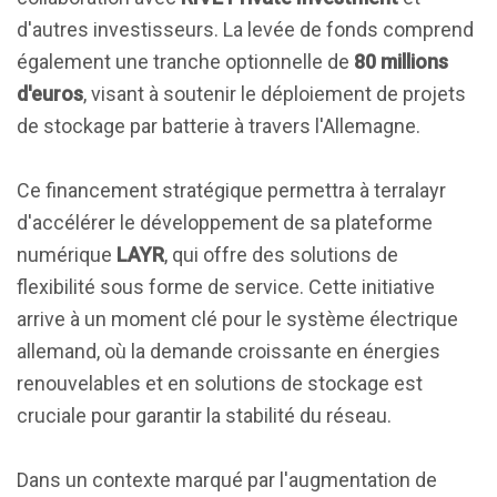
d'autres investisseurs. La levée de fonds comprend
également une tranche optionnelle de
80 millions
d'euros
, visant à soutenir le déploiement de projets
de stockage par batterie à travers l'Allemagne.
Ce financement stratégique permettra à terralayr
d'accélérer le développement de sa plateforme
numérique
LAYR
, qui offre des solutions de
flexibilité sous forme de service. Cette initiative
arrive à un moment clé pour le système électrique
allemand, où la demande croissante en énergies
renouvelables et en solutions de stockage est
cruciale pour garantir la stabilité du réseau.
Dans un contexte marqué par l'augmentation de