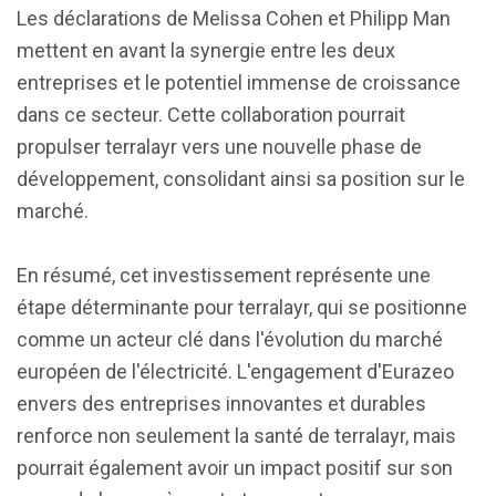
Les déclarations de Melissa Cohen et Philipp Man
mettent en avant la synergie entre les deux
entreprises et le potentiel immense de croissance
dans ce secteur. Cette collaboration pourrait
propulser terralayr vers une nouvelle phase de
développement, consolidant ainsi sa position sur le
marché.
En résumé, cet investissement représente une
étape déterminante pour terralayr, qui se positionne
comme un acteur clé dans l'évolution du marché
européen de l'électricité. L'engagement d'Eurazeo
envers des entreprises innovantes et durables
renforce non seulement la santé de terralayr, mais
pourrait également avoir un impact positif sur son