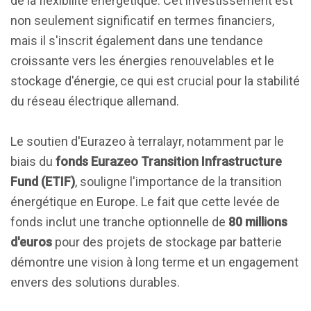
de la flexibilité énergétique. Cet investissement est
non seulement significatif en termes financiers,
mais il s'inscrit également dans une tendance
croissante vers les énergies renouvelables et le
stockage d'énergie, ce qui est crucial pour la stabilité
du réseau électrique allemand.
Le soutien d'Eurazeo à terralayr, notamment par le
biais du
fonds Eurazeo Transition Infrastructure
Fund (ETIF)
, souligne l'importance de la transition
énergétique en Europe. Le fait que cette levée de
fonds inclut une tranche optionnelle de
80 millions
d'euros
pour des projets de stockage par batterie
démontre une vision à long terme et un engagement
envers des solutions durables.