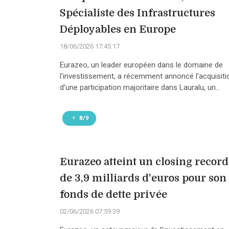
Spécialiste des Infrastructures
Déployables en Europe
18/06/2026 17:45:17
Eurazeo, un leader européen dans le domaine de
l'investissement, a récemment annoncé l'acquisiti
d'une participation majoritaire dans Lauralu, un...
8/9
Eurazeo atteint un closing record
de 3,9 milliards d'euros pour son
fonds de dette privée
02/06/2026 07:59:39