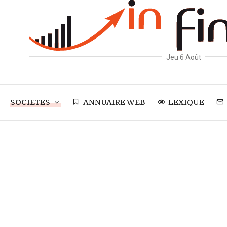
Jeu 6 Août
SOCIETES
ANNUAIRE WEB
LEXIQUE