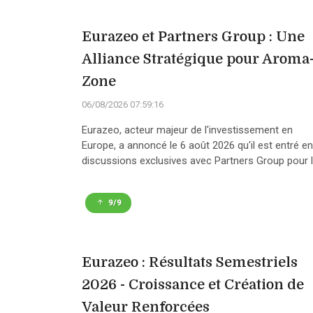
Eurazeo et Partners Group : Une
Alliance Stratégique pour Aroma
Zone
06/08/2026 07:59:16
Eurazeo, acteur majeur de l'investissement en
Europe, a annoncé le 6 août 2026 qu'il est entré en
discussions exclusives avec Partners Group pour l.
9/9
Eurazeo : Résultats Semestriels
2026 - Croissance et Création de
Valeur Renforcées