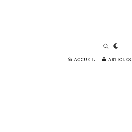
ACCUEIL
ARTICLES