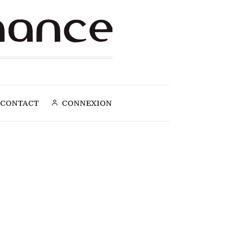
CONTACT
CONNEXION