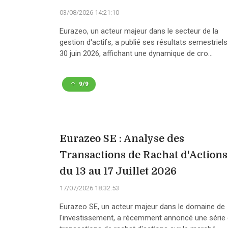
03/08/2026 14:21:10
Eurazeo, un acteur majeur dans le secteur de la
gestion d'actifs, a publié ses résultats semestriels
30 juin 2026, affichant une dynamique de cro...
9/9
Eurazeo SE : Analyse des
Transactions de Rachat d'Actions
du 13 au 17 Juillet 2026
17/07/2026 18:32:53
Eurazeo SE, un acteur majeur dans le domaine de
l'investissement, a récemment annoncé une série