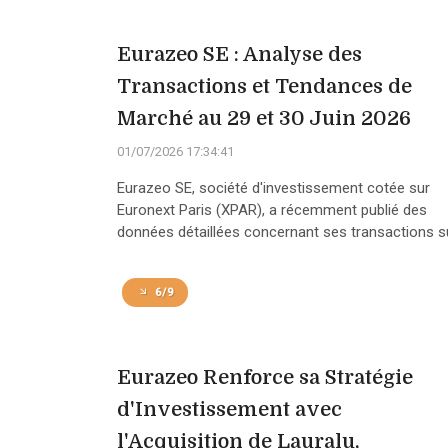
Eurazeo SE : Analyse des
Transactions et Tendances de
Marché au 29 et 30 Juin 2026
01/07/2026 17:34:41
Eurazeo SE, société d'investissement cotée sur
Euronext Paris (XPAR), a récemment publié des
données détaillées concernant ses transactions su
6/9
Eurazeo Renforce sa Stratégie
d'Investissement avec
l'Acquisition de Lauralu,