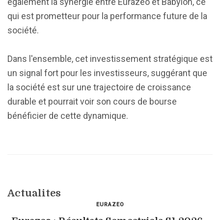
également la synergie entre Eurazeo et Babylon, ce
qui est prometteur pour la performance future de la
société.
Dans l'ensemble, cet investissement stratégique est
un signal fort pour les investisseurs, suggérant que
la société est sur une trajectoire de croissance
durable et pourrait voir son cours de bourse
bénéficier de cette dynamique.
Actualites
EURAZEO