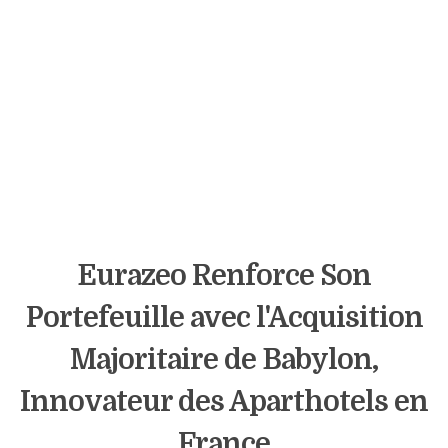
Eurazeo Renforce Son
Portefeuille avec l'Acquisition
Majoritaire de Babylon,
Innovateur des Aparthotels en
France