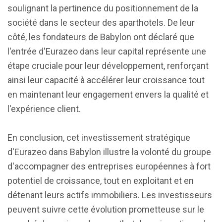
soulignant la pertinence du positionnement de la
société dans le secteur des aparthotels. De leur
côté, les fondateurs de Babylon ont déclaré que
l'entrée d'Eurazeo dans leur capital représente une
étape cruciale pour leur développement, renforçant
ainsi leur capacité à accélérer leur croissance tout
en maintenant leur engagement envers la qualité et
l'expérience client.
En conclusion, cet investissement stratégique
d'Eurazeo dans Babylon illustre la volonté du groupe
d'accompagner des entreprises européennes à fort
potentiel de croissance, tout en exploitant et en
détenant leurs actifs immobiliers. Les investisseurs
peuvent suivre cette évolution prometteuse sur le