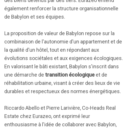
des biens détenus par des tiers. Eurazeo entend
également renforcer la structure organisationnelle
de Babylon et ses équipes.
La proposition de valeur de Babylon repose sur la
combinaison de l'autonomie d'un appartement et de
la qualité d'un hôtel, tout en répondant aux
évolutions sociétales et aux exigences écologiques.
En valorisant le bâti existant, Babylon s'inscrit dans
une démarche de
transition écologique
et de
réhabilitation urbaine, visant à créer des lieux de vie
durables et respectueux des normes énergétiques.
Riccardo Abello et Pierre Larivière, Co-Heads Real
Estate chez Eurazeo, ont exprimé leur
enthousiasme à l'idée de collaborer avec Babylon,