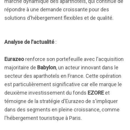
marché dynamique des aparthotels, qui continue de
répondre à une demande croissante pour des
solutions d'hébergement flexibles et de qualité.
Analyse de l'actualité
:
Eurazeo
renforce son portefeuille avec l'acquisition
majoritaire de
Babylon
, un acteur innovant dans le
secteur des aparthotels en France. Cette opération
est particulièrement significative car elle marque le
deuxième investissement du fonds
EZORE
et
témoigne de la stratégie d'Eurazeo de s'impliquer
dans des segments en pleine croissance, comme
l'hébergement touristique à Paris.