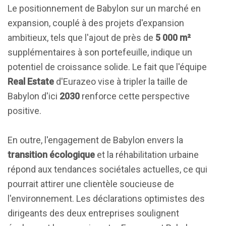
Le positionnement de Babylon sur un marché en
expansion, couplé à des projets d'expansion
ambitieux, tels que l'ajout de près de
5 000 m²
supplémentaires à son portefeuille, indique un
potentiel de croissance solide. Le fait que l'équipe
Real Estate
d'Eurazeo vise à tripler la taille de
Babylon d'ici
2030
renforce cette perspective
positive.
En outre, l'engagement de Babylon envers la
transition écologique
et la réhabilitation urbaine
répond aux tendances sociétales actuelles, ce qui
pourrait attirer une clientèle soucieuse de
l'environnement. Les déclarations optimistes des
dirigeants des deux entreprises soulignent