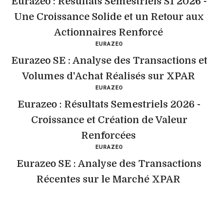
Eurazeo : Résultats Semestriels S1 2026 -
Une Croissance Solide et un Retour aux
Actionnaires Renforcé
EURAZEO
Eurazeo SE : Analyse des Transactions et
Volumes d'Achat Réalisés sur XPAR
EURAZEO
Eurazeo : Résultats Semestriels 2026 -
Croissance et Création de Valeur
Renforcées
EURAZEO
Eurazeo SE : Analyse des Transactions
Récentes sur le Marché XPAR