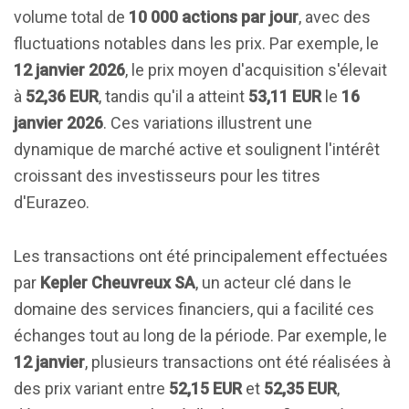
volume total de
10 000 actions par jour
, avec des
fluctuations notables dans les prix. Par exemple, le
12 janvier 2026
, le prix moyen d'acquisition s'élevait
à
52,36 EUR
, tandis qu'il a atteint
53,11 EUR
le
16
janvier 2026
. Ces variations illustrent une
dynamique de marché active et soulignent l'intérêt
croissant des investisseurs pour les titres
d'Eurazeo.
Les transactions ont été principalement effectuées
par
Kepler Cheuvreux SA
, un acteur clé dans le
domaine des services financiers, qui a facilité ces
échanges tout au long de la période. Par exemple, le
12 janvier
, plusieurs transactions ont été réalisées à
des prix variant entre
52,15 EUR
et
52,35 EUR
,