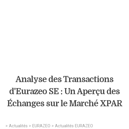
Analyse des Transactions
d'Eurazeo SE : Un Aperçu des
Échanges sur le Marché XPAR
>
Actualités
>
EURAZEO
>
Actualités EURAZEO