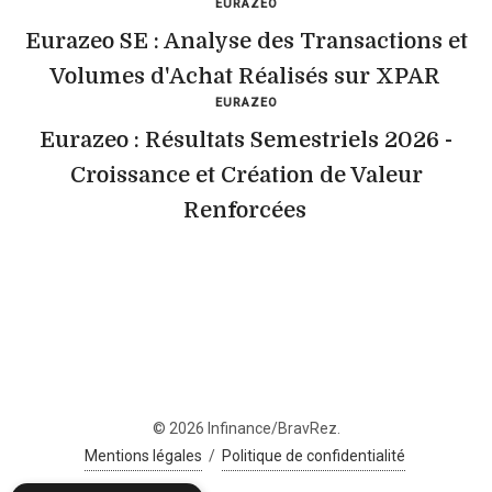
EURAZEO
Eurazeo SE : Analyse des Transactions et
Volumes d'Achat Réalisés sur XPAR
EURAZEO
Eurazeo : Résultats Semestriels 2026 -
Croissance et Création de Valeur
Renforcées
© 2026 Infinance/BravRez.
Mentions légales
/
Politique de confidentialité