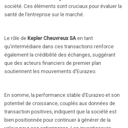
société. Ces éléments sont cruciaux pour évaluer la
santé de l'entreprise sur le marché.
Le rôle de
Kepler Cheuvreux SA
en tant
qu'intermédiaire dans ces transactions renforce
également la crédibilité des échanges, suggérant
que des acteurs financiers de premier plan
soutiennent les mouvements d'Eurazeo.
En somme, la performance stable d'Eurazeo et son
potentiel de croissance, couplés aux données de
transaction positives, indiquent que la société est
bien positionnée pour continuer à générer de la