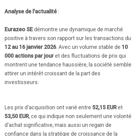
Analyse de l'actualité
:
Eurazeo SE
démontre une dynamique de marché
positive à travers son rapport sur les transactions du
12 au 16 janvier 2026
. Avec un volume stable de
10
000 actions par jour
et des fluctuations de prix qui
montrent une tendance haussière, la société semble
attirer un intérêt croissant de la part des
investisseurs.
Les prix d'acquisition ont varié entre
52,15 EUR
et
53,50 EUR
, ce qui indique non seulement une volonté
d'achat significative, mais aussi un regain de
confiance dans la stratégie de croissance de la