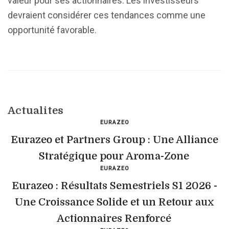
valeur pour ses actionnaires. Les investisseurs
devraient considérer ces tendances comme une
opportunité favorable.
Actualites
EURAZEO
Eurazeo et Partners Group : Une Alliance
Stratégique pour Aroma-Zone
EURAZEO
Eurazeo : Résultats Semestriels S1 2026 -
Une Croissance Solide et un Retour aux
Actionnaires Renforcé