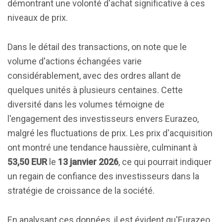
démontrant une volonté d'achat significative à ces
niveaux de prix.
Dans le détail des transactions, on note que le
volume d'actions échangées varie
considérablement, avec des ordres allant de
quelques unités à plusieurs centaines. Cette
diversité dans les volumes témoigne de
l'engagement des investisseurs envers Eurazeo,
malgré les fluctuations de prix. Les prix d'acquisition
ont montré une tendance haussière, culminant à
53,50 EUR
le
13 janvier 2026
, ce qui pourrait indiquer
un regain de confiance des investisseurs dans la
stratégie de croissance de la société.
En analysant ces données, il est évident qu'Eurazeo