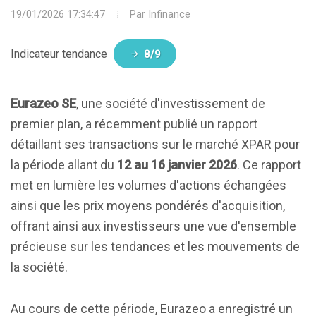
19/01/2026 17:34:47
Par
Infinance
Indicateur tendance
8/9
Eurazeo SE
, une société d'investissement de
premier plan, a récemment publié un rapport
détaillant ses transactions sur le marché XPAR pour
la période allant du
12 au 16 janvier 2026
. Ce rapport
met en lumière les volumes d'actions échangées
ainsi que les prix moyens pondérés d'acquisition,
offrant ainsi aux investisseurs une vue d'ensemble
précieuse sur les tendances et les mouvements de
la société.
Au cours de cette période, Eurazeo a enregistré un