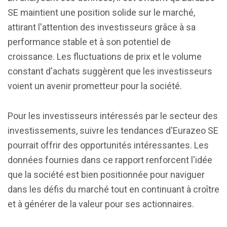
SE maintient une position solide sur le marché,
attirant l'attention des investisseurs grâce à sa
performance stable et à son potentiel de
croissance. Les fluctuations de prix et le volume
constant d'achats suggèrent que les investisseurs
voient un avenir prometteur pour la société.
Pour les investisseurs intéressés par le secteur des
investissements, suivre les tendances d'Eurazeo SE
pourrait offrir des opportunités intéressantes. Les
données fournies dans ce rapport renforcent l'idée
que la société est bien positionnée pour naviguer
dans les défis du marché tout en continuant à croître
et à générer de la valeur pour ses actionnaires.