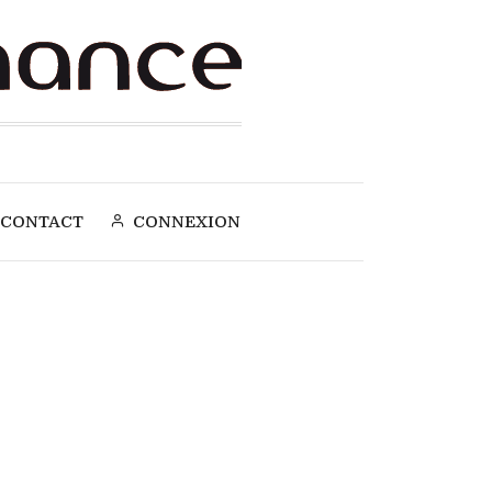
CONTACT
CONNEXION