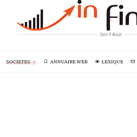
Dim 9 Août
SOCIETES
ANNUAIRE WEB
LEXIQUE