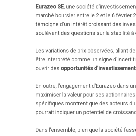
Eurazeo SE
, une société d'investissemen
marché boursier entre le 2 et le 6 février 
témoigne d'un intérêt croissant des invest
soulèvent des questions sur la stabilité à
Les variations de prix observées, allant d
être interprété comme un signe d'incertit
ouvrir des
opportunités d'investissement
En outre, l'engagement d'Eurazeo dans u
maximiser la valeur pour ses actionnaires
spécifiques montrent que des acteurs du 
pourrait indiquer un potentiel de croissan
Dans l'ensemble, bien que la société fass