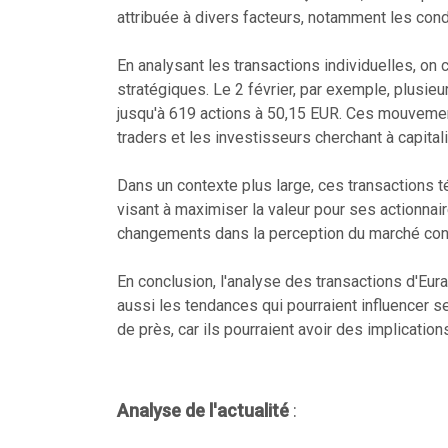
attribuée à divers facteurs, notamment les con
En analysant les transactions individuelles, 
stratégiques. Le 2 février, par exemple, plusie
jusqu'à 619 actions à 50,15 EUR. Ces mouvemen
traders et les investisseurs cherchant à capital
Dans un contexte plus large, ces transactions 
visant à maximiser la valeur pour ses actionnai
changements dans la perception du marché conc
En conclusion, l'analyse des transactions d'Eur
aussi les tendances qui pourraient influencer 
de près, car ils pourraient avoir des implication
Analyse de l'actualité
: