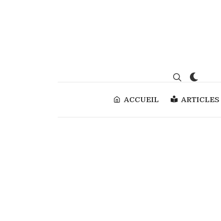
ACCUEIL
ARTICLES