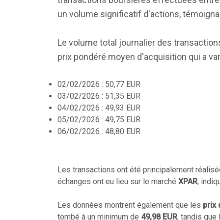
un volume significatif d'actions, témoigna
Le volume total journalier des transaction
prix pondéré moyen d'acquisition qui a var
02/02/2026 : 50,77 EUR
03/02/2026 : 51,35 EUR
04/02/2026 : 49,93 EUR
05/02/2026 : 49,75 EUR
06/02/2026 : 48,80 EUR
Les transactions ont été principalement réalis
échanges ont eu lieu sur le marché
XPAR
, indi
Les données montrent également que les
prix
tombé à un minimum de
49,98 EUR
, tandis que 