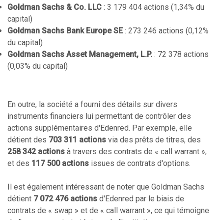
Goldman Sachs & Co. LLC
: 3 179 404 actions (1,34% du
capital)
Goldman Sachs Bank Europe SE
: 273 246 actions (0,12%
du capital)
Goldman Sachs Asset Management, L.P.
: 72 378 actions
(0,03% du capital)
En outre, la société a fourni des détails sur divers
instruments financiers lui permettant de contrôler des
actions supplémentaires d'Edenred. Par exemple, elle
détient des
703 311 actions
via des prêts de titres, des
258 342 actions
à travers des contrats de « call warrant »,
et des
117 500 actions
issues de contrats d'options.
Il est également intéressant de noter que Goldman Sachs
détient
7 072 476 actions
d'Edenred par le biais de
contrats de « swap » et de « call warrant », ce qui témoigne