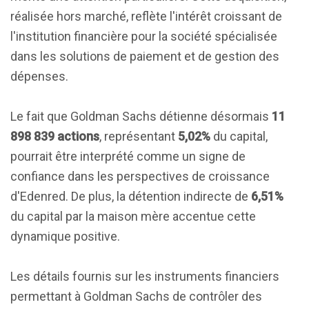
réalisée hors marché, reflète l'intérêt croissant de
l'institution financière pour la société spécialisée
dans les solutions de paiement et de gestion des
dépenses.
Le fait que Goldman Sachs détienne désormais
11
898 839 actions
, représentant
5,02%
du capital,
pourrait être interprété comme un signe de
confiance dans les perspectives de croissance
d'Edenred. De plus, la détention indirecte de
6,51%
du capital par la maison mère accentue cette
dynamique positive.
Les détails fournis sur les instruments financiers
permettant à Goldman Sachs de contrôler des