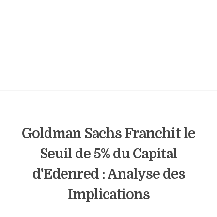
Goldman Sachs Franchit le
Seuil de 5% du Capital
d'Edenred : Analyse des
Implications