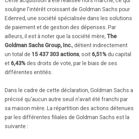
Cette acquisition a été réalisée hors marché, ce qui
souligne l'intérêt croissant de Goldman Sachs pour
Edenred, une société spécialisée dans les solutions
de paiement et de gestion des dépenses. Par
ailleurs, il est à noter que la société mère,
The
Goldman Sachs Group, Inc.
, détient indirectement
un total de
15 437 303 actions
, soit
6,51%
du capital
et
6,43%
des droits de vote, par le biais de ses
différentes entités.
Dans le cadre de cette déclaration, Goldman Sachs a
précisé qu'aucun autre seuil n'avait été franchi par
sa maison mère. La répartition des actions détenues
par les différentes filiales de Goldman Sachs est la
suivante :