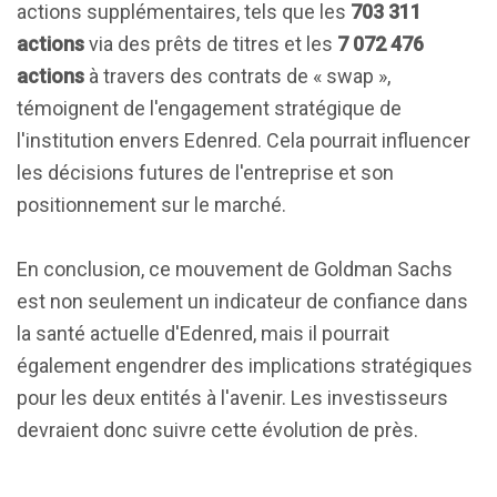
actions supplémentaires, tels que les
703 311
actions
via des prêts de titres et les
7 072 476
actions
à travers des contrats de « swap »,
témoignent de l'engagement stratégique de
l'institution envers Edenred. Cela pourrait influencer
les décisions futures de l'entreprise et son
positionnement sur le marché.
En conclusion, ce mouvement de Goldman Sachs
est non seulement un indicateur de confiance dans
la santé actuelle d'Edenred, mais il pourrait
également engendrer des implications stratégiques
pour les deux entités à l'avenir. Les investisseurs
devraient donc suivre cette évolution de près.