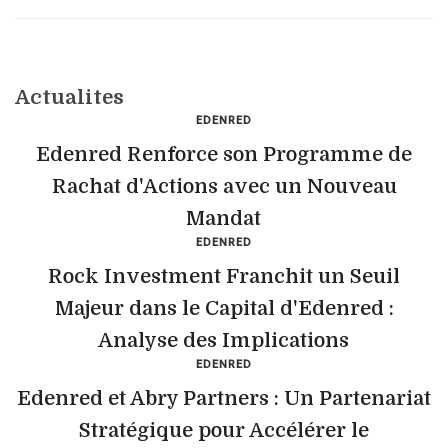
Actualites
EDENRED
Edenred Renforce son Programme de
Rachat d'Actions avec un Nouveau
Mandat
EDENRED
Rock Investment Franchit un Seuil
Majeur dans le Capital d'Edenred :
Analyse des Implications
EDENRED
Edenred et Abry Partners : Un Partenariat
Stratégique pour Accélérer le