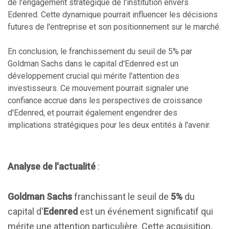
de l'engagement stratégique de l'institution envers
Edenred. Cette dynamique pourrait influencer les décisions
futures de l'entreprise et son positionnement sur le marché.
En conclusion, le franchissement du seuil de 5% par
Goldman Sachs dans le capital d'Edenred est un
développement crucial qui mérite l'attention des
investisseurs. Ce mouvement pourrait signaler une
confiance accrue dans les perspectives de croissance
d'Edenred, et pourrait également engendrer des
implications stratégiques pour les deux entités à l'avenir.
Analyse de l'actualité
:
Goldman Sachs
franchissant le seuil de
5%
du
capital d'
Edenred
est un événement significatif qui
mérite une attention particulière. Cette acquisition,