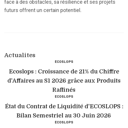
face à des obstacles, sa résilience et ses projets
futurs offrent un certain potentiel.
Actualites
ECOSLOPS
Ecoslops : Croissance de 21% du Chiffre
d'Affaires au S1 2026 grâce aux Produits
Raffinés
ECOSLOPS
État du Contrat de Liquidité d'ECOSLOPS :
Bilan Semestriel au 30 Juin 2026
ECOSLOPS