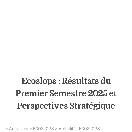
Ecoslops : Résultats du
Premier Semestre 2025 et
Perspectives Stratégique
>
Actualités
>
ECOSLOPS
>
Actualités ECOSLOPS