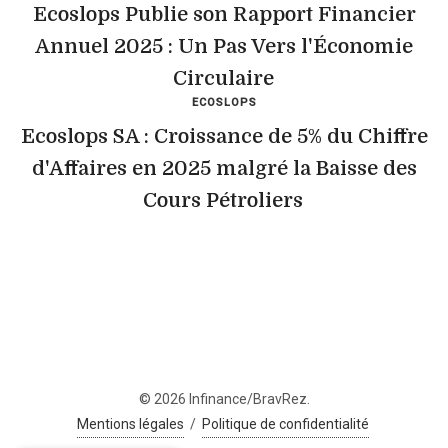
Ecoslops Publie son Rapport Financier
Annuel 2025 : Un Pas Vers l'Économie
Circulaire
ECOSLOPS
Ecoslops SA : Croissance de 5% du Chiffre
d'Affaires en 2025 malgré la Baisse des
Cours Pétroliers
© 2026 Infinance/BravRez.
Mentions légales
/
Politique de confidentialité