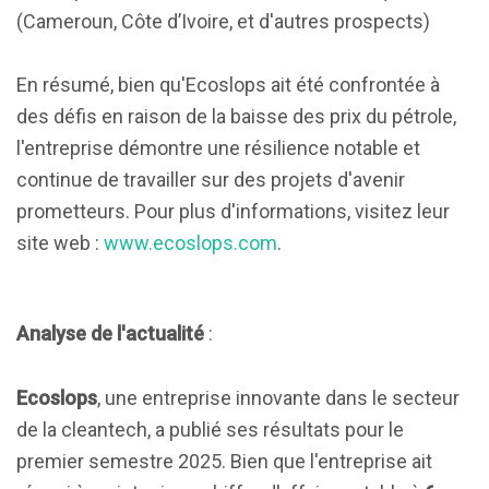
(Cameroun, Côte d’Ivoire, et d'autres prospects)
En résumé, bien qu'Ecoslops ait été confrontée à
des défis en raison de la baisse des prix du pétrole,
l'entreprise démontre une résilience notable et
continue de travailler sur des projets d'avenir
prometteurs. Pour plus d'informations, visitez leur
site web :
www.ecoslops.com
.
Analyse de l'actualité
:
Ecoslops
, une entreprise innovante dans le secteur
de la cleantech, a publié ses résultats pour le
premier semestre 2025. Bien que l'entreprise ait