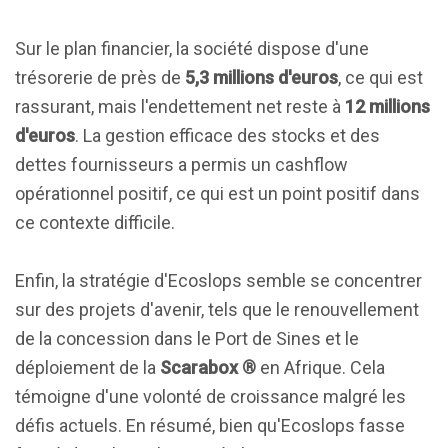
Sur le plan financier, la société dispose d'une
trésorerie de près de
5,3 millions d'euros
, ce qui est
rassurant, mais l'endettement net reste à
12 millions
d'euros
. La gestion efficace des stocks et des
dettes fournisseurs a permis un cashflow
opérationnel positif, ce qui est un point positif dans
ce contexte difficile.
Enfin, la stratégie d'Ecoslops semble se concentrer
sur des projets d'avenir, tels que le renouvellement
de la concession dans le Port de Sines et le
déploiement de la
Scarabox ®
en Afrique. Cela
témoigne d'une volonté de croissance malgré les
défis actuels. En résumé, bien qu'Ecoslops fasse