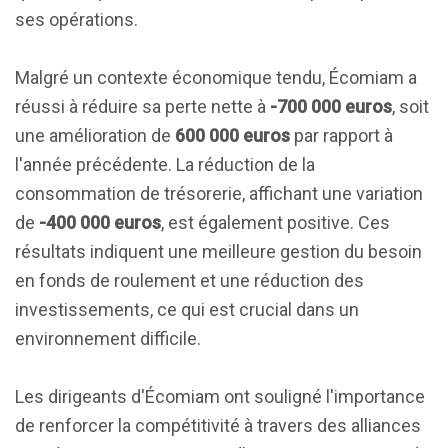
ses opérations.
Malgré un contexte économique tendu, Écomiam a
réussi à réduire sa perte nette à
-700 000 euros
, soit
une amélioration de
600 000 euros
par rapport à
l'année précédente. La réduction de la
consommation de trésorerie, affichant une variation
de
-400 000 euros
, est également positive. Ces
résultats indiquent une meilleure gestion du besoin
en fonds de roulement et une réduction des
investissements, ce qui est crucial dans un
environnement difficile.
Les dirigeants d'Écomiam ont souligné l'importance
de renforcer la compétitivité à travers des alliances