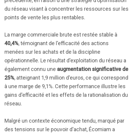
précédente, en raison d'une stratégie d'optimisation
du réseau visant à concentrer les ressources sur les
points de vente les plus rentables.
La marge commerciale brute est restée stable à
40,4%
, témoignant de l'efficacité des actions
menées sur les achats et de la discipline
opérationnelle. Le résultat d'exploitation du réseau a
également connu une
augmentation significative de
25%
, atteignant 1,9 million d'euros, ce qui correspond
à une marge de 9,1%. Cette performance illustre les
gains d'efficacité et les effets de la rationalisation du
réseau.
Malgré un contexte économique tendu, marqué par
des tensions sur le pouvoir d'achat, Écomiam a