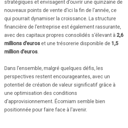
stratégiques et envisagent d'ouvrir une quinzaine de
nouveaux points de vente d'ici la fin de l'année, ce
qui pourrait dynamiser la croissance. La structure
financière de l'entreprise est également rassurante,
avec des capitaux propres consolidés s'élevant à
2,6
millions d'euros
et une trésorerie disponible de
1,5
million d'euros
.
Dans l'ensemble, malgré quelques défis, les
perspectives restent encourageantes, avec un
potentiel de création de valeur significatif grâce à
une optimisation des conditions
d'approvisionnement. Écomiam semble bien
positionnée pour faire face à l'avenir.