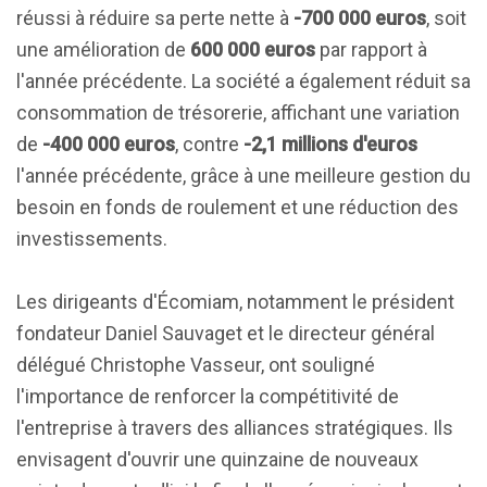
réussi à réduire sa perte nette à
-700 000 euros
, soit
une amélioration de
600 000 euros
par rapport à
l'année précédente. La société a également réduit sa
consommation de trésorerie, affichant une variation
de
-400 000 euros
, contre
-2,1 millions d'euros
l'année précédente, grâce à une meilleure gestion du
besoin en fonds de roulement et une réduction des
investissements.
Les dirigeants d'Écomiam, notamment le président
fondateur Daniel Sauvaget et le directeur général
délégué Christophe Vasseur, ont souligné
l'importance de renforcer la compétitivité de
l'entreprise à travers des alliances stratégiques. Ils
envisagent d'ouvrir une quinzaine de nouveaux