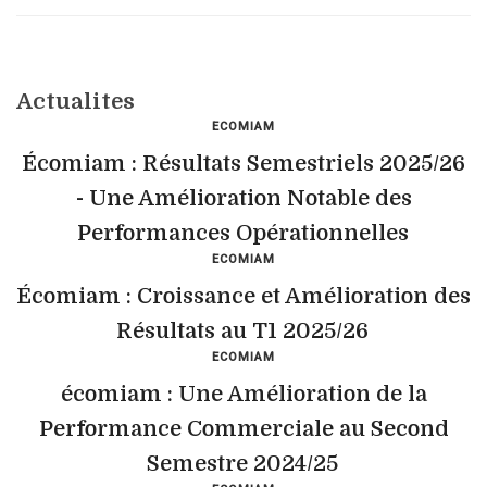
Actualites
ECOMIAM
Écomiam : Résultats Semestriels 2025/26
- Une Amélioration Notable des
Performances Opérationnelles
ECOMIAM
Écomiam : Croissance et Amélioration des
Résultats au T1 2025/26
ECOMIAM
écomiam : Une Amélioration de la
Performance Commerciale au Second
Semestre 2024/25