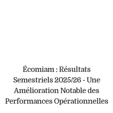
Écomiam : Résultats
Semestriels 2025/26 - Une
Amélioration Notable des
Performances Opérationnelles