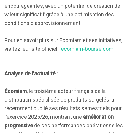
encourageantes, avec un potentiel de création de
valeur significatif grâce à une optimisation des
conditions d'approvisionnement.
Pour en savoir plus sur Écomiam et ses initiatives,
visitez leur site officiel :
ecomiam-bourse.com
.
Analyse de l'actualité
:
Écomiam
, le troisième acteur français de la
distribution spécialisée de produits surgelés, a
récemment publié ses résultats semestriels pour
l'exercice 2025/26, montrant une
amélioration
progressive
de ses performances opérationnelles.