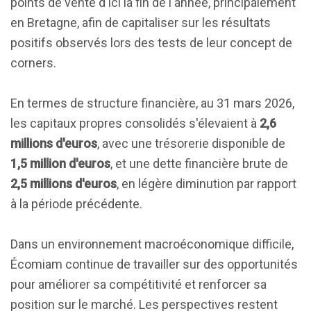
points de vente d'ici la fin de l'année, principalement
en Bretagne, afin de capitaliser sur les résultats
positifs observés lors des tests de leur concept de
corners.
En termes de structure financière, au 31 mars 2026,
les capitaux propres consolidés s'élevaient à
2,6
millions d'euros
, avec une trésorerie disponible de
1,5 million d'euros
, et une dette financière brute de
2,5 millions d'euros
, en légère diminution par rapport
à la période précédente.
Dans un environnement macroéconomique difficile,
Écomiam continue de travailler sur des opportunités
pour améliorer sa compétitivité et renforcer sa
position sur le marché. Les perspectives restent