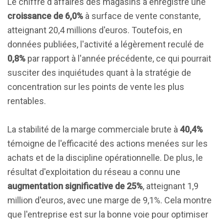
Le chiffre d'affaires des magasins a enregistré une
croissance de 6,0%
à surface de vente constante,
atteignant 20,4 millions d'euros. Toutefois, en
données publiées, l'activité a légèrement reculé de
0,8%
par rapport à l'année précédente, ce qui pourrait
susciter des inquiétudes quant à la stratégie de
concentration sur les points de vente les plus
rentables.
La stabilité de la marge commerciale brute à
40,4%
témoigne de l'efficacité des actions menées sur les
achats et de la discipline opérationnelle. De plus, le
résultat d'exploitation du réseau a connu une
augmentation significative de 25%
, atteignant 1,9
million d'euros, avec une marge de 9,1%. Cela montre
que l'entreprise est sur la bonne voie pour optimiser