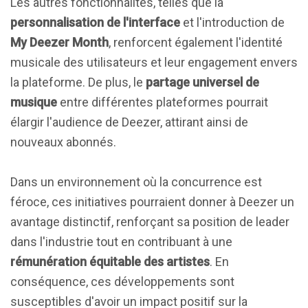
Les autres fonctionnalités, telles que la
personnalisation de l'interface
et l'introduction de
My Deezer Month
, renforcent également l'identité
musicale des utilisateurs et leur engagement envers
la plateforme. De plus, le
partage universel de
musique
entre différentes plateformes pourrait
élargir l'audience de Deezer, attirant ainsi de
nouveaux abonnés.
Dans un environnement où la concurrence est
féroce, ces initiatives pourraient donner à Deezer un
avantage distinctif, renforçant sa position de leader
dans l'industrie tout en contribuant à une
rémunération équitable des artistes
. En
conséquence, ces développements sont
susceptibles d'avoir un impact positif sur la