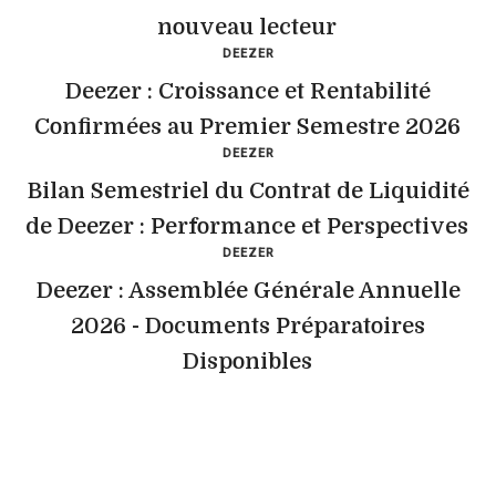
nouveau lecteur
DEEZER
Deezer : Croissance et Rentabilité
Confirmées au Premier Semestre 2026
DEEZER
Bilan Semestriel du Contrat de Liquidité
de Deezer : Performance et Perspectives
DEEZER
Deezer : Assemblée Générale Annuelle
2026 - Documents Préparatoires
Disponibles