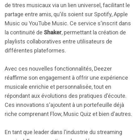
de titres musicaux via un lien universel, facilitant le
partage entre amis, qu'ils soient sur Spotify, Apple
Music ou YouTube Music. Ce service s'inscrit dans
la continuité de
Shaker
, permettant la création de
playlists collaboratives entre utilisateurs de
différentes plateformes.
Avec ces nouvelles fonctionnalités, Deezer
réaffirme son engagement à offrir une expérience
musicale enrichie et personnalisée, tout en
répondant aux évolutions des pratiques d'écoute.
Ces innovations s'ajoutent à un portefeuille déjà
riche comprenant Flow, Music Quiz et bien d'autres.
En tant que leader dans l'industrie du streaming