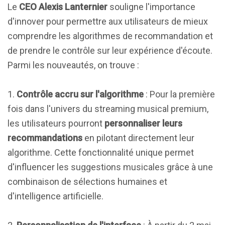
Le
CEO Alexis Lanternier
souligne l'importance
d'innover pour permettre aux utilisateurs de mieux
comprendre les algorithmes de recommandation et
de prendre le contrôle sur leur expérience d'écoute.
Parmi les nouveautés, on trouve :
1.
Contrôle accru sur l'algorithme
: Pour la première
fois dans l'univers du streaming musical premium,
les utilisateurs pourront
personnaliser leurs
recommandations
en pilotant directement leur
algorithme. Cette fonctionnalité unique permet
d'influencer les suggestions musicales grâce à une
combinaison de sélections humaines et
d'intelligence artificielle.