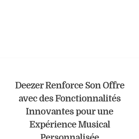
Deezer Renforce Son Offre
avec des Fonctionnalités
Innovantes pour une
Expérience Musical
Personnalisée