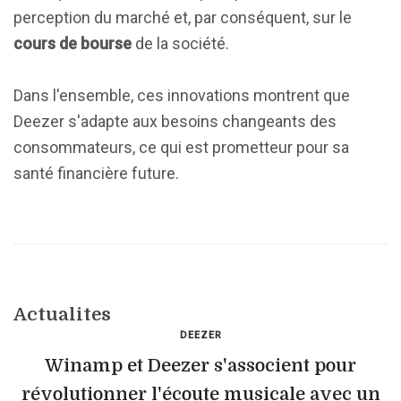
perception du marché et, par conséquent, sur le
cours de bourse
de la société.
Dans l'ensemble, ces innovations montrent que
Deezer s'adapte aux besoins changeants des
consommateurs, ce qui est prometteur pour sa
santé financière future.
Actualites
DEEZER
Winamp et Deezer s'associent pour
révolutionner l'écoute musicale avec un