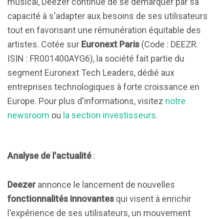
musical, Deezer continue de se démarquer par sa
capacité à s'adapter aux besoins de ses utilisateurs
tout en favorisant une rémunération équitable des
artistes. Cotée sur
Euronext Paris
(Code : DEEZR.
ISIN : FR001400AYG6), la société fait partie du
segment Euronext Tech Leaders, dédié aux
entreprises technologiques à forte croissance en
Europe. Pour plus d'informations, visitez
notre
newsroom
ou
la section investisseurs
.
Analyse de l'actualité
:
Deezer
annonce le lancement de nouvelles
fonctionnalités innovantes
qui visent à enrichir
l'expérience de ses utilisateurs, un mouvement