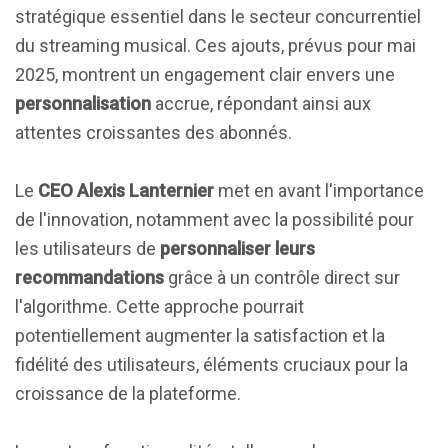
stratégique essentiel dans le secteur concurrentiel
du streaming musical. Ces ajouts, prévus pour mai
2025, montrent un engagement clair envers une
personnalisation
accrue, répondant ainsi aux
attentes croissantes des abonnés.
Le
CEO Alexis Lanternier
met en avant l'importance
de l'innovation, notamment avec la possibilité pour
les utilisateurs de
personnaliser leurs
recommandations
grâce à un contrôle direct sur
l'algorithme. Cette approche pourrait
potentiellement augmenter la satisfaction et la
fidélité des utilisateurs, éléments cruciaux pour la
croissance de la plateforme.