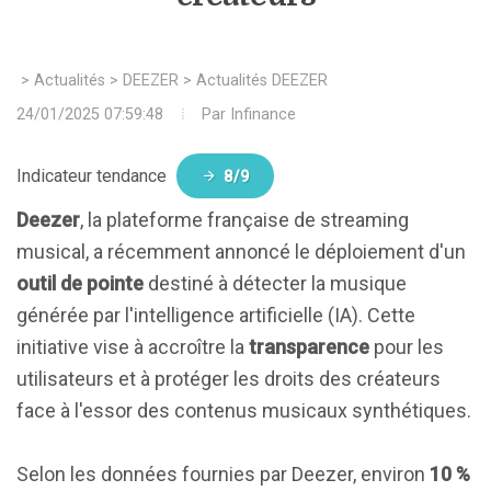
>
Actualités
>
DEEZER
>
Actualités DEEZER
24/01/2025 07:59:48
Par
Infinance
Indicateur tendance
8/9
Deezer
, la plateforme française de streaming
musical, a récemment annoncé le déploiement d'un
outil de pointe
destiné à détecter la musique
générée par l'intelligence artificielle (IA). Cette
initiative vise à accroître la
transparence
pour les
utilisateurs et à protéger les droits des créateurs
face à l'essor des contenus musicaux synthétiques.
Selon les données fournies par Deezer, environ
10 %