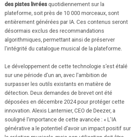
des pistes livrées
quotidiennement sur la
plateforme, soit près de 10 000 morceaux, sont
entièrement générées par IA. Ces contenus seront
désormais exclus des recommandations
algorithmiques, permettant ainsi de préserver
l'intégrité du catalogue musical de la plateforme.
Le développement de cette technologie s'est étalé
sur une période d'un an, avec l'ambition de
surpasser les outils existants en matière de
détection. Deux demandes de brevet ont été
déposées en décembre 2024 pour protéger cette
innovation. Alexis Lanternier, CEO de Deezer, a
souligné l'importance de cette avancée : « L'IA
générative a le potentiel d'avoir un impact positif sur