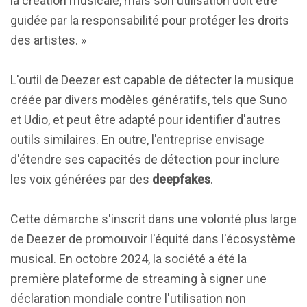
la création musicale, mais son utilisation doit être
guidée par la responsabilité pour protéger les droits
des artistes. »
L'outil de Deezer est capable de détecter la musique
créée par divers modèles génératifs, tels que Suno
et Udio, et peut être adapté pour identifier d'autres
outils similaires. En outre, l'entreprise envisage
d'étendre ses capacités de détection pour inclure
les voix générées par des
deepfakes
.
Cette démarche s'inscrit dans une volonté plus large
de Deezer de promouvoir l'équité dans l'écosystème
musical. En octobre 2024, la société a été la
première plateforme de streaming à signer une
déclaration mondiale contre l'utilisation non