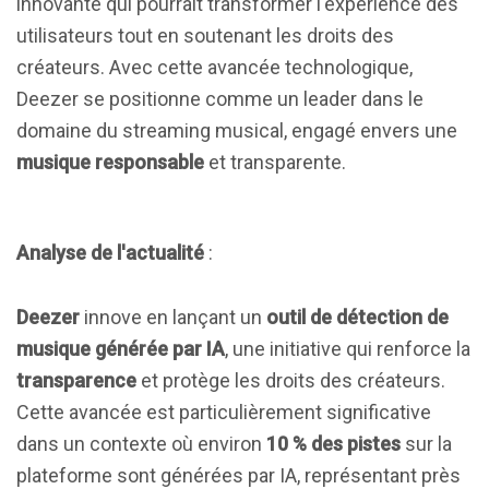
innovante qui pourrait transformer l'expérience des
utilisateurs tout en soutenant les droits des
créateurs. Avec cette avancée technologique,
Deezer se positionne comme un leader dans le
domaine du streaming musical, engagé envers une
musique responsable
et transparente.
Analyse de l'actualité
:
Deezer
innove en lançant un
outil de détection de
musique générée par IA
, une initiative qui renforce la
transparence
et protège les droits des créateurs.
Cette avancée est particulièrement significative
dans un contexte où environ
10 % des pistes
sur la
plateforme sont générées par IA, représentant près