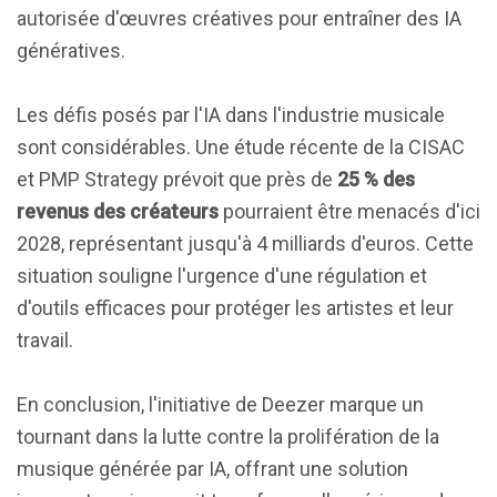
autorisée d'œuvres créatives pour entraîner des IA
génératives.
Les défis posés par l'IA dans l'industrie musicale
sont considérables. Une étude récente de la CISAC
et PMP Strategy prévoit que près de
25 % des
revenus des créateurs
pourraient être menacés d'ici
2028, représentant jusqu'à 4 milliards d'euros. Cette
situation souligne l'urgence d'une régulation et
d'outils efficaces pour protéger les artistes et leur
travail.
En conclusion, l'initiative de Deezer marque un
tournant dans la lutte contre la prolifération de la
musique générée par IA, offrant une solution