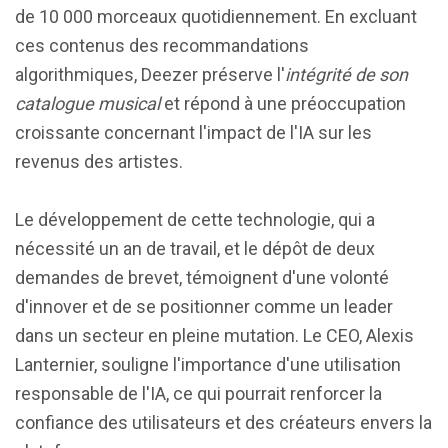
de 10 000 morceaux quotidiennement. En excluant
ces contenus des recommandations
algorithmiques, Deezer préserve l'
intégrité de son
catalogue musical
et répond à une préoccupation
croissante concernant l'impact de l'IA sur les
revenus des artistes.
Le développement de cette technologie, qui a
nécessité un an de travail, et le dépôt de deux
demandes de brevet, témoignent d'une volonté
d'innover et de se positionner comme un leader
dans un secteur en pleine mutation. Le CEO, Alexis
Lanternier, souligne l'importance d'une utilisation
responsable de l'IA, ce qui pourrait renforcer la
confiance des utilisateurs et des créateurs envers la