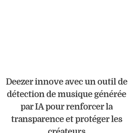
Deezer innove avec un outil de
détection de musique générée
par IA pour renforcer la
transparence et protéger les
créateurs