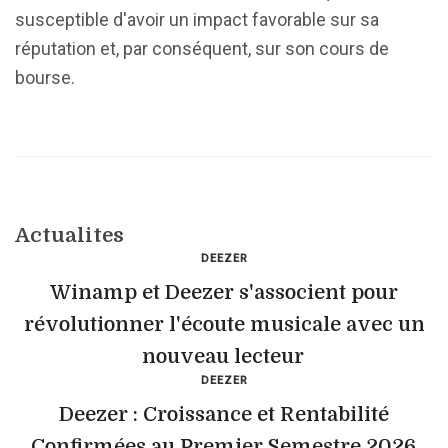
susceptible d'avoir un impact favorable sur sa
réputation et, par conséquent, sur son cours de
bourse.
Actualites
DEEZER
Winamp et Deezer s'associent pour
révolutionner l'écoute musicale avec un
nouveau lecteur
DEEZER
Deezer : Croissance et Rentabilité
Confirmées au Premier Semestre 2026