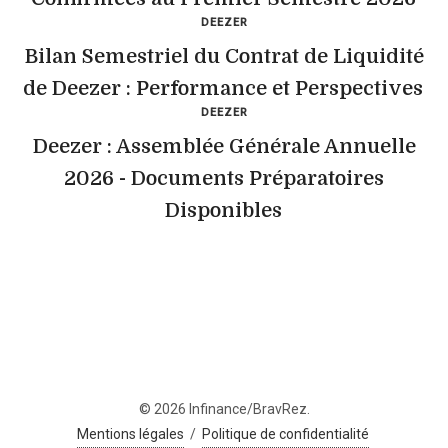
DEEZER
Bilan Semestriel du Contrat de Liquidité
de Deezer : Performance et Perspectives
DEEZER
Deezer : Assemblée Générale Annuelle
2026 - Documents Préparatoires
Disponibles
© 2026 Infinance/BravRez.
Mentions légales
/
Politique de confidentialité