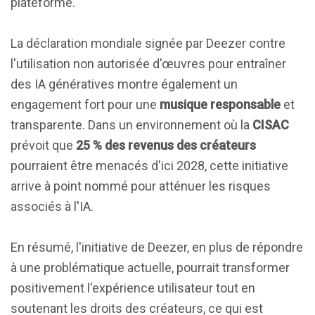
plateforme.
La déclaration mondiale signée par Deezer contre
l'utilisation non autorisée d'œuvres pour entraîner
des IA génératives montre également un
engagement fort pour une
musique responsable
et
transparente. Dans un environnement où la
CISAC
prévoit que
25 % des revenus des créateurs
pourraient être menacés d'ici 2028, cette initiative
arrive à point nommé pour atténuer les risques
associés à l'IA.
En résumé, l'initiative de Deezer, en plus de répondre
à une problématique actuelle, pourrait transformer
positivement l'expérience utilisateur tout en
soutenant les droits des créateurs, ce qui est