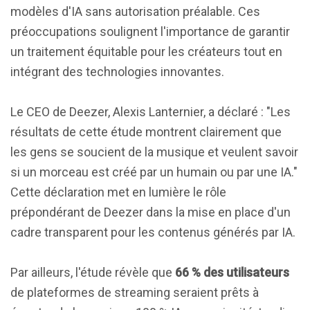
modèles d'IA sans autorisation préalable. Ces
préoccupations soulignent l'importance de garantir
un traitement équitable pour les créateurs tout en
intégrant des technologies innovantes.
Le CEO de Deezer, Alexis Lanternier, a déclaré : "Les
résultats de cette étude montrent clairement que
les gens se soucient de la musique et veulent savoir
si un morceau est créé par un humain ou par une IA."
Cette déclaration met en lumière le rôle
prépondérant de Deezer dans la mise en place d'un
cadre transparent pour les contenus générés par IA.
Par ailleurs, l'étude révèle que
66 % des utilisateurs
de plateformes de streaming seraient prêts à