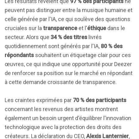
Les résultats révèlent que
97 % des participants
ne
peuvent pas distinguer entre la musique humaine et
celle générée par l'IA, ce qui soulève des questions
cruciales sur la
transparence
et l'
éthique
dans le
secteur. Alors que
34 % des titres
livrés
quotidiennement sont générés par l'IA,
80 % des
répondants
souhaitent un étiquetage clair pour ces
œuvres, ce qui indique une opportunité pour Deezer
de renforcer sa position sur le marché en répondant
à cette demande croissante de transparence.
Les craintes exprimées par
70 % des participants
concernant les revenus des artistes montrent
également un besoin urgent d'équilibrer l'innovation
technologique avec la protection des droits des
créateurs. La déclaration du CEO,
Alexis Lanternier
,