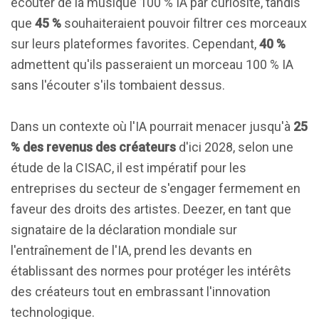
écouter de la musique 100 % IA par curiosité, tandis
que
45 %
souhaiteraient pouvoir filtrer ces morceaux
sur leurs plateformes favorites. Cependant,
40 %
admettent qu'ils passeraient un morceau 100 % IA
sans l'écouter s'ils tombaient dessus.
Dans un contexte où l'IA pourrait menacer jusqu'à
25
% des revenus des créateurs
d'ici 2028, selon une
étude de la CISAC, il est impératif pour les
entreprises du secteur de s'engager fermement en
faveur des droits des artistes. Deezer, en tant que
signataire de la déclaration mondiale sur
l'entraînement de l'IA, prend les devants en
établissant des normes pour protéger les intérêts
des créateurs tout en embrassant l'innovation
technologique.