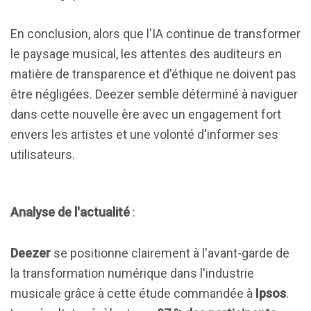
En conclusion, alors que l'IA continue de transformer
le paysage musical, les attentes des auditeurs en
matière de transparence et d'éthique ne doivent pas
être négligées. Deezer semble déterminé à naviguer
dans cette nouvelle ère avec un engagement fort
envers les artistes et une volonté d'informer ses
utilisateurs.
Analyse de l'actualité
:
Deezer
se positionne clairement à l'avant-garde de
la transformation numérique dans l'industrie
musicale grâce à cette étude commandée à
Ipsos
.