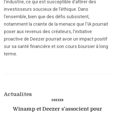
l'industrie, ce qui est susceptible d'attirer des
investisseurs soucieux de l'éthique. Dans
l'ensemble, bien que des défis subsistent,
notamment la crainte de la menace que l'IA pourrait
poser aux revenus des créateurs, l'initiative
proactive de Deezer pourrait avoir un impact positif
sur sa santé financière et son cours boursier à long
terme.
Actualites
DEEZER
Winamp et Deezer s'associent pour