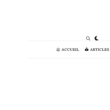
ACCUEIL
ARTICLES