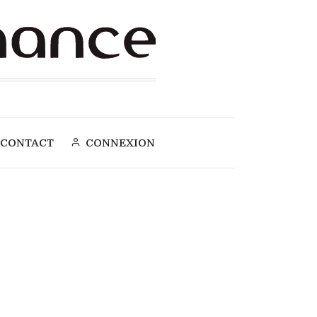
CONTACT
CONNEXION