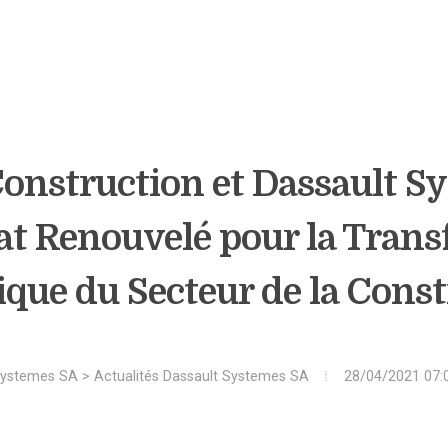
onstruction et Dassault Sy
at Renouvelé pour la Tran
que du Secteur de la Const
Systemes SA
>
Actualités Dassault Systemes SA
28/04/2021 07: