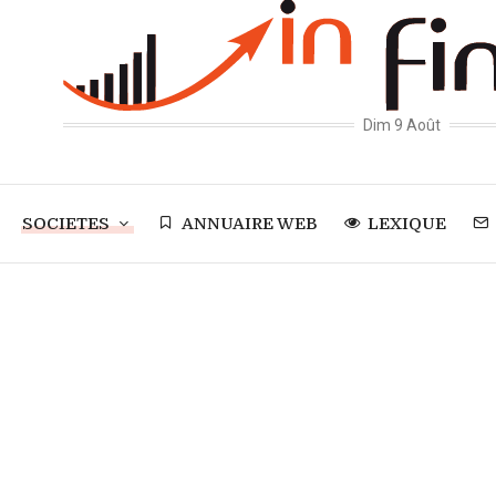
Dim 9 Août
SOCIETES
ANNUAIRE WEB
LEXIQUE