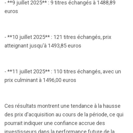
- **9 juillet 2025** : 9 titres échangés à 1488,89
euros
- **10 juillet 2025** : 121 titres échangés, prix
atteignant jusqu'à 1493,85 euros
- **11 juillet 2025** : 110 titres échangés, avec un
prix culminant à 1496,00 euros
Ces résultats montrent une tendance à la hausse
des prix d'acquisition au cours de la période, ce qui
pourrait indiquer une confiance accrue des
investisseurs dans la performance future de la