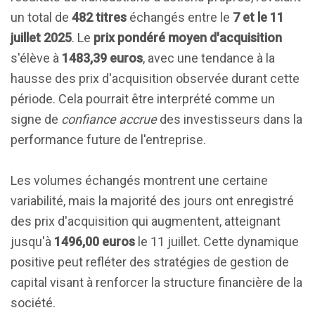
un total de
482 titres
échangés entre le
7 et le 11
juillet 2025
. Le
prix pondéré moyen d'acquisition
s'élève à
1483,39 euros
, avec une tendance à la
hausse des prix d'acquisition observée durant cette
période. Cela pourrait être interprété comme un
signe de
confiance accrue
des investisseurs dans la
performance future de l'entreprise.
Les volumes échangés montrent une certaine
variabilité, mais la majorité des jours ont enregistré
des prix d'acquisition qui augmentent, atteignant
jusqu'à
1496,00 euros
le 11 juillet. Cette dynamique
positive peut refléter des stratégies de gestion de
capital visant à renforcer la structure financière de la
société.