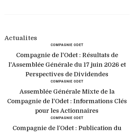
Actualites
COMPAGNIE ODET
Compagnie de l'Odet : Résultats de
l'Assemblée Générale du 17 juin 2026 et
Perspectives de Dividendes
COMPAGNIE ODET
Assemblée Générale Mixte de la
Compagnie de l'Odet : Informations Clés
pour les Actionnaires
COMPAGNIE ODET
Compagnie de l’Odet : Publication du