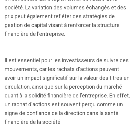
société. La variation des volumes échangés et des
prix peut également refléter des stratégies de
gestion de capital visant à renforcer la structure
financière de l'entreprise.
Il est essentiel pour les investisseurs de suivre ces
mouvements, car les rachats d'actions peuvent
avoir un impact significatif sur la valeur des titres en
circulation, ainsi que sur la perception du marché
quant à la solidité financière de l'entreprise. En effet,
un rachat d'actions est souvent perçu comme un
signe de confiance de la direction dans la santé
financière de la société.