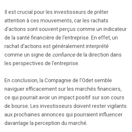
Il est crucial pour les investisseurs de prêter
attention à ces mouvements, car les rachats
d'actions sont souvent perçus comme un indicateur
de la santé financière de l'entreprise. En effet, un
rachat d'actions est généralement interprété
comme un signe de
confiance
de la direction dans
les perspectives de l'entreprise.
En conclusion, la Compagnie de l'Odet semble
naviguer efficacement sur les marchés financiers,
ce qui pourrait avoir un impact positif sur son cours
de bourse. Les investisseurs doivent rester vigilants
aux prochaines annonces qui pourraient influencer
davantage la perception du marché.