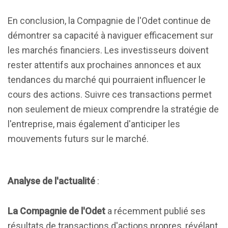
En conclusion, la Compagnie de l'Odet continue de
démontrer sa capacité à naviguer efficacement sur
les marchés financiers. Les investisseurs doivent
rester attentifs aux prochaines annonces et aux
tendances du marché qui pourraient influencer le
cours des actions. Suivre ces transactions permet
non seulement de mieux comprendre la stratégie de
l'entreprise, mais également d'anticiper les
mouvements futurs sur le marché.
Analyse de l'actualité
:
La Compagnie de l'Odet
a récemment publié ses
résultats de transactions d'actions propres, révélant