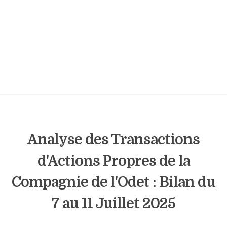
Analyse des Transactions
d'Actions Propres de la
Compagnie de l'Odet : Bilan du
7 au 11 Juillet 2025