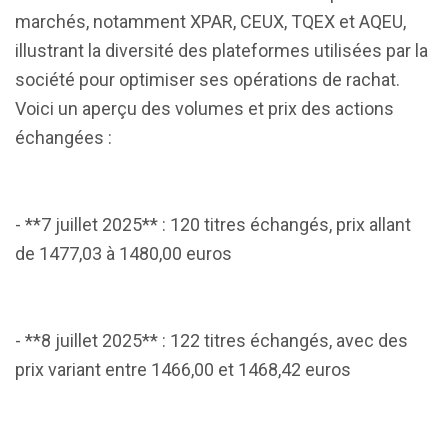
marchés, notamment XPAR, CEUX, TQEX et AQEU,
illustrant la diversité des plateformes utilisées par la
société pour optimiser ses opérations de rachat.
Voici un aperçu des volumes et prix des actions
échangées :
- **7 juillet 2025** : 120 titres échangés, prix allant
de 1477,03 à 1480,00 euros
- **8 juillet 2025** : 122 titres échangés, avec des
prix variant entre 1466,00 et 1468,42 euros