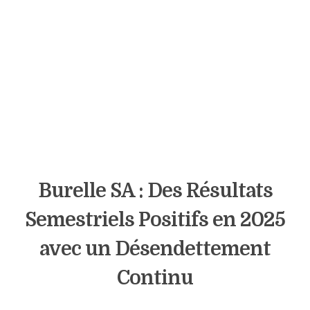
Burelle SA : Des Résultats
Semestriels Positifs en 2025
avec un Désendettement
Continu