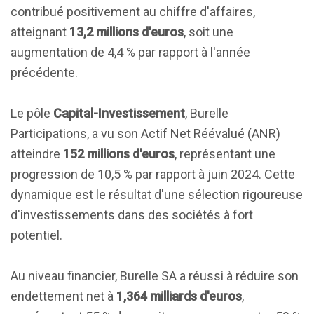
contribué positivement au chiffre d'affaires,
atteignant
13,2 millions d'euros
, soit une
augmentation de 4,4 % par rapport à l'année
précédente.
Le pôle
Capital-Investissement
, Burelle
Participations, a vu son Actif Net Réévalué (ANR)
atteindre
152 millions d'euros
, représentant une
progression de 10,5 % par rapport à juin 2024. Cette
dynamique est le résultat d'une sélection rigoureuse
d'investissements dans des sociétés à fort
potentiel.
Au niveau financier, Burelle SA a réussi à réduire son
endettement net à
1,364 milliards d'euros
,