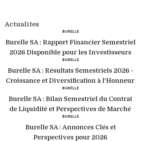
Actualites
BURELLE
Burelle SA : Rapport Financier Semestriel
2026 Disponible pour les Investisseurs
BURELLE
Burelle SA : Résultats Semestriels 2026 -
Croissance et Diversification à l'Honneur
BURELLE
Burelle SA : Bilan Semestriel du Contrat
de Liquidité et Perspectives de Marché
BURELLE
Burelle SA : Annonces Clés et
Perspectives pour 2026