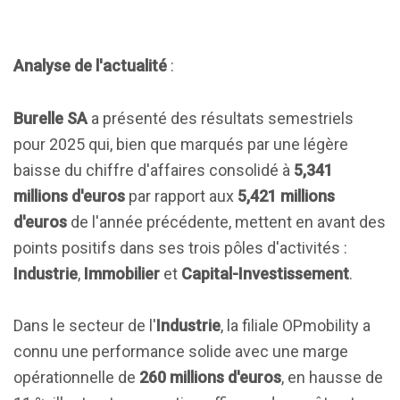
Analyse de l'actualité
:
Burelle SA
a présenté des résultats semestriels
pour 2025 qui, bien que marqués par une légère
baisse du chiffre d'affaires consolidé à
5,341
millions d'euros
par rapport aux
5,421 millions
d'euros
de l'année précédente, mettent en avant des
points positifs dans ses trois pôles d'activités :
Industrie
,
Immobilier
et
Capital-Investissement
.
Dans le secteur de l'
Industrie
, la filiale OPmobility a
connu une performance solide avec une marge
opérationnelle de
260 millions d'euros
, en hausse de