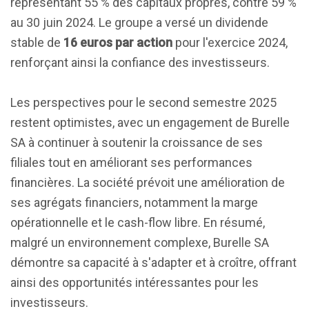
représentant 55 % des capitaux propres, contre 59 %
au 30 juin 2024. Le groupe a versé un dividende
stable de
16 euros par action
pour l'exercice 2024,
renforçant ainsi la confiance des investisseurs.
Les perspectives pour le second semestre 2025
restent optimistes, avec un engagement de Burelle
SA à continuer à soutenir la croissance de ses
filiales tout en améliorant ses performances
financières. La société prévoit une amélioration de
ses agrégats financiers, notamment la marge
opérationnelle et le cash-flow libre. En résumé,
malgré un environnement complexe, Burelle SA
démontre sa capacité à s'adapter et à croître, offrant
ainsi des opportunités intéressantes pour les
investisseurs.