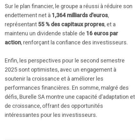
Sur le plan financier, le groupe a réussi à réduire son
endettement net à
1,364 milliards d'euros
,
représentant
55 % des capitaux propres
, et a
maintenu un dividende stable de
16 euros par
action
, renforçant la confiance des investisseurs.
Enfin, les perspectives pour le second semestre
2025 sont optimistes, avec un engagement à
soutenir la croissance et à améliorer les
performances financières. En somme, malgré des
défis, Burelle SA montre une capacité d'adaptation et
de croissance, offrant des opportunités
intéressantes pour les investisseurs.