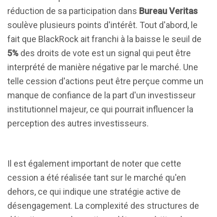
réduction de sa participation dans
Bureau Veritas
soulève plusieurs points d'intérêt. Tout d'abord, le
fait que BlackRock ait franchi à la baisse le seuil de
5%
des droits de vote est un signal qui peut être
interprété de manière négative par le marché. Une
telle cession d'actions peut être perçue comme un
manque de confiance de la part d'un investisseur
institutionnel majeur, ce qui pourrait influencer la
perception des autres investisseurs.
Il est également important de noter que cette
cession a été réalisée tant sur le marché qu'en
dehors, ce qui indique une stratégie active de
désengagement. La complexité des structures de