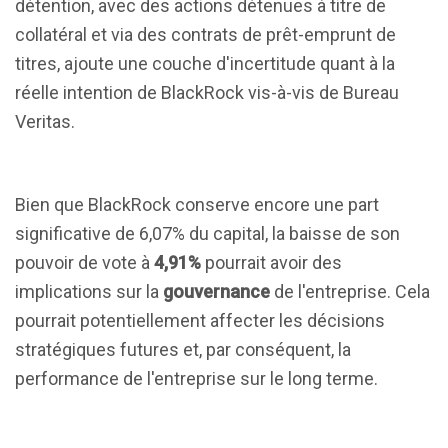
détention, avec des actions détenues à titre de
collatéral et via des contrats de prêt-emprunt de
titres, ajoute une couche d'incertitude quant à la
réelle intention de BlackRock vis-à-vis de Bureau
Veritas.
Bien que BlackRock conserve encore une part
significative de 6,07% du capital, la baisse de son
pouvoir de vote à
4,91%
pourrait avoir des
implications sur la
gouvernance
de l'entreprise. Cela
pourrait potentiellement affecter les décisions
stratégiques futures et, par conséquent, la
performance de l'entreprise sur le long terme.