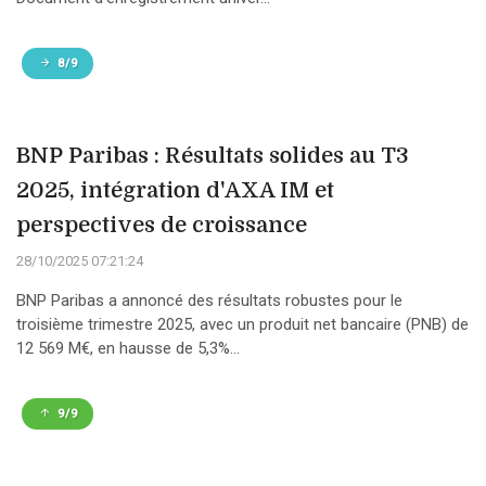
8/9
BNP Paribas : Résultats solides au T3
2025, intégration d'AXA IM et
perspectives de croissance
28/10/2025 07:21:24
BNP Paribas a annoncé des résultats robustes pour le
troisième trimestre 2025, avec un produit net bancaire (PNB) de
12 569 M€, en hausse de 5,3%...
9/9