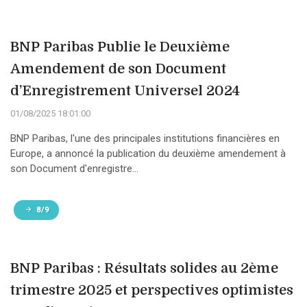
BNP Paribas Publie le Deuxième
Amendement de son Document
d’Enregistrement Universel 2024
01/08/2025 18:01:00
BNP Paribas, l'une des principales institutions financières en
Europe, a annoncé la publication du deuxième amendement à
son Document d'enregistre...
8/9
BNP Paribas : Résultats solides au 2ème
trimestre 2025 et perspectives optimistes