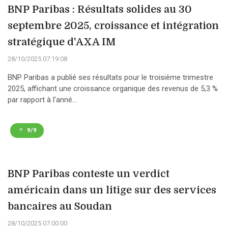
BNP Paribas : Résultats solides au 30
septembre 2025, croissance et intégration
stratégique d'AXA IM
28/10/2025 07:19:08
BNP Paribas a publié ses résultats pour le troisième trimestre
2025, affichant une croissance organique des revenus de 5,3 %
par rapport à l'anné...
9/9
BNP Paribas conteste un verdict
américain dans un litige sur des services
bancaires au Soudan
28/10/2025 07:00:00