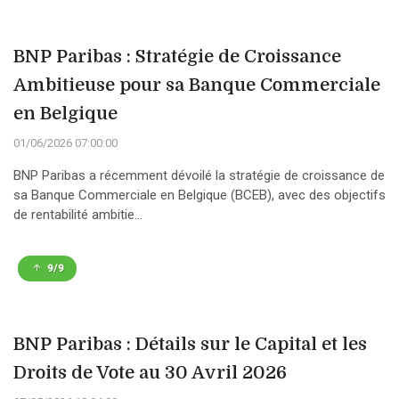
BNP Paribas : Stratégie de Croissance
Ambitieuse pour sa Banque Commerciale
en Belgique
01/06/2026 07:00:00
BNP Paribas a récemment dévoilé la stratégie de croissance de
sa Banque Commerciale en Belgique (BCEB), avec des objectifs
de rentabilité ambitie...
9/9
BNP Paribas : Détails sur le Capital et les
Droits de Vote au 30 Avril 2026