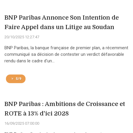
BNP Paribas Annonce Son Intention de
Faire Appel dans un Litige au Soudan
20/10/2025 12:27:47
BNP Paribas, la banque française de premier plan, a récemment
communiqué sa décision de contester un verdict défavorable
rendu dans le cadre d'un...
5/9
BNP Paribas : Ambitions de Croissance et
ROTE à 13% d'ici 2028
16/09/2025 07:00:00