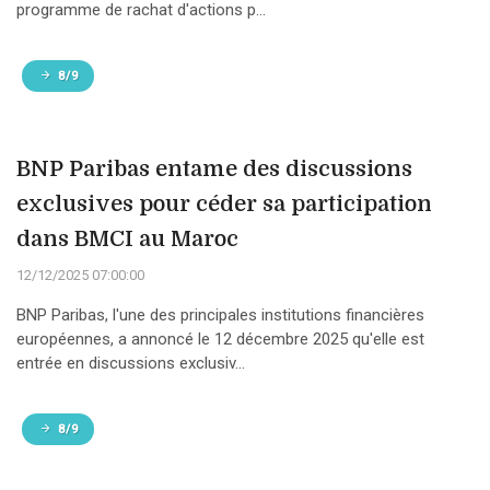
programme de rachat d'actions p...
8/9
BNP Paribas entame des discussions
exclusives pour céder sa participation
dans BMCI au Maroc
12/12/2025 07:00:00
BNP Paribas, l'une des principales institutions financières
européennes, a annoncé le 12 décembre 2025 qu'elle est
entrée en discussions exclusiv...
8/9