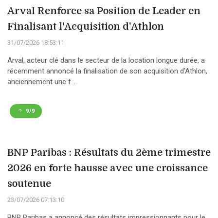
Arval Renforce sa Position de Leader en
Finalisant l'Acquisition d'Athlon
31/07/2026 18:53:11
Arval, acteur clé dans le secteur de la location longue durée, a
récemment annoncé la finalisation de son acquisition d'Athlon,
anciennement une f...
9/9
BNP Paribas : Résultats du 2ème trimestre
2026 en forte hausse avec une croissance
soutenue
23/07/2026 07:13:10
BNP Paribas a annoncé des résultats impressionnants pour le