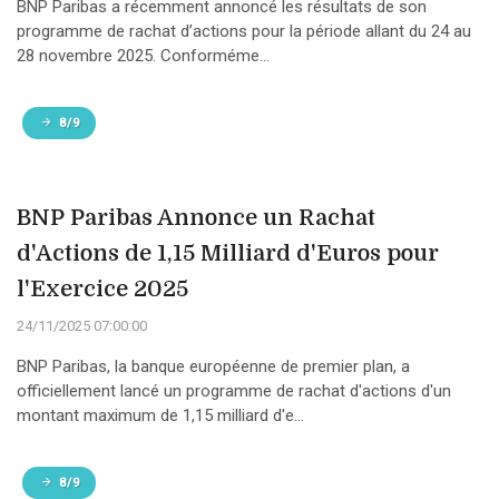
BNP Paribas a récemment annoncé les résultats de son
programme de rachat d’actions pour la période allant du 24 au
28 novembre 2025. Conforméme...
8/9
BNP Paribas Annonce un Rachat
d'Actions de 1,15 Milliard d'Euros pour
l'Exercice 2025
24/11/2025 07:00:00
BNP Paribas, la banque européenne de premier plan, a
officiellement lancé un programme de rachat d'actions d'un
montant maximum de 1,15 milliard d'e...
8/9