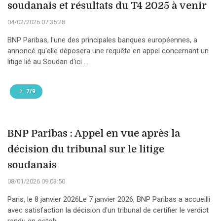
soudanais et résultats du T4 2025 à venir
04/02/2026 07:35:28
BNP Paribas, l'une des principales banques européennes, a
annoncé qu'elle déposera une requête en appel concernant un
litige lié au Soudan d'ici ...
7/9
BNP Paribas : Appel en vue après la
décision du tribunal sur le litige
soudanais
08/01/2026 09:03:50
Paris, le 8 janvier 2026Le 7 janvier 2026, BNP Paribas a accueilli
avec satisfaction la décision d'un tribunal de certifier le verdict