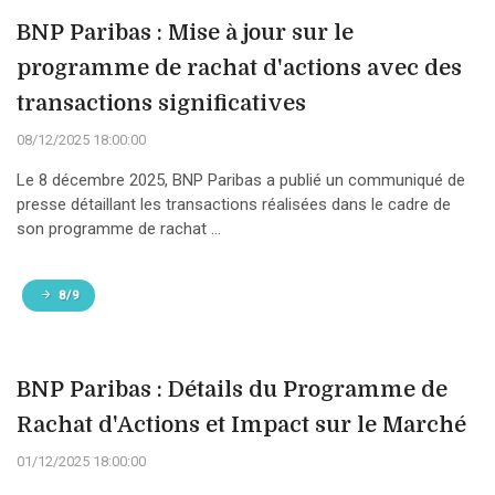
BNP Paribas : Mise à jour sur le
programme de rachat d'actions avec des
transactions significatives
08/12/2025 18:00:00
Le 8 décembre 2025, BNP Paribas a publié un communiqué de
presse détaillant les transactions réalisées dans le cadre de
son programme de rachat ...
8/9
BNP Paribas : Détails du Programme de
Rachat d'Actions et Impact sur le Marché
01/12/2025 18:00:00