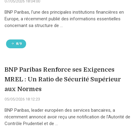
07/05/2026 18:04:00
BNP Paribas, l'une des principales institutions financières en
Europe, a récemment publié des informations essentielles
concernant sa structure de ...
8/9
BNP Paribas Renforce ses Exigences
MREL : Un Ratio de Sécurité Supérieur
aux Normes
05/05/2026 18:12:23
BNP Paribas, leader européen des services bancaires, a
récemment annoncé avoir reçu une notification de l'Autorité de
Contrôle Prudentiel et de ...