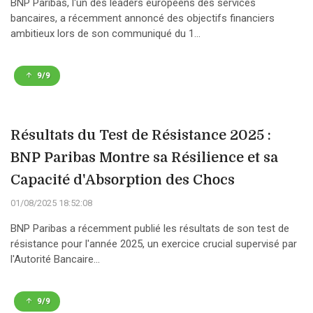
BNP Paribas, l'un des leaders européens des services
bancaires, a récemment annoncé des objectifs financiers
ambitieux lors de son communiqué du 1...
9/9
Résultats du Test de Résistance 2025 :
BNP Paribas Montre sa Résilience et sa
Capacité d'Absorption des Chocs
01/08/2025 18:52:08
BNP Paribas a récemment publié les résultats de son test de
résistance pour l'année 2025, un exercice crucial supervisé par
l'Autorité Bancaire...
9/9