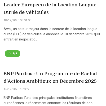
Leader Européen de la Location Longue
Durée de Véhicules
18/12/2025 08:01:00
Arval, un acteur majeur dans le secteur de la location longue
durée (LLD) de véhicules, a annoncé le 18 décembre 2025 qu'il
entrait en négociatio...
9/9
BNP Paribas : Un Programme de Rachat
d'Actions Ambitieux en Décembre 2025
15/12/2025 18:06:25
BNP Paribas, l'une des principales institutions financières
européennes, a récemment annoncé les résultats de son