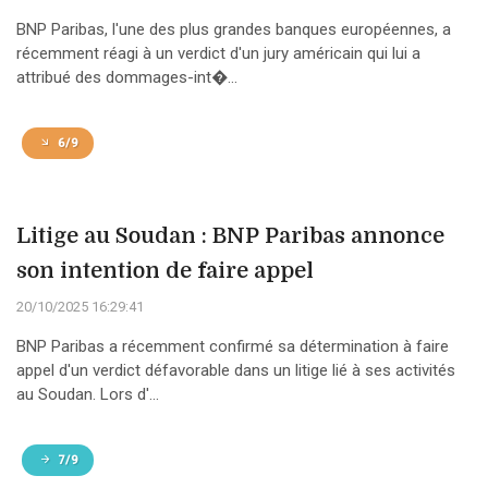
BNP Paribas, l'une des plus grandes banques européennes, a
récemment réagi à un verdict d'un jury américain qui lui a
attribué des dommages-int�...
6/9
Litige au Soudan : BNP Paribas annonce
son intention de faire appel
20/10/2025 16:29:41
BNP Paribas a récemment confirmé sa détermination à faire
appel d'un verdict défavorable dans un litige lié à ses activités
au Soudan. Lors d'...
7/9