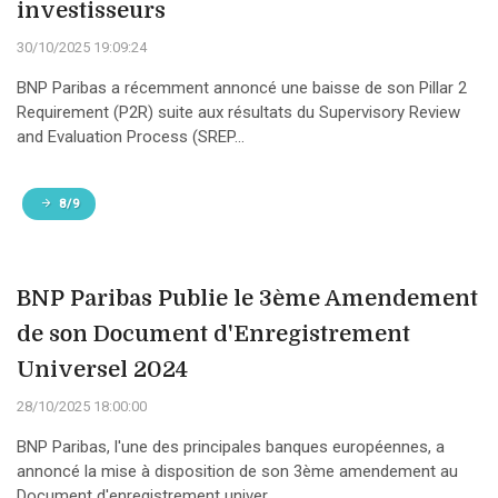
investisseurs
30/10/2025 19:09:24
BNP Paribas a récemment annoncé une baisse de son Pillar 2
Requirement (P2R) suite aux résultats du Supervisory Review
and Evaluation Process (SREP...
8/9
BNP Paribas Publie le 3ème Amendement
de son Document d'Enregistrement
Universel 2024
28/10/2025 18:00:00
BNP Paribas, l'une des principales banques européennes, a
annoncé la mise à disposition de son 3ème amendement au
Document d'enregistrement univer...