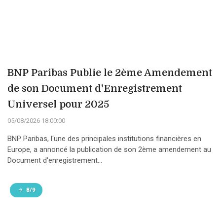
BNP Paribas Publie le 2ème Amendement
de son Document d'Enregistrement
Universel pour 2025
05/08/2026 18:00:00
BNP Paribas, l'une des principales institutions financières en
Europe, a annoncé la publication de son 2ème amendement au
Document d'enregistrement...
8/9