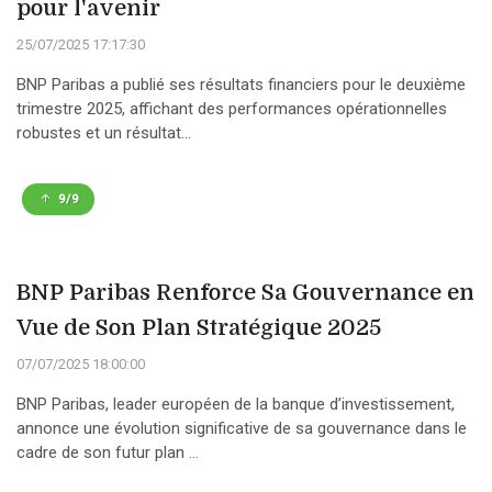
pour l'avenir
25/07/2025 17:17:30
BNP Paribas a publié ses résultats financiers pour le deuxième
trimestre 2025, affichant des performances opérationnelles
robustes et un résultat...
9/9
BNP Paribas Renforce Sa Gouvernance en
Vue de Son Plan Stratégique 2025
07/07/2025 18:00:00
BNP Paribas, leader européen de la banque d’investissement,
annonce une évolution significative de sa gouvernance dans le
cadre de son futur plan ...