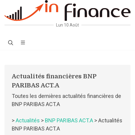
Lun 10 Août
Actualités financières BNP
PARIBAS ACT.A
Toutes les dernières actualités financières de
BNP PARIBAS ACT.A
>
Actualités
>
BNP PARIBAS ACT.A
> Actualités
BNP PARIBAS ACT.A