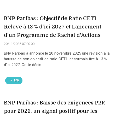
BNP Paribas : Objectif de Ratio CET1
Relevé à 13 % d'ici 2027 et Lancement
d'un Programme de Rachat d'Actions
20/11/2025 07:00:00
BNP Paribas a annoncé le 20 novembre 2025 une révision à la
hausse de son objectif de ratio CET1, désormais fixé à 13 %
d'ici 2027. Cette décis...
8/9
BNP Paribas : Baisse des exigences P2R
pour 2026, un signal positif pour les