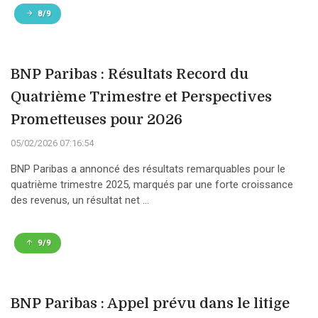
8/9
BNP Paribas : Résultats Record du
Quatrième Trimestre et Perspectives
Prometteuses pour 2026
05/02/2026 07:16:54
BNP Paribas a annoncé des résultats remarquables pour le
quatrième trimestre 2025, marqués par une forte croissance
des revenus, un résultat net ...
9/9
BNP Paribas : Appel prévu dans le litige