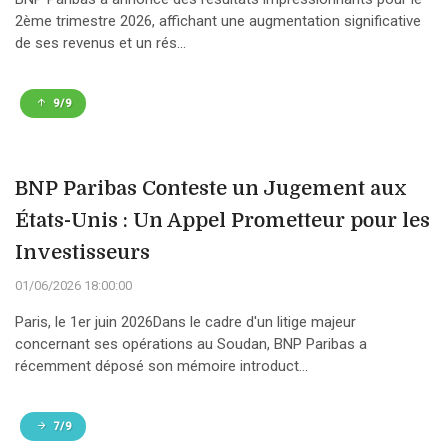
2ème trimestre 2026, affichant une augmentation significative
de ses revenus et un rés...
9/9
BNP Paribas Conteste un Jugement aux
États-Unis : Un Appel Prometteur pour les
Investisseurs
01/06/2026 18:00:00
Paris, le 1er juin 2026Dans le cadre d'un litige majeur
concernant ses opérations au Soudan, BNP Paribas a
récemment déposé son mémoire introduct...
7/9