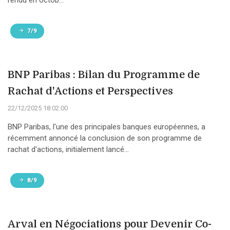
rendu en octob...
7/9
BNP Paribas : Bilan du Programme de
Rachat d'Actions et Perspectives
22/12/2025 18:02:00
BNP Paribas, l'une des principales banques européennes, a
récemment annoncé la conclusion de son programme de
rachat d'actions, initialement lancé...
8/9
Arval en Négociations pour Devenir Co-