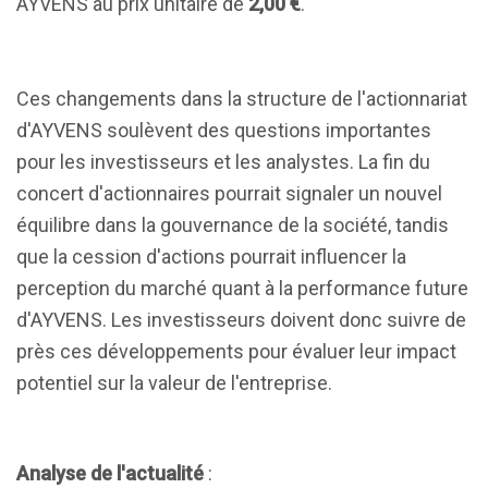
AYVENS au prix unitaire de
2,00 €
.
Ces changements dans la structure de l'actionnariat
d'AYVENS soulèvent des questions importantes
pour les investisseurs et les analystes. La fin du
concert d'actionnaires pourrait signaler un nouvel
équilibre dans la gouvernance de la société, tandis
que la cession d'actions pourrait influencer la
perception du marché quant à la performance future
d'AYVENS. Les investisseurs doivent donc suivre de
près ces développements pour évaluer leur impact
potentiel sur la valeur de l'entreprise.
Analyse de l'actualité
: