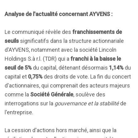
Analyse de l'actualité concernant AYVENS :
Le communiqué révèle des
franchissements de
seuils
significatifs dans la structure actionnariale
d'AYVENS, notamment avec la société Lincoln
Holdings S.à r.l. (TDR) qui a
franchi à la baisse le
seuil de 5%
du capital, détenant désormais
1,14%
du
capital et
0,75%
des droits de vote. La fin du concert
d'actionnaires, qui comprenait des acteurs majeurs
comme la
Société Générale
, soulève des
interrogations sur la
gouvernance et la stabilité
de
l'entreprise.
La cession d'actions hors marché, ainsi que la