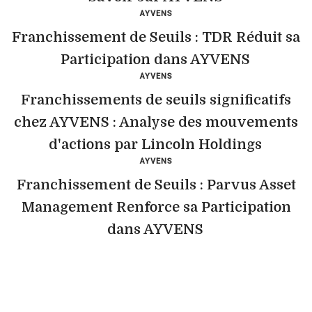
AYVENS
Franchissement de Seuils : TDR Réduit sa
Participation dans AYVENS
AYVENS
Franchissements de seuils significatifs
chez AYVENS : Analyse des mouvements
d'actions par Lincoln Holdings
AYVENS
Franchissement de Seuils : Parvus Asset
Management Renforce sa Participation
dans AYVENS