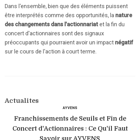
Dans l'ensemble, bien que des éléments puissent
être interprétés comme des opportunités, la
nature
des changements dans l'actionnariat
et la fin du
concert d'actionnaires sont des signaux
préoccupants qui pourraient avoir un impact
négatif
sur le cours de l'action à court terme.
Actualites
AYVENS
Franchissements de Seuils et Fin de
Concert d'Actionnaires : Ce Qu'il Faut
Savoir sur AYVENS