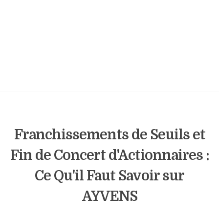
Franchissements de Seuils et
Fin de Concert d'Actionnaires :
Ce Qu'il Faut Savoir sur
AYVENS