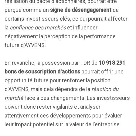
résiliation du pacte d'actionnaires, pourrait être
perçue comme un
signe de désengagement
de
certains investisseurs clés, ce qui pourrait affecter
la
confiance des marchés
et influencer
négativement la perception de la performance
future d'AYVENS.
En revanche, la possession par TDR de
10 918 291
bons de souscription d'actions
pourrait offrir une
opportunité future pour renforcer la position
d'AYVENS, mais cela dépendra de la
réaction du
marché
face à ces changements. Les investisseurs
doivent donc rester vigilants et analyser
attentivement ces développements pour évaluer
leur impact potentiel sur la valeur de l'entreprise.