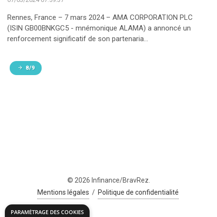
Rennes, France – 7 mars 2024 – AMA CORPORATION PLC
(ISIN GB00BNKGC5 - mnémonique ALAMA) a annoncé un
renforcement significatif de son partenaria...
8/9
© 2026 Infinance/BravRez.
Mentions légales
/
Politique de confidentialité
PARAMÉTRAGE DES COOKIES