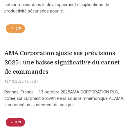
acteur majeur dans le développement d'applications de
productivité sécurisées pour le...
5/9
AMA Corporation ajuste ses prévisions
2025 : une baisse significative du carnet
de commandes
13/10/2025 18:59:27
Rennes, France – 13 octobre 2025AMA CORPORATION PLC,
cotée sur Euronext Growth Paris sous le mnémonique ALAMA,
a annoncé un ajustement de ses per...
3/9