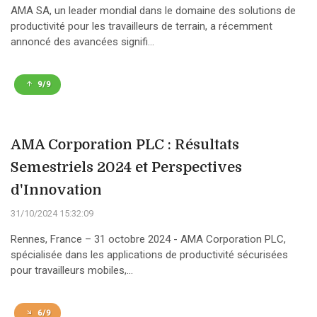
AMA SA, un leader mondial dans le domaine des solutions de
productivité pour les travailleurs de terrain, a récemment
annoncé des avancées signifi...
9/9
AMA Corporation PLC : Résultats
Semestriels 2024 et Perspectives
d'Innovation
31/10/2024 15:32:09
Rennes, France – 31 octobre 2024 - AMA Corporation PLC,
spécialisée dans les applications de productivité sécurisées
pour travailleurs mobiles,...
6/9