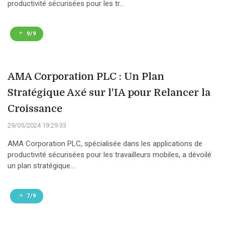
productivité sécurisées pour les tr...
9/9
AMA Corporation PLC : Un Plan
Stratégique Axé sur l'IA pour Relancer la
Croissance
29/05/2024 19:29:33
AMA Corporation PLC, spécialisée dans les applications de
productivité sécurisées pour les travailleurs mobiles, a dévoilé
un plan stratégique...
7/9