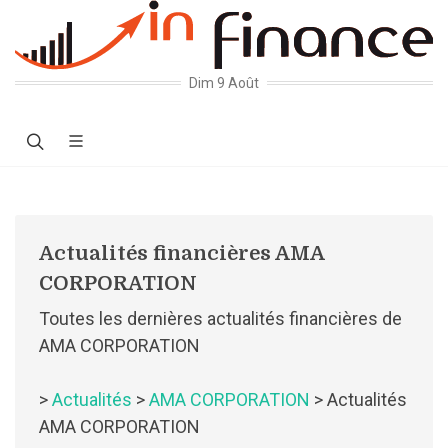
Dim 9 Août
Actualités financières AMA
CORPORATION
Toutes les dernières actualités financières de
AMA CORPORATION
>
Actualités
>
AMA CORPORATION
> Actualités
AMA CORPORATION