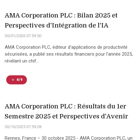
AMA Corporation PLC : Bilan 2025 et
Perspectives d'Intégration de l'IA
30/01/2026 07:59:50
AMA Corporation PLC, éditeur d'applications de productivité
sécurisées, a publié ses résultats financiers pour l'année 2025,
révélant un chif...
4/9
AMA Corporation PLC : Résultats du 1er
Semestre 2025 et Perspectives d'Avenir
30/10/2025 07:59:28
Rennes, France – 30 octobre 2025 - AMA Corporation PLC, un