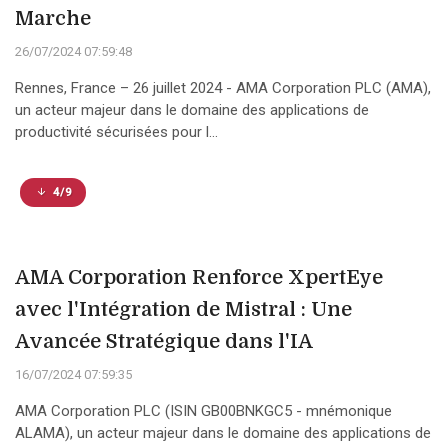
Marche
26/07/2024 07:59:48
Rennes, France – 26 juillet 2024 - AMA Corporation PLC (AMA),
un acteur majeur dans le domaine des applications de
productivité sécurisées pour l...
4/9
AMA Corporation Renforce XpertEye
avec l'Intégration de Mistral : Une
Avancée Stratégique dans l'IA
16/07/2024 07:59:35
AMA Corporation PLC (ISIN GB00BNKGC5 - mnémonique
ALAMA), un acteur majeur dans le domaine des applications de