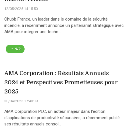
12/05/2025 14:15:50
Chubb France, un leader dans le domaine de la sécurité
incendie, a récemment annoncé un partenariat stratégique avec
AMA pour intégrer une techn...
9/9
AMA Corporation : Résultats Annuels
2024 et Perspectives Prometteuses pour
2025
30/04/2025 17:48:39
AMA Corporation PLC, un acteur majeur dans l'édition
d'applications de productivité sécurisées, a récemment publié
ses résultats annuels consol...