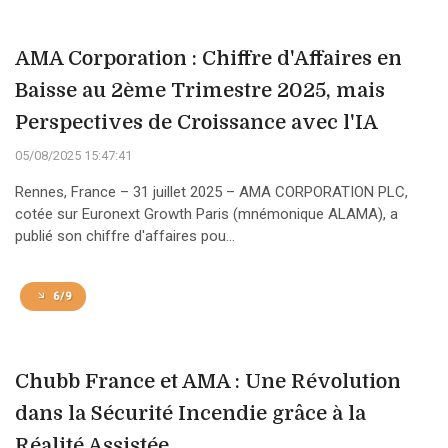
AMA Corporation : Chiffre d'Affaires en
Baisse au 2ème Trimestre 2025, mais
Perspectives de Croissance avec l'IA
05/08/2025 15:47:41
Rennes, France – 31 juillet 2025 – AMA CORPORATION PLC,
cotée sur Euronext Growth Paris (mnémonique ALAMA), a
publié son chiffre d'affaires pou...
6/9
Chubb France et AMA : Une Révolution
dans la Sécurité Incendie grâce à la
Réalité Assistée