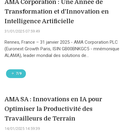
AMA Corporation : Une Année de
Transformation et d'Innovation en
Intelligence Artificielle
31/01/2025 07:59:49
Rennes, France – 31 janvier 2025 - AMA Corporation PLC
(Euronext Growth Paris, ISIN GB00BNKGC5 - mnémonique
ALAMA), leader mondial des solutions de...
7/9
AMA SA : Innovations en IA pour
Optimiser la Productivité des
Travailleurs de Terrain
14/01/2025 14:59:39