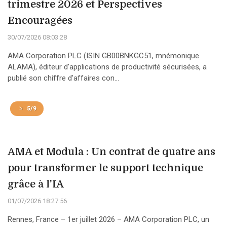
trimestre 2026 et Perspectives
Encouragées
30/07/2026 08:03:28
AMA Corporation PLC (ISIN GB00BNKGC51, mnémonique
ALAMA), éditeur d'applications de productivité sécurisées, a
publié son chiffre d'affaires con...
5/9
AMA et Modula : Un contrat de quatre ans
pour transformer le support technique
grâce à l'IA
01/07/2026 18:27:56
Rennes, France – 1er juillet 2026 – AMA Corporation PLC, un