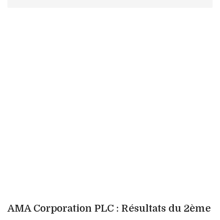
AMA Corporation PLC : Résultats du 2ème