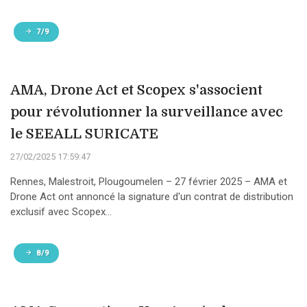
7/9
AMA, Drone Act et Scopex s'associent
pour révolutionner la surveillance avec
le SEEALL SURICATE
27/02/2025 17:59:47
Rennes, Malestroit, Plougoumelen – 27 février 2025 – AMA et
Drone Act ont annoncé la signature d'un contrat de distribution
exclusif avec Scopex...
8/9