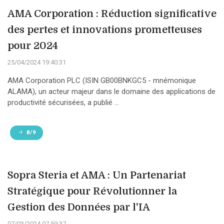
AMA Corporation : Réduction significative
des pertes et innovations prometteuses
pour 2024
25/04/2024 19:40:31
AMA Corporation PLC (ISIN GB00BNKGC5 - mnémonique
ALAMA), un acteur majeur dans le domaine des applications de
productivité sécurisées, a publié ...
8/9
Sopra Steria et AMA : Un Partenariat
Stratégique pour Révolutionner la
Gestion des Données par l'IA
07/03/2024 07:59:37