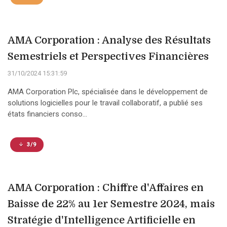
AMA Corporation : Analyse des Résultats
Semestriels et Perspectives Financières
31/10/2024 15:31:59
AMA Corporation Plc, spécialisée dans le développement de
solutions logicielles pour le travail collaboratif, a publié ses
états financiers conso...
3/9
AMA Corporation : Chiffre d'Affaires en
Baisse de 22% au 1er Semestre 2024, mais
Stratégie d'Intelligence Artificielle en