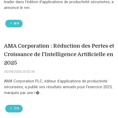
leader dans l'édition d'applications de productivité sécurisées, a
annoncé le ren...
8/9
AMA Corporation : Réduction des Pertes et
Croissance de l'Intelligence Artificielle en
2025
30/04/2026 20:02:36
AMA Corporation PLC, éditeur d'applications de productivité
sécurisées, a publié ses résultats annuels pour l'exercice 2025,
marqués par une r�...
7/9