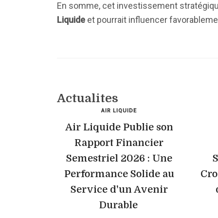
En somme, cet investissement stratégique 
Liquide
et pourrait influencer favorablem
Actualites
AIR LIQUIDE
Air Liquide Publie son
Rapport Financier
Semestriel 2026 : Une
S
Performance Solide au
Cro
Service d'un Avenir
Durable