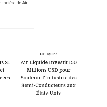
inancière de
Air
AIR LIQUIDE
ts S1
Air Liquide Investit 150
et
Millions USD pour
cées
Soutenir l'Industrie des
Semi-Conducteurs aux
États-Unis