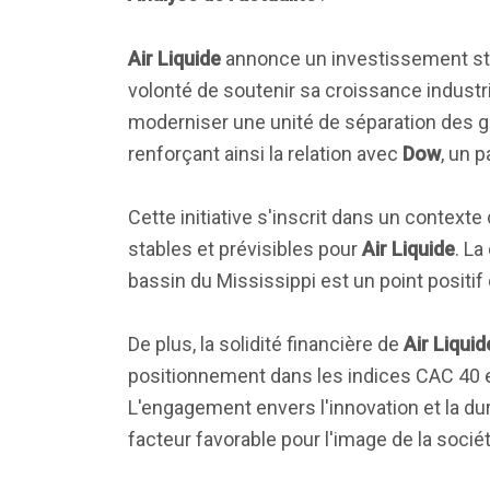
Air Liquide
annonce un investissement st
volonté de soutenir sa croissance industr
moderniser une unité de séparation des gaz
renforçant ainsi la relation avec
Dow
, un p
Cette initiative s'inscrit dans un context
stables et prévisibles pour
Air Liquide
. La
bassin du Mississippi est un point positif 
De plus, la solidité financière de
Air Liquid
positionnement dans les indices CAC 40 e
L'engagement envers l'innovation et la du
facteur favorable pour l'image de la sociét