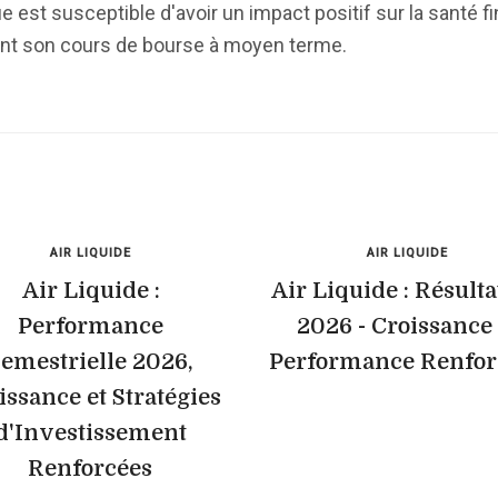
est susceptible d'avoir un impact positif sur la santé f
ent son cours de bourse à moyen terme.
AIR LIQUIDE
AIR LIQUIDE
Air Liquide :
Air Liquide : Résulta
Performance
2026 - Croissance 
emestrielle 2026,
Performance Renfor
issance et Stratégies
d'Investissement
Renforcées