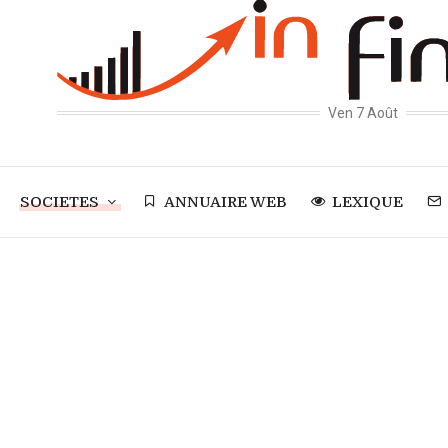
Ven 7 Août
SOCIETES
ANNUAIRE WEB
LEXIQUE