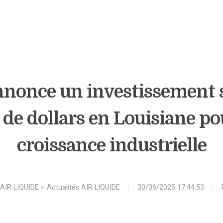
nnonce un investissement 
de dollars en Louisiane po
croissance industrielle
AIR LIQUIDE
>
Actualités AIR LIQUIDE
30/06/2025 17:44:53