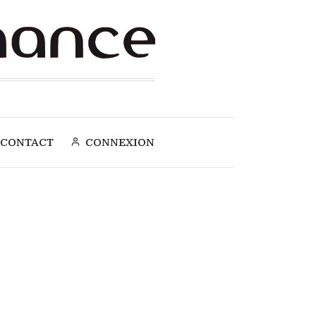
CONTACT
CONNEXION