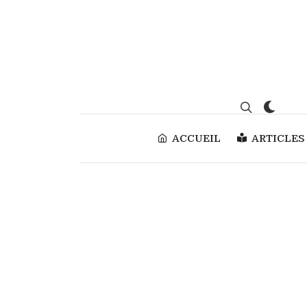
ACCUEIL
ARTICLES