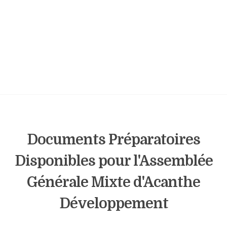
Documents Préparatoires
Disponibles pour l'Assemblée
Générale Mixte d'Acanthe
Développement