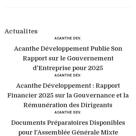
Actualites
ACANTHE DEV.
Acanthe Développement Publie Son
Rapport sur le Gouvernement
d'Entreprise pour 2025
ACANTHE DEV.
Acanthe Développement : Rapport
Financier 2025 sur la Gouvernance et la
Rémunération des Dirigeants
ACANTHE DEV.
Documents Préparatoires Disponibles
pour l'Assemblée Générale Mixte