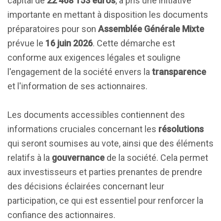
capital de
22 468 153 euros
, a pris une initiative
importante en mettant à disposition les documents
préparatoires pour son
Assemblée Générale Mixte
prévue le
16 juin 2026
. Cette démarche est
conforme aux exigences légales et souligne
l'engagement de la société envers la
transparence
et l'information de ses actionnaires.
Les documents accessibles contiennent des
informations cruciales concernant les
résolutions
qui seront soumises au vote, ainsi que des éléments
relatifs à la
gouvernance
de la société. Cela permet
aux investisseurs et parties prenantes de prendre
des décisions éclairées concernant leur
participation, ce qui est essentiel pour renforcer la
confiance des actionnaires.