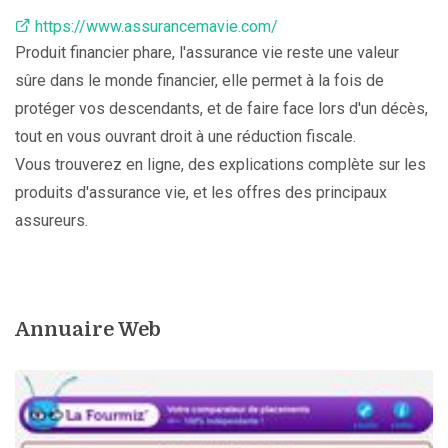
https://www.assurancemavie.com/
Produit financier phare, l'assurance vie reste une valeur
sûre dans le monde financier, elle permet à la fois de
protéger vos descendants, et de faire face lors d'un décès,
tout en vous ouvrant droit à une réduction fiscale.
Vous trouverez en ligne, des explications complète sur les
produits d'assurance vie, et les offres des principaux
assureurs.
Annuaire Web