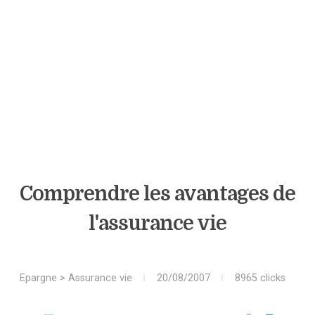
Comprendre les avantages de
l'assurance vie
Epargne
>
Assurance vie
20/08/2007
8965 clicks