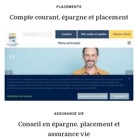
PLACEMENTS
Compte courant, épargne et placement
ASSURANCE VIE
Conseil en épargne, placement et
assurance vie