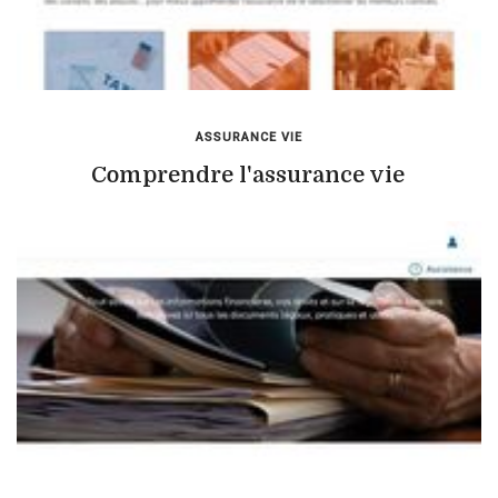
ASSURANCE VIE
Comprendre l'assurance vie