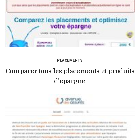
PLACEMENTS
Comparer tous les placements et produits
d'épargne