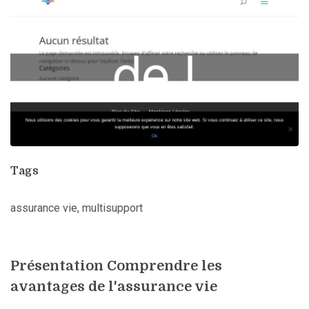
Tags
assurance vie, multisupport
Présentation Comprendre les
avantages de l'assurance vie