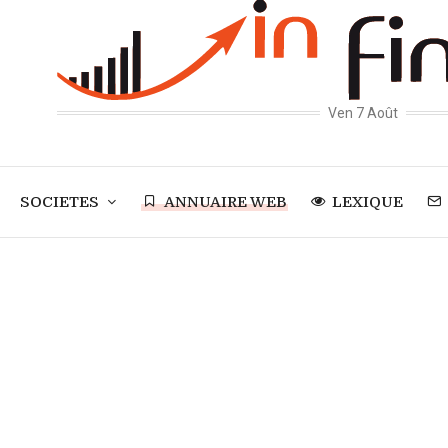
Ven 7 Août
SOCIETES
ANNUAIRE WEB
LEXIQUE