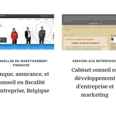
NSEILLER EN INVESTISSEMENT
SERVICES AUX ENTREPRISE
FINANCIER
Cabinet conseil e
nque, assurance, et
développement
onseil en fiscalité
d'entreprise et
entreprise, Belgique
marketing