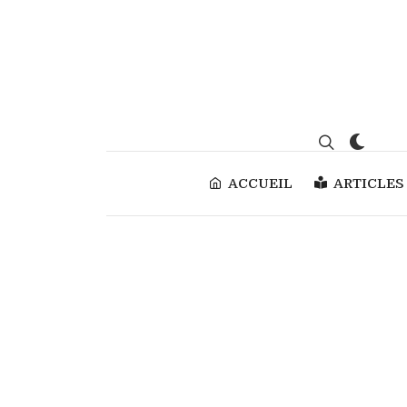
ACCUEIL
ARTICLES