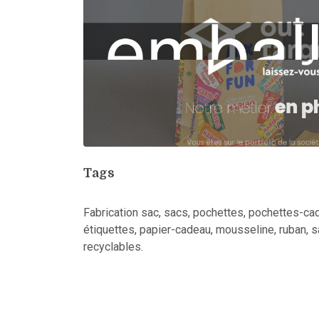
Tags
Fabrication sac, sacs, pochettes, pochettes-cad
étiquettes, papier-cadeau, mousseline, ruban, s
recyclables.