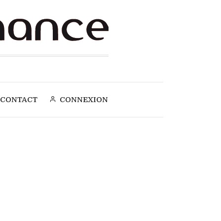
CONTACT
CONNEXION