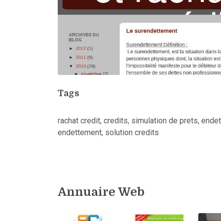
Tags
rachat credit, credits, simulation de prets, ende
endettement, solution credits
Annuaire Web