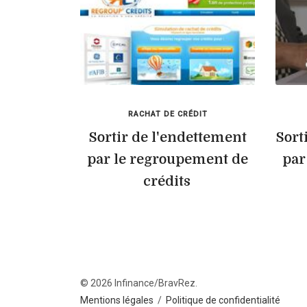
RACHAT DE CRÉDIT
Sortir de l'endettement
Sort
par le regroupement de
par
crédits
© 2026 Infinance/BravRez.
Mentions légales
/
Politique de confidentialité