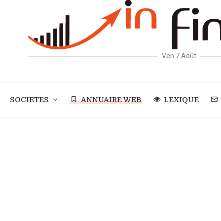
Ven 7 Août
SOCIETES
ANNUAIRE WEB
LEXIQUE