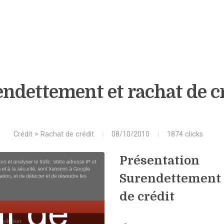
ndettement et rachat de c
Crédit
>
Rachat de crédit
08/10/2010
1874 clicks
Présentation
Surendettement 
de crédit