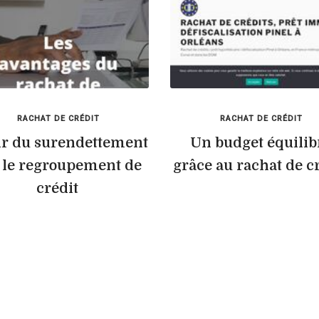
RACHAT DE CRÉDIT
RACHAT DE CRÉDIT
ir du surendettement
Un budget équilib
 le regroupement de
grâce au rachat de c
crédit