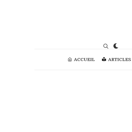
ACCUEIL
ARTICLES