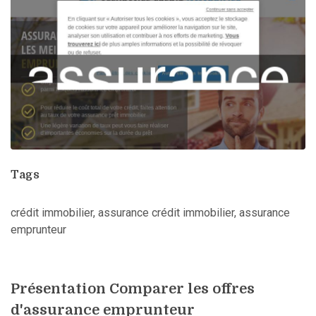
Tags
crédit immobilier, assurance crédit immobilier, assurance
emprunteur
Présentation Comparer les offres
d'assurance emprunteur