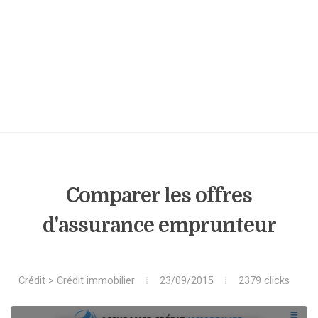
Comparer les offres
d'assurance emprunteur
Crédit
>
Crédit immobilier
23/09/2015
2379 clicks