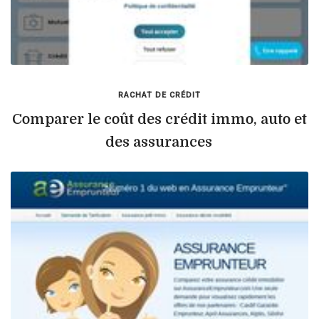
RACHAT DE CRÉDIT
Comparer le coût des crédit immo, auto et
des assurances