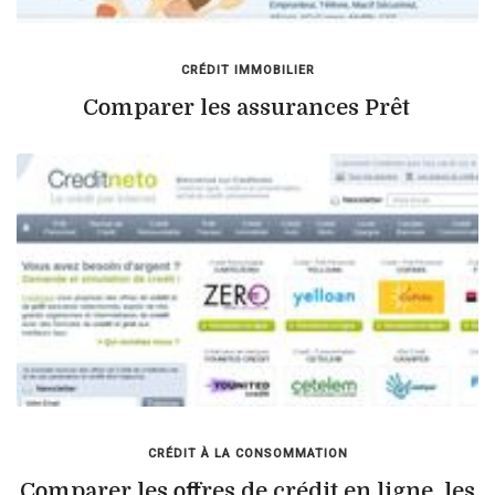
CRÉDIT IMMOBILIER
Comparer les assurances Prêt
CRÉDIT À LA CONSOMMATION
Comparer les offres de crédit en ligne, les