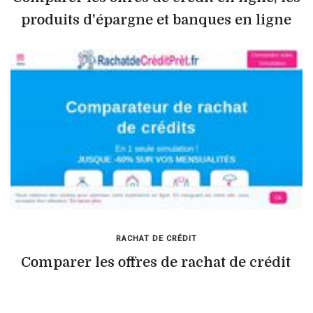
produits d'épargne et banques en ligne
RACHAT DE CRÉDIT
Comparer les offres de rachat de crédit