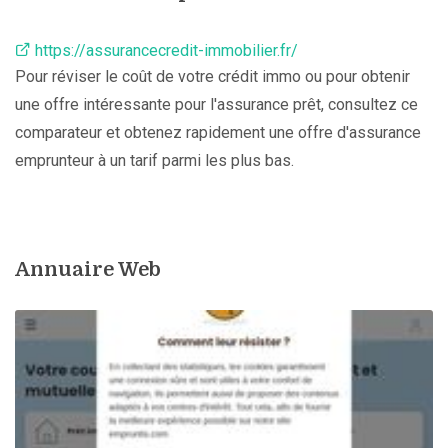
https://assurancecredit-immobilier.fr/
Pour réviser le coût de votre crédit immo ou pour obtenir
une offre intéressante pour l'assurance prêt, consultez ce
comparateur et obtenez rapidement une offre d'assurance
emprunteur à un tarif parmi les plus bas.
Annuaire Web