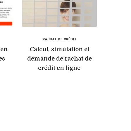
RACHAT DE CRÉDIT
 en
Calcul, simulation et
es
demande de rachat de
crédit en ligne