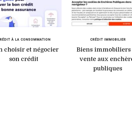
RÉDIT À LA CONSOMMATION
CRÉDIT IMMOBILIER
n choisir et négocier
Biens immobiliers
son crédit
vente aux enchèr
publiques