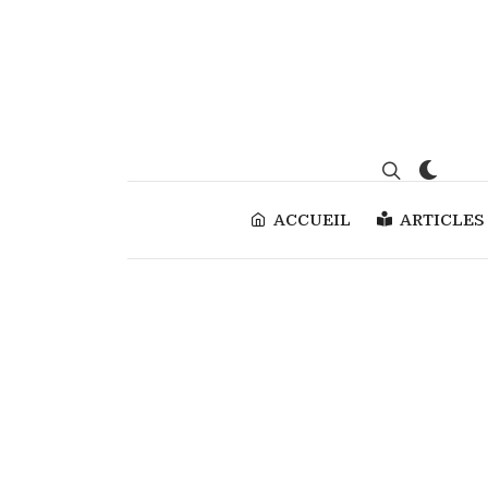
ACCUEIL
ARTICLES