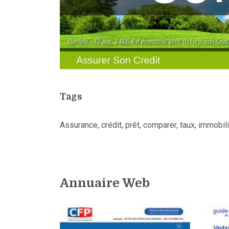
Tags
Assurance, crédit, prêt, comparer, taux, immobili
Annuaire Web