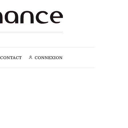
CONTACT
CONNEXION