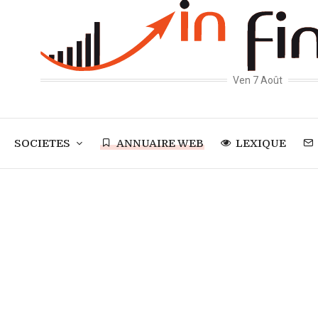
Ven 7 Août
SOCIETES
ANNUAIRE WEB
LEXIQUE