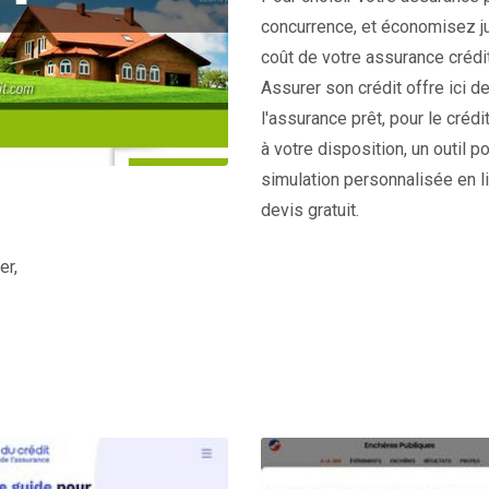
concurrence, et économisez j
coût de votre assurance crédit
Assurer son crédit offre ici d
l'assurance prêt, pour le crédi
à votre disposition, un outil p
simulation personnalisée en 
devis gratuit.
er,