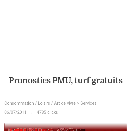
Pronostics PMU, turf gratuits
Consommation / Loisirs / Art de vivre
>
Services
06/07/2011
4785 clicks