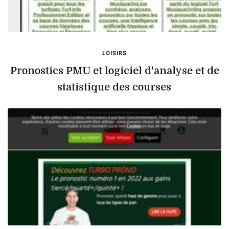
LOISIRS
Pronostics PMU et logiciel d'analyse et de
statistique des courses