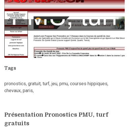
Tags
pronostics, gratuit, turf, jeu, pmu, courses hippiques,
chevaux, paris,
Présentation Pronostics PMU, turf
gratuits