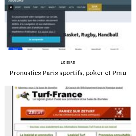
LOISIRS
Pronostics Paris sportifs, poker et Pmu