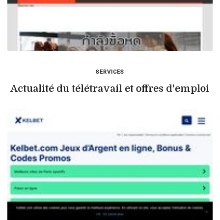
SERVICES
Actualité du télétravail et offres d'emploi