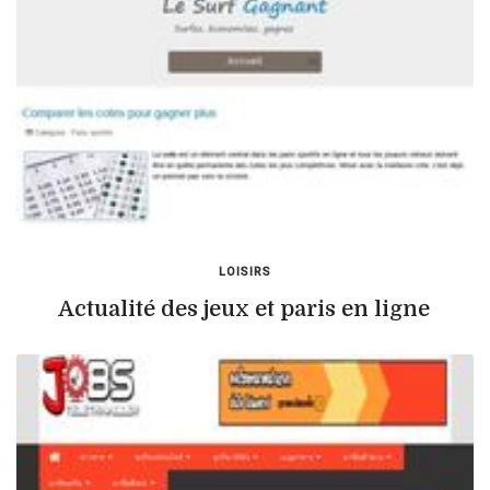
LOISIRS
Actualité des jeux et paris en ligne