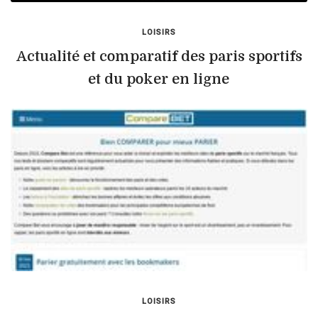
LOISIRS
Actualité et comparatif des paris sportifs
et du poker en ligne
LOISIRS