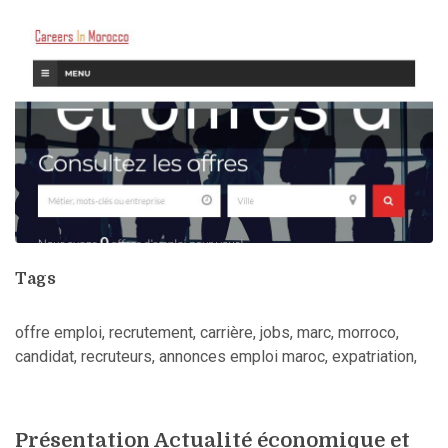
Tags
offre emploi, recrutement, carrière, jobs, marc, morroco,
candidat, recruteurs, annonces emploi maroc, expatriation,
Présentation Actualité économique et