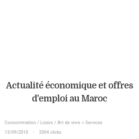
Actualité économique et offres
d'emploi au Maroc
Consommation / Loisirs / Art de vivre
>
Services
13/09/2010
2004 clicks