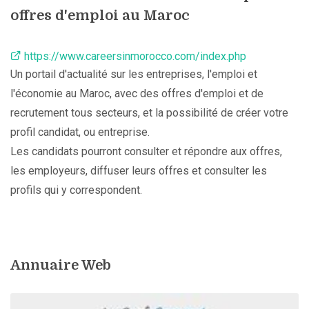
offres d'emploi au Maroc
https://www.careersinmorocco.com/index.php
Un portail d'actualité sur les entreprises, l'emploi et
l'économie au Maroc, avec des offres d'emploi et de
recrutement tous secteurs, et la possibilité de créer votre
profil candidat, ou entreprise.
Les candidats pourront consulter et répondre aux offres,
les employeurs, diffuser leurs offres et consulter les
profils qui y correspondent.
Annuaire Web