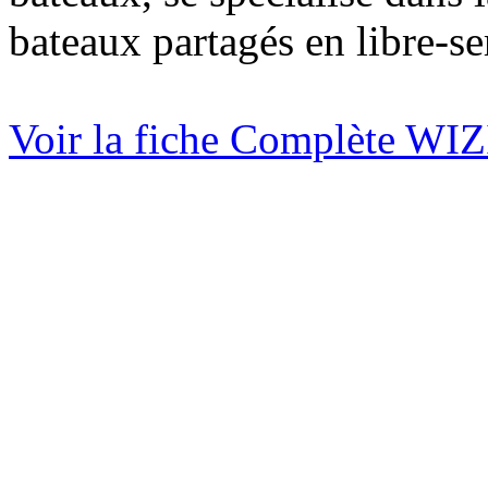
bateaux partagés en libre-se
Voir la fiche Complète W