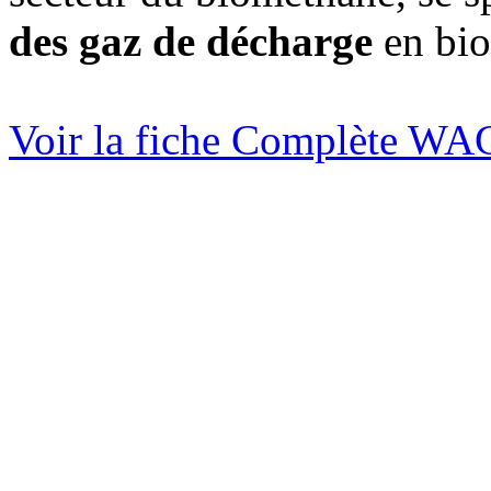
des gaz de décharge
en bio
Voir la fiche Complète 