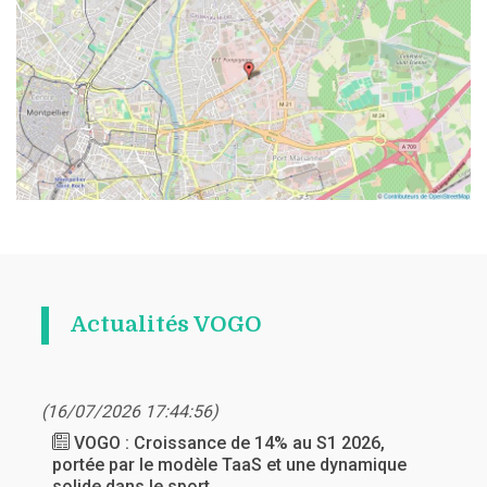
Actualités VOGO
(16/07/2026 17:44:56)
VOGO : Croissance de 14% au S1 2026,
portée par le modèle TaaS et une dynamique
solide dans le sport