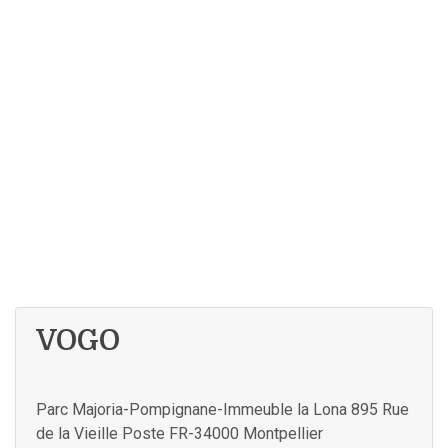
VOGO
Parc Majoria-Pompignane-Immeuble la Lona 895 Rue
de la Vieille Poste FR-34000 Montpellier