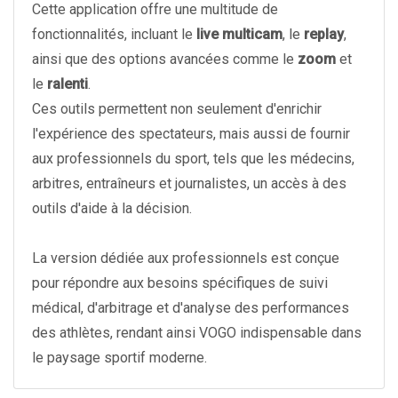
Cette application offre une multitude de
fonctionnalités, incluant le
live multicam
, le
replay
,
ainsi que des options avancées comme le
zoom
et
le
ralenti
.
Ces outils permettent non seulement d'enrichir
l'expérience des spectateurs, mais aussi de fournir
aux professionnels du sport, tels que les médecins,
arbitres, entraîneurs et journalistes, un accès à des
outils d'aide à la décision.
La version dédiée aux professionnels est conçue
pour répondre aux besoins spécifiques de suivi
médical, d'arbitrage et d'analyse des performances
des athlètes, rendant ainsi VOGO indispensable dans
le paysage sportif moderne.