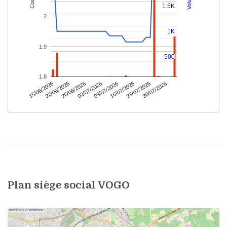
Plan siège social VOGO