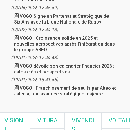
(03/06/2026 17:45:52)
VOGO Signe un Partenariat Stratégique de
Six Ans avec la Ligue Nationale de Rugby
(03/02/2026 17:44:18)
VOGO : Croissance solide en 2025 et
nouvelles perspectives après l'intégration dans
le groupe ABEO
(19/01/2026 17:44:48)
VOGO dévoile son calendrier financier 2026 :
dates clés et perspectives
(19/01/2026 16:41:55)
VOGO : Franchissement de seuils par Abeo et
Jalenia, une avancée stratégique majeure
VISION
VITURA
VIVENDI
VOLTAL
IT
SE