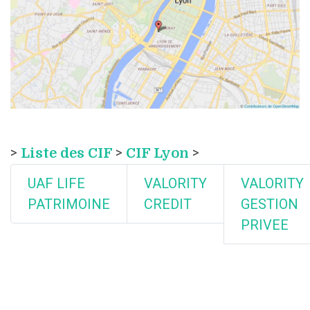
>
Liste des CIF
>
CIF Lyon
>
UAF LIFE
VALORITY
VALORITY
PATRIMOINE
CREDIT
GESTION
PRIVEE