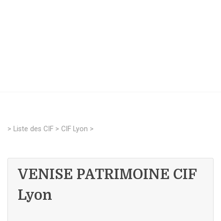
>
Liste des CIF
>
CIF Lyon
>
VENISE PATRIMOINE CIF
Lyon