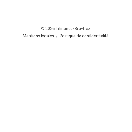
© 2026 Infinance/BravRez.
Mentions légales
/
Politique de confidentialité