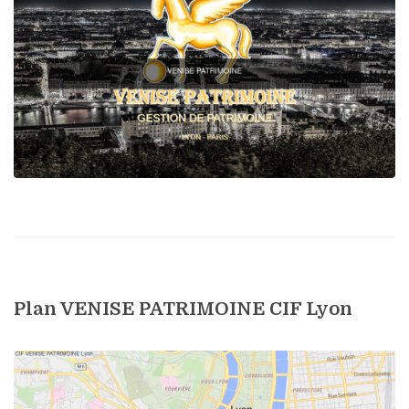
Plan VENISE PATRIMOINE CIF Lyon