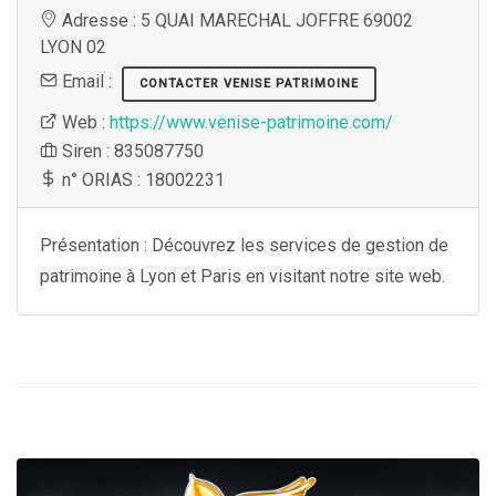
Adresse : 5 QUAI MARECHAL JOFFRE 69002
LYON 02
Email :
CONTACTER VENISE PATRIMOINE
Web :
https://www.venise-patrimoine.com/
Siren : 835087750
n° ORIAS : 18002231
Présentation : Découvrez les services de gestion de
patrimoine à Lyon et Paris en visitant notre site web.