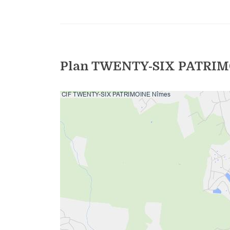
Plan TWENTY-SIX PATRIM