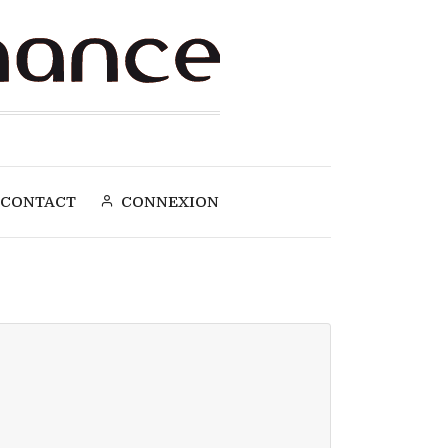
CONTACT
CONNEXION