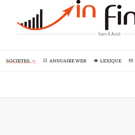
Sam 8 Août
SOCIETES
ANNUAIRE WEB
LEXIQUE