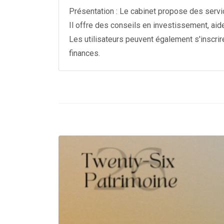
Présentation : Le cabinet propose des servi
Il offre des conseils en investissement, aide à
Les utilisateurs peuvent également s'inscrir
finances.