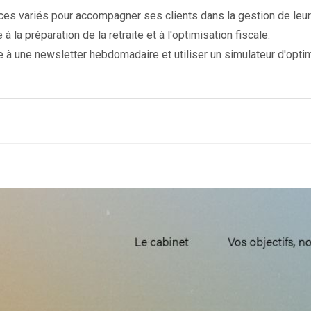
ces variés pour accompagner ses clients dans la gestion de leur
 la préparation de la retraite et à l'optimisation fiscale.
e à une newsletter hebdomadaire et utiliser un simulateur d'optim