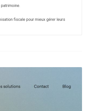
 patrimoine.
isation fiscale pour mieux gérer leurs