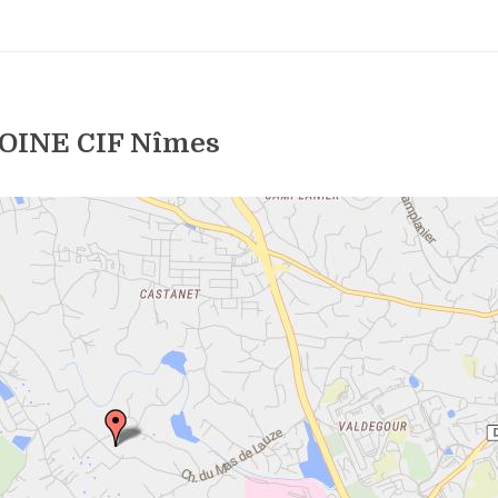
OINE CIF Nîmes