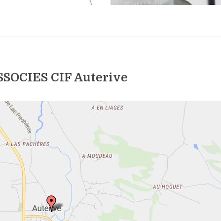
SOCIES CIF Auterive