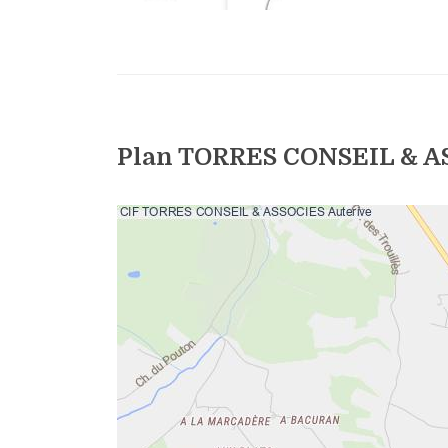
Plan TORRES CONSEIL & AS