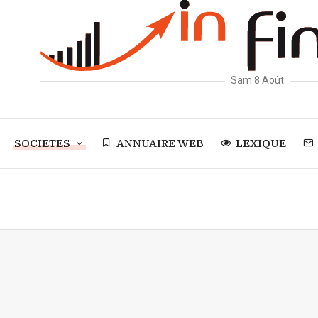
Sam 8 Août
SOCIETES
ANNUAIRE WEB
LEXIQUE