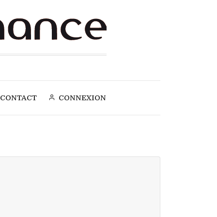
CONTACT
CONNEXION