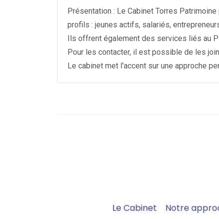
Présentation : Le Cabinet Torres Patrimoine
profils : jeunes actifs, salariés, entrepreneu
Ils offrent également des services liés au P
Pour les contacter, il est possible de les jo
Le cabinet met l'accent sur une approche per