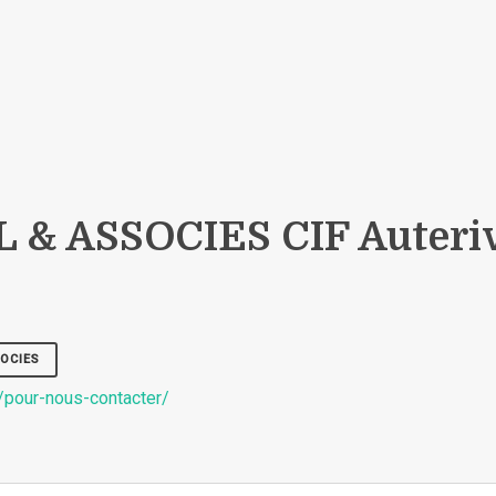
 & ASSOCIES CIF Auteri
OCIES
/pour-nous-contacter/