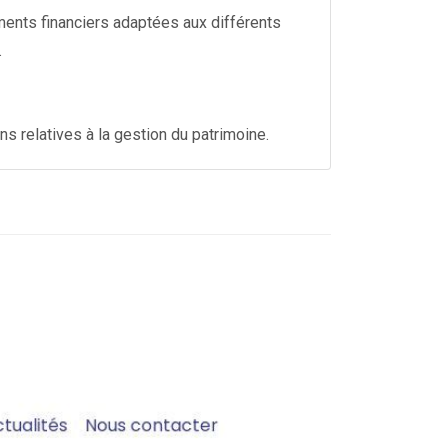
ments financiers adaptées aux différents
.
s relatives à la gestion du patrimoine.