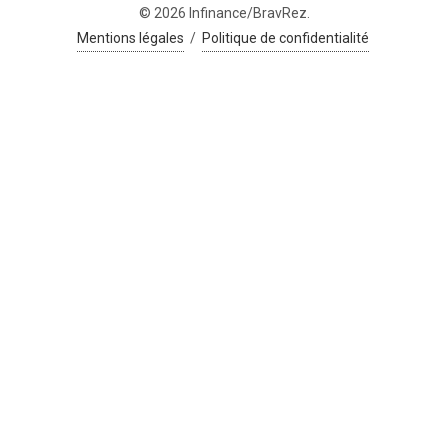
© 2026 Infinance/BravRez.
Mentions légales
/
Politique de confidentialité