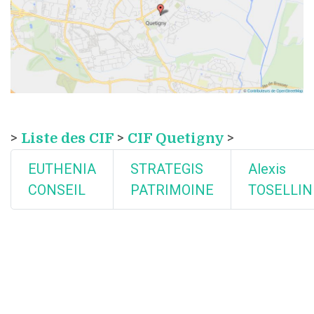
>
Liste des CIF
>
CIF Quetigny
>
EUTHENIA
STRATEGIS
Alexis
CONSEIL
PATRIMOINE
TOSELLIN