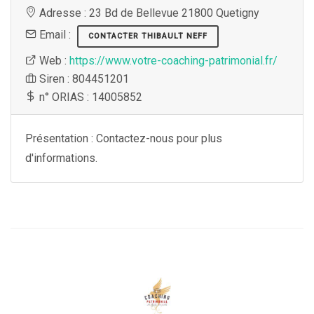
Adresse : 23 Bd de Bellevue 21800 Quetigny
Email :
CONTACTER THIBAULT NEFF
Web :
https://www.votre-coaching-patrimonial.fr/
Siren : 804451201
n° ORIAS : 14005852
Présentation : Contactez-nous pour plus
d'informations.