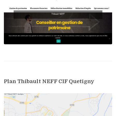
Plan Thibault NEFF CIF Quetigny