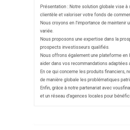
Présentation : Notre solution globale vise à
clientèle et valoriser votre fonds de commer
Nous croyons en l'importance de maintenir u
variée.
Nous proposons une expertise dans la prospe
prospects investisseurs qualifiés.
Nous offrons également une plateforme en li
aider dans vos recommandations adaptées au
En ce qui concerne les produits financiers,
de manière globale les problématiques patri
Enfin, grâce à notre partenariat avec vousfi
et un réseau d'agences locales pour bénéfic