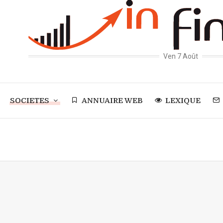
Ven 7 Août
SOCIETES
ANNUAIRE WEB
LEXIQUE