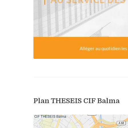
Plan THESEIS CIF Balma