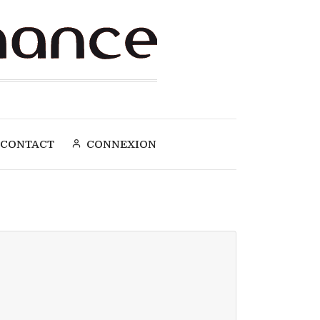
CONTACT
CONNEXION