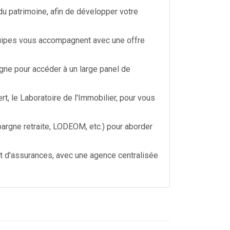
 du patrimoine, afin de développer votre
équipes vous accompagnent avec une offre
gne pour accéder à un large panel de
, le Laboratoire de l'Immobilier, pour vous
argne retraite, LODEOM, etc.) pour aborder
et d'assurances, avec une agence centralisée