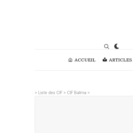
ACCUEIL
ARTICLES
>
Liste des CIF
>
CIF Balma
>