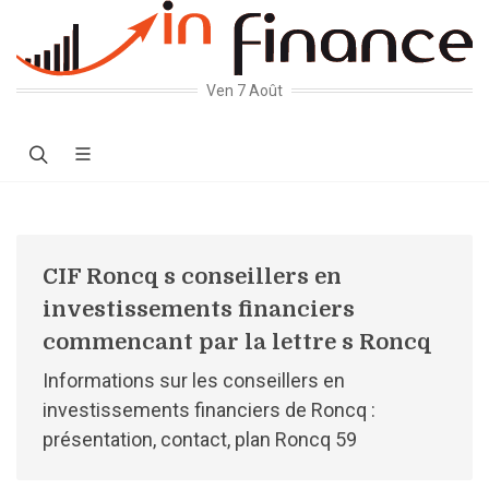
Ven 7 Août
CIF Roncq s conseillers en
investissements financiers
commencant par la lettre s Roncq
Informations sur les conseillers en
investissements financiers de Roncq :
présentation, contact, plan Roncq 59