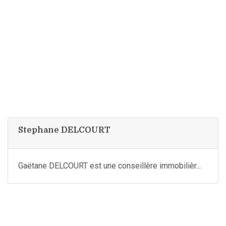
Stephane DELCOURT
Gaëtane DELCOURT est une conseillère immobilièr...