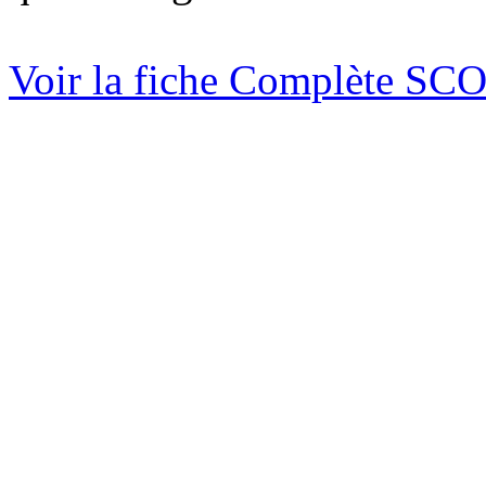
Voir la fiche Complète SC